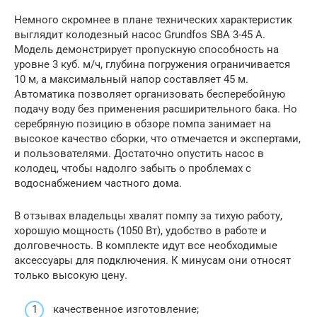
Немного скромнее в плане технических характеристик
выглядит колодезный насос Grundfos SBA 3-45 A.
Модель демонстрирует пропускную способность на
уровне 3 куб. м/ч, глубина погружения ограничивается
10 м, а максимальный напор составляет 45 м.
Автоматика позволяет организовать бесперебойную
подачу воду без применения расширительного бака. Но
серебряную позицию в обзоре помпа занимает на
высокое качество сборки, что отмечается и экспертами,
и пользователями. Достаточно опустить насос в
колодец, чтобы надолго забыть о проблемах с
водоснабжением частного дома.
В отзывах владельцы хвалят помпу за тихую работу,
хорошую мощность (1050 Вт), удобство в работе и
долговечность. В комплекте идут все необходимые
аксессуары для подключения. К минусам они относят
только высокую цену.
качественное изготовление;