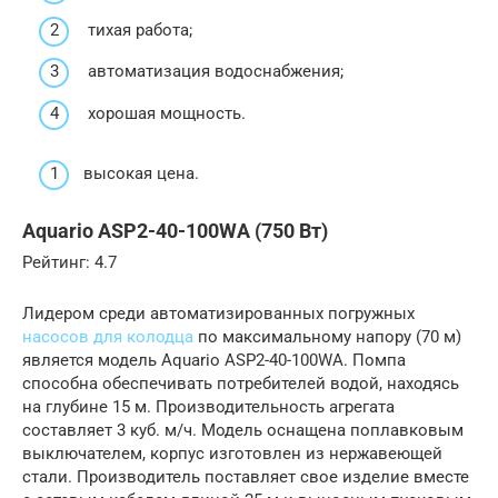
тихая работа;
автоматизация водоснабжения;
хорошая мощность.
высокая цена.
Aquario ASP2-40-100WA (750 Вт)
Рейтинг: 4.7
Лидером среди автоматизированных погружных
насосов для колодца
по максимальному напору (70 м)
является модель Aquario ASP2-40-100WA. Помпа
способна обеспечивать потребителей водой, находясь
на глубине 15 м. Производительность агрегата
составляет 3 куб. м/ч. Модель оснащена поплавковым
выключателем, корпус изготовлен из нержавеющей
стали. Производитель поставляет свое изделие вместе