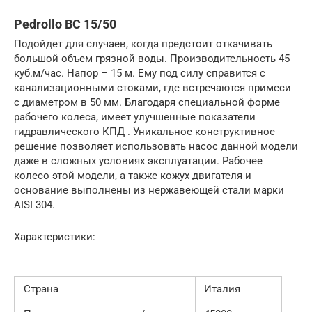
Pedrollo BC 15/50
Подойдет для случаев, когда предстоит откачивать
большой объем грязной воды. Производительность 45
куб.м/час. Напор – 15 м. Ему под силу справится с
канализационными стоками, где встречаются примеси
с диаметром в 50 мм. Благодаря специальной форме
рабочего колеса, имеет улучшенные показатели
гидравлического КПД . Уникальное конструктивное
решение позволяет использовать насос данной модели
даже в сложных условиях эксплуатации. Рабочее
колесо этой модели, а также кожух двигателя и
основание выполнены из нержавеющей стали марки
AISI 304.
Характеристики:
Страна
Италия