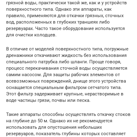
грязной воды, практически такой же, как и у устройств
поверхностного типа. Однако эти аппараты, как
правило, применяются для откачки грязных, сточных
вод, расположенных в глубоких траншеях либо
резервуарах. Часто такое оборудование используется
для очистки колодцев.
В отличие от моделей поверхностного типа, погружные
дренажники откачивают жидкость без использования
специального патрубка либо шланги. Проще говоря,
процесс перекачивания сточной воды осуществляется
самим насосом. Для защиты рабочих элементов от
всевозможных повреждений, днище этого устройства
оснащается специальным фильтром сетчатого типа.
Этот фильтр задерживает крупные, нерастворимые в
воде частицы грязи, почвы или песка.
Такие аппараты способны осуществлять откачку стоков
на глубине до 50 м. Однако их не рекомендуется
использовать для опустошения небольших
резервуаров, показатель глубины которых составляет