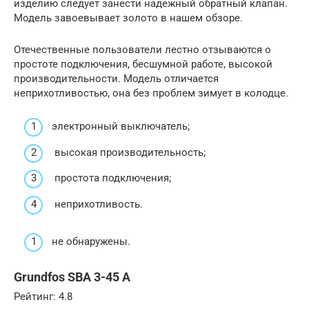
изделию следует занести надежный обратный клапан.
Модель завоевывает золото в нашем обзоре.
Отечественные пользователи лестно отзываются о
простоте подключения, бесшумной работе, высокой
производительности. Модель отличается
неприхотливостью, она без проблем зимует в колодце.
электронный выключатель;
высокая производительность;
простота подключения;
неприхотливость.
не обнаружены.
Grundfos SBA 3-45 A
Рейтинг: 4.8