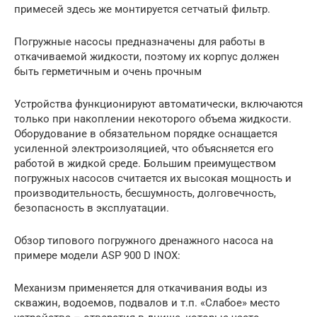
примесей здесь же монтируется сетчатый фильтр.
Погружные насосы предназначены для работы в
откачиваемой жидкости, поэтому их корпус должен
быть герметичным и очень прочным
Устройства функционируют автоматически, включаются
только при накоплении некоторого объема жидкости.
Оборудование в обязательном порядке оснащается
усиленной электроизоляцией, что объясняется его
работой в жидкой среде. Большим преимуществом
погружных насосов считается их высокая мощность и
производительность, бесшумность, долговечность,
безопасность в эксплуатации.
Обзор типового погружного дренажного насоса на
примере модели ASP 900 D INOX:
Механизм применяется для откачивания воды из
скважин, водоемов, подвалов и т.п. «Слабое» место