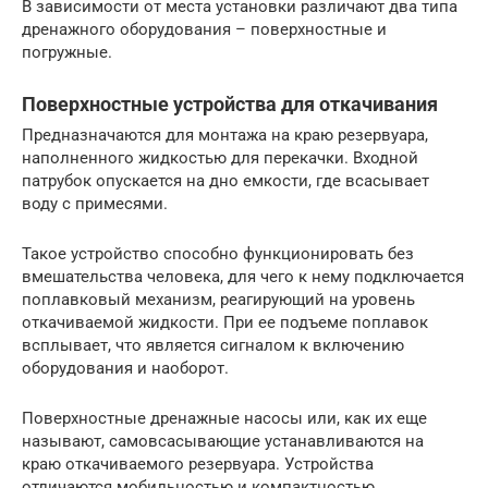
В зависимости от места установки различают два типа
дренажного оборудования – поверхностные и
погружные.
Поверхностные устройства для откачивания
Предназначаются для монтажа на краю резервуара,
наполненного жидкостью для перекачки. Входной
патрубок опускается на дно емкости, где всасывает
воду с примесями.
Такое устройство способно функционировать без
вмешательства человека, для чего к нему подключается
поплавковый механизм, реагирующий на уровень
откачиваемой жидкости. При ее подъеме поплавок
всплывает, что является сигналом к включению
оборудования и наоборот.
Поверхностные дренажные насосы или, как их еще
называют, самовсасывающие устанавливаются на
краю откачиваемого резервуара. Устройства
отличаются мобильностью и компактностью