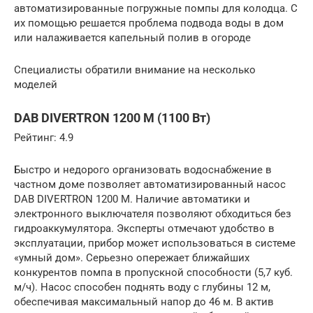
автоматизированные погружные помпы для колодца. С
их помощью решается проблема подвода воды в дом
или налаживается капельный полив в огороде
Специалисты обратили внимание на несколько
моделей
DAB DIVERTRON 1200 M (1100 Вт)
Рейтинг: 4.9
Быстро и недорого организовать водоснабжение в
частном доме позволяет автоматизированный насос
DAB DIVERTRON 1200 M. Наличие автоматики и
электронного выключателя позволяют обходиться без
гидроаккумулятора. Эксперты отмечают удобство в
эксплуатации, прибор может использоваться в системе
«умный дом». Серьезно опережает ближайших
конкурентов помпа в пропускной способности (5,7 куб.
м/ч). Насос способен поднять воду с глубины 12 м,
обеспечивая максимальный напор до 46 м. В актив