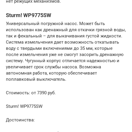
нет режущих механизмов.
Sturm! WP9775SW
Универсальный погружной насос. Может быть
использован как дренажный для откачки грязной воды,
так и фекальный – для выкачивания густой жидкости.
Система измельчения дает возможность откатывать
воду с твердыми включениями до 35 мм, которые
после измельчения уже не смогут засорить дренажную
систему. Чугунный корпус отличается надежностью и
увеличивает срок службы насоса. Возможна
автономная работа, которую обеспечивает
поплавковый выключатель.
Стоимость: от 7390 руб.
Sturm! WP9775SW
Достоинства: