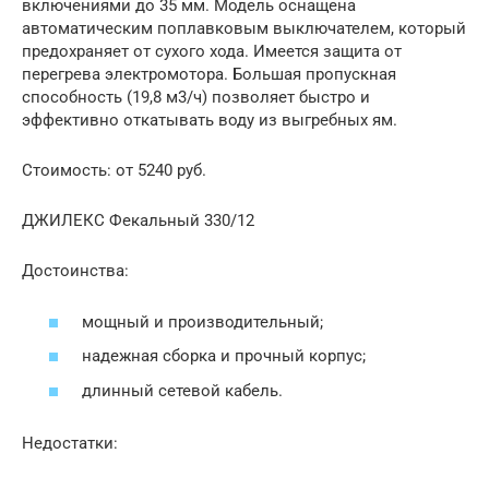
включениями до 35 мм. Модель оснащена
автоматическим поплавковым выключателем, который
предохраняет от сухого хода. Имеется защита от
перегрева электромотора. Большая пропускная
способность (19,8 м3/ч) позволяет быстро и
эффективно откатывать воду из выгребных ям.
Стоимость: от 5240 руб.
ДЖИЛЕКС Фекальный 330/12
Достоинства:
мощный и производительный;
надежная сборка и прочный корпус;
длинный сетевой кабель.
Недостатки: