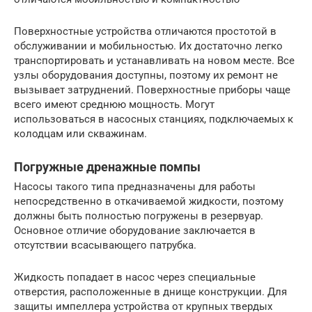
Поверхностные устройства отличаются простотой в
обслуживании и мобильностью. Их достаточно легко
транспортировать и устанавливать на новом месте. Все
узлы оборудования доступны, поэтому их ремонт не
вызывает затруднений. Поверхностные приборы чаще
всего имеют среднюю мощность. Могут
использоваться в насосных станциях, подключаемых к
колодцам или скважинам.
Погружные дренажные помпы
Насосы такого типа предназначены для работы
непосредственно в откачиваемой жидкости, поэтому
должны быть полностью погружены в резервуар.
Основное отличие оборудование заключается в
отсутствии всасывающего патрубка.
Жидкость попадает в насос через специальные
отверстия, расположенные в днище конструкции. Для
защиты импеллера устройства от крупных твердых