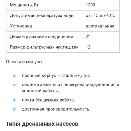
Мощность, Вт
1300
Допустимая температура воды
от 1°C до 40°C
Установка
вертикальная
Диаметр разъема соединения
2″
Размер фильтруемых частиц, мм
12
Плюсы и минусы
прочный корпус – сталь и чугун;
система защиты от перегрева оборудования и
холостой работы;
почти бесшумная работа;
достойная производительность.
Типы дренажных насосов