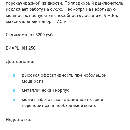
перекачиваемой жидкости. Поплавковый выключатель
исключает работу на сухую. Несмотря на небольшую
мощность, пропускная способность достигает 9 м3/ч,
максимальный напор – 7,5 м.
Стоимость от 5200 руб.
ВИХРЬ ФН-250
Достоинства:
высокая эффективность при небольшой
мощности;
металлический корпус;
может работать как стационарно, так и
переноситься в необходимое место.
Недостатки: