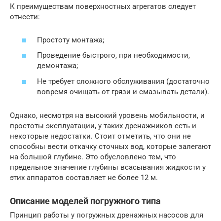
К преимуществам поверхностных агрегатов следует
отнести:
Простоту монтажа;
Проведение быстрого, при необходимости,
демонтажа;
Не требует сложного обслуживания (достаточно
вовремя очищать от грязи и смазывать детали).
Однако, несмотря на высокий уровень мобильности, и
простоты эксплуатации, у таких дренажников есть и
некоторые недостатки. Стоит отметить, что они не
способны вести откачку сточных вод, которые залегают
на большой глубине. Это обусловлено тем, что
предельное значение глубины всасывания жидкости у
этих аппаратов составляет не более 12 м.
Описание моделей погружного типа
Принцип работы у погружных дренажных насосов для