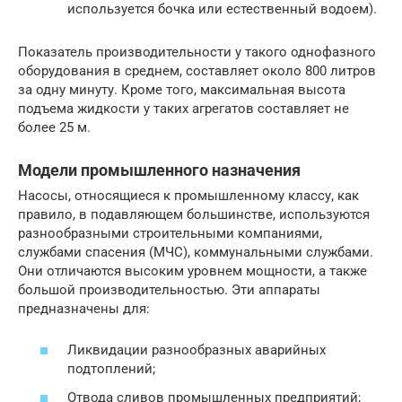
используется бочка или естественный водоем).
Показатель производительности у такого однофазного
оборудования в среднем, составляет около 800 литров
за одну минуту. Кроме того, максимальная высота
подъема жидкости у таких агрегатов составляет не
более 25 м.
Модели промышленного назначения
Насосы, относящиеся к промышленному классу, как
правило, в подавляющем большинстве, используются
разнообразными строительными компаниями,
службами спасения (МЧС), коммунальными службами.
Они отличаются высоким уровнем мощности, а также
большой производительностью. Эти аппараты
предназначены для:
Ликвидации разнообразных аварийных
подтоплений;
Отвода сливов промышленных предприятий;