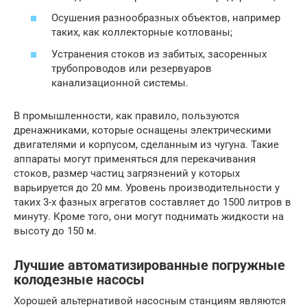
Осушения разнообразных объектов, например
таких, как коллекторные котлованы;
Устранения стоков из забитых, засоренных
трубопроводов или резервуаров
канализационной системы.
В промышленности, как правило, пользуются
дренажниками, которые оснащены электрическими
двигателями и корпусом, сделанным из чугуна. Такие
аппараты могут применяться для перекачивания
стоков, размер частиц загрязнений у которых
варьируется до 20 мм. Уровень производительности у
таких 3-х фазных агрегатов составляет до 1500 литров в
минуту. Кроме того, они могут поднимать жидкости на
высоту до 150 м.
Лучшие автоматизированные погружные
колодезные насосы
Хорошей альтернативой насосным станциям являются