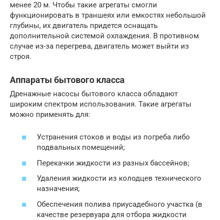
менее 20 м. Чтобы такие агрегаты смогли
функционировать в траншеях или емкостях небольшой
глубины, их двигатель придется оснащать
дополнительной системой охлаждения. В противном
случае из-за перегрева, двигатель может выйти из
строя.
Аппараты бытового класса
Дренажные насосы бытового класса обладают
широким спектром использования. Такие агрегаты
можно применять для:
Устранения стоков и воды из погреба либо
подвальных помещений;
Перекачки жидкости из разных бассейнов;
Удаления жидкости из колодцев технического
назначения;
Обеспечения полива приусадебного участка (в
качестве резервуара для отбора жидкости