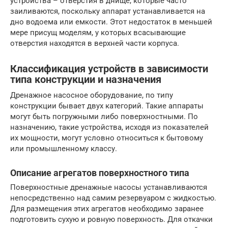
устройства – отверстия в днище, которые часто
заиливаются, поскольку аппарат устанавливается на
дно водоема или емкости. Этот недостаток в меньшей
мере присущ моделям, у которых всасывающие
отверстия находятся в верхней части корпуса.
Классификация устройств в зависимости
типа конструкции и назначения
Дренажное насосное оборудование, по типу
конструкции бывает двух категорий. Такие аппараты
могут быть погружными либо поверхностными. По
назначению, такие устройства, исходя из показателей
их мощности, могут условно относиться к бытовому
или промышленному классу.
Описание агрегатов поверхностного типа
Поверхностные дренажные насосы устанавливаются
непосредственно над самим резервуаром с жидкостью.
Для размещения этих агрегатов необходимо заранее
подготовить сухую и ровную поверхность. Для откачки