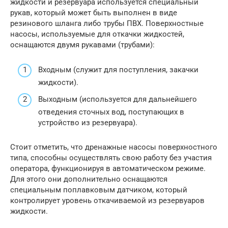
жидкости и резервуара используется специальный
рукав, который может быть выполнен в виде
резинового шланга либо трубы ПВХ. Поверхностные
насосы, используемые для откачки жидкостей,
оснащаются двумя рукавами (трубами):
Входным (служит для поступления, закачки
жидкости).
Выходным (используется для дальнейшего
отведения сточных вод, поступающих в
устройство из резервуара).
Стоит отметить, что дренажные насосы поверхностного
типа, способны осуществлять свою работу без участия
оператора, функционируя в автоматическом режиме.
Для этого они дополнительно оснащаются
специальным поплавковым датчиком, который
контролирует уровень откачиваемой из резервуаров
жидкости.