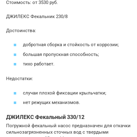
Стоимость: от 3530 руб.
ДЖИЛЕКС Фекальник 230/8
Достоинства:
добротная сборка и стойкость от коррозии;
большая пропускная способность;
тихо работает.
Недостатки:
случаи плохой фиксации крыльчатки;
нет режущих механизмов.
ДЖИЛЕКС Фекальный 330/12
Погружной фекальный насос предназначен для откачки
сильнозагрязненных сточных вод с твердыми