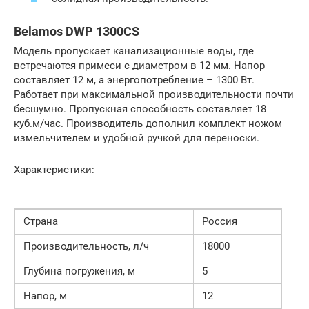
Belamos DWP 1300CS
Модель пропускает канализационные воды, где
встречаются примеси с диаметром в 12 мм. Напор
составляет 12 м, а энергопотребление – 1300 Вт.
Работает при максимальной производительности почти
бесшумно. Пропускная способность составляет 18
куб.м/час. Производитель дополнил комплект ножом
измельчителем и удобной ручкой для переноски.
Характеристики:
Страна
Россия
Производительность, л/ч
18000
Глубина погружения, м
5
Напор, м
12