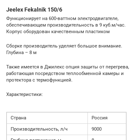
Jeelex Fekalnik 150/6
Функционирует на 600-ваттном электродвигателе,
обеспечивающем производительность в 9 куб.м/час.
Корпус оборудован качественным пластиком
Сборке производитель уделяет большое внимание.
Глубина – 8 м
Также имеется в Джилекс опция защиты от перегрева,
работающая посредством теплообменной камеры и
протектора с термофункцией.
Характеристики:
Страна
Россия
Производительность, л/ч
9000