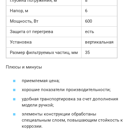
Глубина погружения, м
8
Напор, м
6
Мощность, Вт
600
Защита от перегрева
есть
Установка
вертикальная
Размер фильтруемых частиц, мм
35
Плюсы и минусы
приемлемая цена;
хорошие показатели производительности;
удобная транспортировка за счет дополнения
модели ручкой;
элементы конструкции обработаны
специальным слоем, повышающим стойкость к
коррозии.