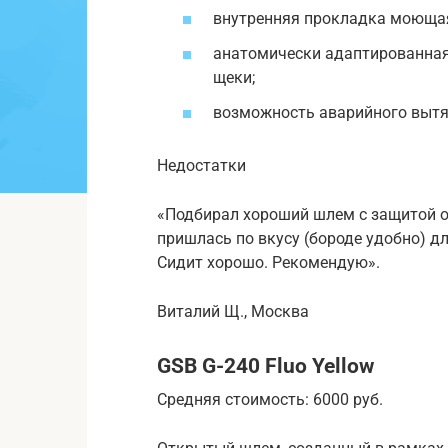
внутренняя прокладка моющая
анатомически адаптированная
щеки;
возможность аварийного вытя
Недостатки
«Подбирал хороший шлем с защитой от
пришлась по вкусу (бороде удобно) д
Сидит хорошо. Рекомендую».
Виталий Щ., Москва
GSB G-240 Fluo Yellow
Средняя стоимость: 6000 руб.