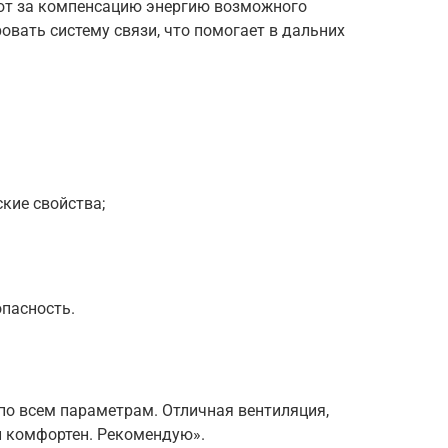
ют за компенсацию энергию возможного
овать систему связи, что помогает в дальних
кие свойства;
пасность.
по всем параметрам. Отличная вентиляция,
и комфортен. Рекомендую».