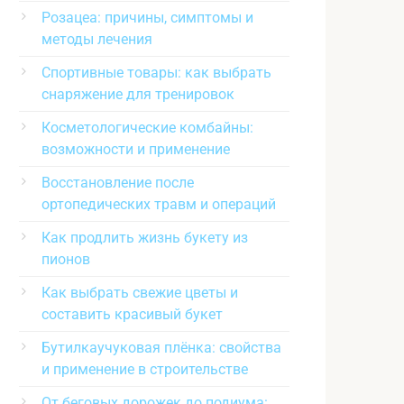
Розацеа: причины, симптомы и
методы лечения
Спортивные товары: как выбрать
снаряжение для тренировок
Косметологические комбайны:
возможности и применение
Восстановление после
ортопедических травм и операций
Как продлить жизнь букету из
пионов
Как выбрать свежие цветы и
составить красивый букет
Бутилкаучуковая плёнка: свойства
и применение в строительстве
От беговых дорожек до подиума: