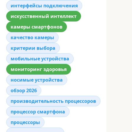
интерфейсы подключения
искусственный интеллект
камеры смартфонов
качество камеры
критерии выбора
мобильные устройства
мониторинг здоровья
носимые устройства
обзор 2026
производительность процессоров
процессор смартфона
процессоры