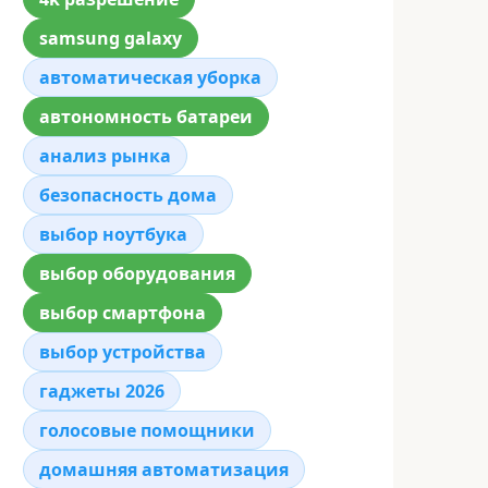
samsung galaxy
автоматическая уборка
автономность батареи
анализ рынка
безопасность дома
выбор ноутбука
выбор оборудования
выбор смартфона
выбор устройства
гаджеты 2026
голосовые помощники
домашняя автоматизация