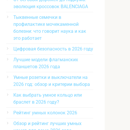
эволюция кроссовок BALENCIAGA
Тыквенные семечки в
профилактике мочекаменной
болезни: что говорит наука и как
это работает
Цифровая безопасность в 2026 году
Лучшие модели флагманских
планшетов 2026 года
Умные розетки и выключатели на
2026 год: обзор и критерии выбора
Как выбрать умное кольцо или
браслет в 2026 году?
Рейтинг умных колонок 2026
Обзор и рейтинг лучших умных