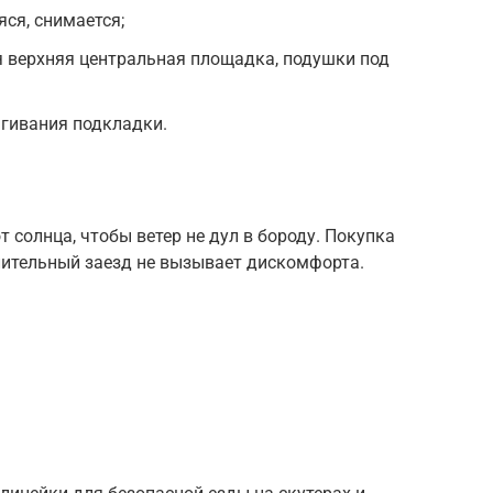
ся, снимается;
 верхняя центральная площадка, подушки под
гивания подкладки.
 солнца, чтобы ветер не дул в бороду. Покупка
лительный заезд не вызывает дискомфорта.