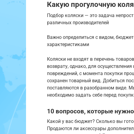
Какую прогулочную коля
Подбор коляски — это задача непрост
различных производителей
Важно определиться с видом, бюджет
характеристиками
Коляски не входят в перечень товаро
возврату, однако, для осуществления
повреждений, с момента покупки прош
сохранен товарный вид. Добиться пос
поставляются в разобранном виде. М
необходимо задать себе перед покупк
10 вопросов, которые нужно
Какой у вас бюджет? Сколько вы гото
Продаются ли аксессуары дополнитель