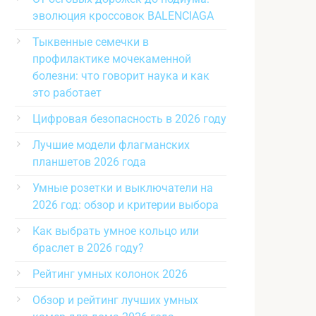
эволюция кроссовок BALENCIAGA
Тыквенные семечки в
профилактике мочекаменной
болезни: что говорит наука и как
это работает
Цифровая безопасность в 2026 году
Лучшие модели флагманских
планшетов 2026 года
Умные розетки и выключатели на
2026 год: обзор и критерии выбора
Как выбрать умное кольцо или
браслет в 2026 году?
Рейтинг умных колонок 2026
Обзор и рейтинг лучших умных