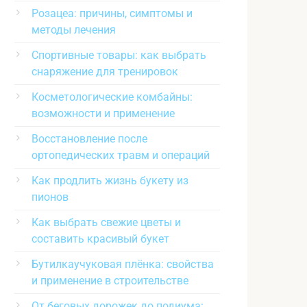
Розацеа: причины, симптомы и
методы лечения
Спортивные товары: как выбрать
снаряжение для тренировок
Косметологические комбайны:
возможности и применение
Восстановление после
ортопедических травм и операций
Как продлить жизнь букету из
пионов
Как выбрать свежие цветы и
составить красивый букет
Бутилкаучуковая плёнка: свойства
и применение в строительстве
От беговых дорожек до подиума: