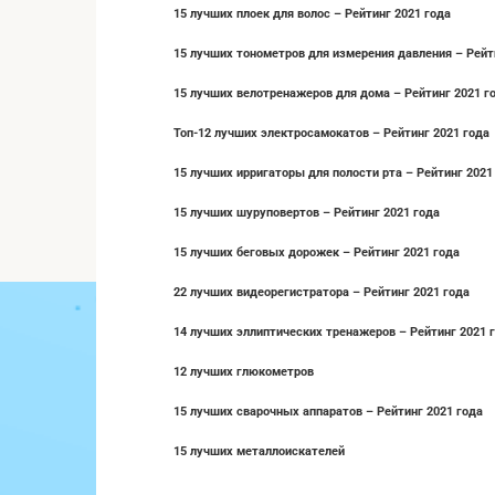
15 лучших плоек для волос – Рейтинг 2021 года
15 лучших тонометров для измерения давления – Рейт
15 лучших велотренажеров для дома – Рейтинг 2021 г
Топ-12 лучших электросамокатов – Рейтинг 2021 года
15 лучших ирригаторы для полости рта – Рейтинг 2021
15 лучших шуруповертов – Рейтинг 2021 года
15 лучших беговых дорожек – Рейтинг 2021 года
22 лучших видеорегистратора – Рейтинг 2021 года
14 лучших эллиптических тренажеров – Рейтинг 2021 
12 лучших глюкометров
15 лучших сварочных аппаратов – Рейтинг 2021 года
15 лучших металлоискателей