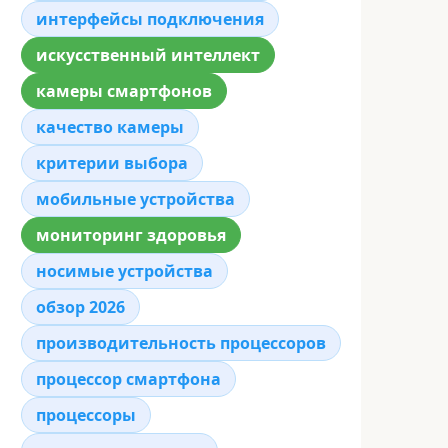
интерфейсы подключения
искусственный интеллект
камеры смартфонов
качество камеры
критерии выбора
мобильные устройства
мониторинг здоровья
носимые устройства
обзор 2026
производительность процессоров
процессор смартфона
процессоры