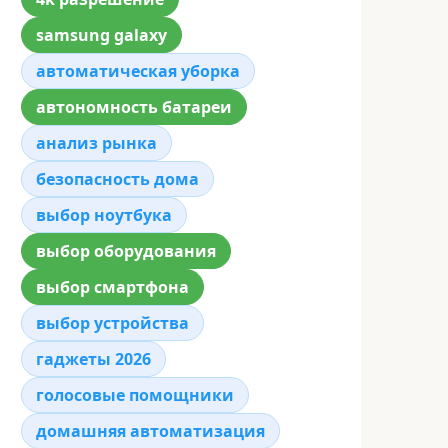
samsung galaxy
автоматическая уборка
автономность батареи
анализ рынка
безопасность дома
выбор ноутбука
выбор оборудования
выбор смартфона
выбор устройства
гаджеты 2026
голосовые помощники
домашняя автоматизация