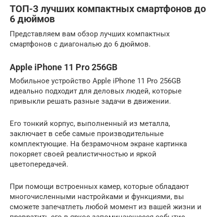
ТОП-3 лучших компактных смартфонов до
6 дюймов
Представляем вам обзор лучших компактных
смартфонов с диагональю до 6 дюймов.
Apple iPhone 11 Pro 256GB
Мобильное устройство Apple iPhone 11 Pro 256GB
идеально подходит для деловых людей, которые
привыкли решать разные задачи в движении.
Его тонкий корпус, выполненный из металла,
заключает в себе самые производительные
комплектующие. На безрамочном экране картинка
покоряет своей реалистичностью и яркой
цветопередачей.
При помощи встроенных камер, которые обладают
многочисленными настройками и функциями, вы
сможете запечатлеть любой момент из вашей жизни и
превратить его в яркое запоминающееся событие.