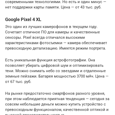
современными технологиями. Но есть и один минус —
нет поддержки карты памяти. Цена — от 43 тыс. руб.
Google Pixel 4 XL
Это один из лучших камерофонов в текущем году.
Сочетает отличное ПО для камеры и качественные
сенсоры. Pixel всегда отличался высокими
характеристиками фотосъемки — камера обеспечивает
превосходную детализацию. Имеется режим портрета.
Есть уникальная функция астрофотографии. Она
позволяет убирать цифровой шум и оптимизировать
тени. Можно снимать небо со звездами и отдаленные
земные пейзажи. Батарея мощностью 3700 мАч. Цена —
от 67 тыс. руб.
На рынке предостаточно смартфонов разного уровня,
при этом наблюдается приятная тенденция — сегодня за
совсем небольшие деньги можно купить устройство с
превосходным функционалом, качественной оптикой и