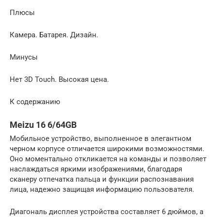
Плюсы
Камера. Батарея. Дизайн.
Минусы
Нет 3D Touch. Высокая цена.
К содержанию
Meizu 16 6/64GB
Мобильное устройство, выполненное в элегантном
черном корпусе отличается широкими возможностями.
Оно моментально откликается на команды и позволяет
наслаждаться яркими изображениями, благодаря
сканеру отпечатка пальца и функции распознавания
лица, надежно защищая информацию пользователя.
Диагональ дисплея устройства составляет 6 дюймов, а