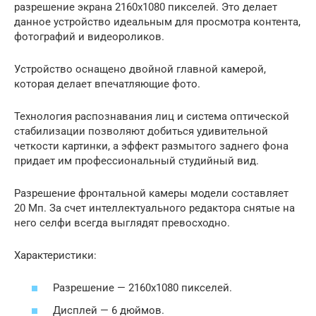
разрешение экрана 2160х1080 пикселей. Это делает
данное устройство идеальным для просмотра контента,
фотографий и видеороликов.
Устройство оснащено двойной главной камерой,
которая делает впечатляющие фото.
Технология распознавания лиц и система оптической
стабилизации позволяют добиться удивительной
четкости картинки, а эффект размытого заднего фона
придает им профессиональный студийный вид.
Разрешение фронтальной камеры модели составляет
20 Мп. За счет интеллектуального редактора снятые на
него селфи всегда выглядят превосходно.
Характеристики:
Разрешение — 2160х1080 пикселей.
Дисплей — 6 дюймов.