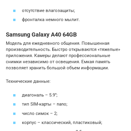
отсутствие влагозащиты;
фронталка немного мылит.
Samsung Galaxy A40 64GB
Модель для ежедневного общения. Повышенная
производительность. Быстро открываются «тяжелые»
приложения. Камеры делают профессиональные
снимки независимо от освещения. Емкая память
позволяет хранить большой объем информации.
Технические данные:
диагональ – 5.9”;
тип SIM-карты – nano;
число симок – 2;
корпус – классический, пластиковый;