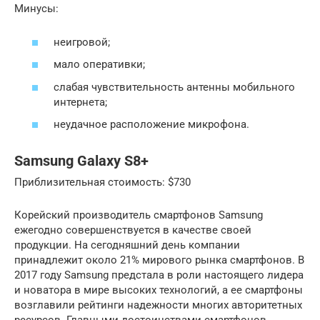
Минусы:
неигровой;
мало оперативки;
слабая чувствительность антенны мобильного
интернета;
неудачное расположение микрофона.
Samsung Galaxy S8+
Приблизительная стоимость: $730
Корейский производитель смартфонов Samsung
ежегодно совершенствуется в качестве своей
продукции. На сегодняшний день компании
принадлежит около 21% мирового рынка смартфонов. В
2017 году Samsung предстала в роли настоящего лидера
и новатора в мире высоких технологий, а ее смартфоны
возглавили рейтинги надежности многих авторитетных