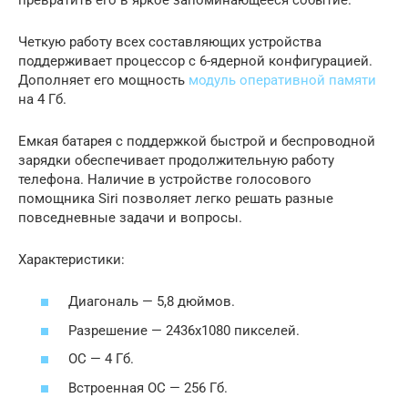
Четкую работу всех составляющих устройства
поддерживает процессор с 6-ядерной конфигурацией.
Дополняет его мощность
модуль оперативной памяти
на 4 Гб.
Емкая батарея с поддержкой быстрой и беспроводной
зарядки обеспечивает продолжительную работу
телефона. Наличие в устройстве голосового
помощника Siri позволяет легко решать разные
повседневные задачи и вопросы.
Характеристики:
Диагональ — 5,8 дюймов.
Разрешение — 2436х1080 пикселей.
ОС — 4 Гб.
Встроенная ОС — 256 Гб.