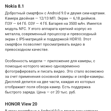
Nokia 8.1
Добротный смартфон с Android 9.0 и двумя сим-картами.
Камера двойная — 12/13 МП. Экран — 6,18 дюймов.
ПЗУ — 64 Гб. ОЗУ — 4 Гб. Батарея на 3500 мАч. Имеется
модуль NFC. У этого аппарата крепкий корпус из
металла, современный процессор и превосходный
экран с IPS-матрицей и поддержкой HDR10. Этот
смартфон позволяет просматривать видео в
превосходном качестве.
Особенность модели — приложение для камеры, с
помощью которого можно одновременно
фотографировать и писать видео. Это стало возможно
за счет применения основной камеры и селфи-камеры.
Дисплей делится на две части, каждая из которых
отображает поля обзора камер. Есть поддержка
быстрого заряда. Цена — от 20 тыс. руб.
HONOR View 20