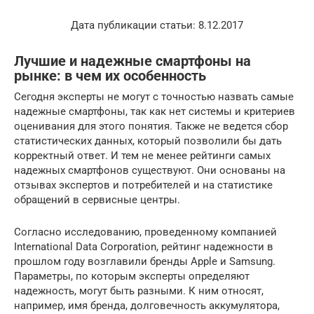
Дата публикации статьи: 8.12.2017
Лучшие и надежные смартфоны на
рынке: в чем их особенность
Сегодня эксперты не могут с точностью назвать самые
надежные смартфоны, так как нет системы и критериев
оценивания для этого понятия. Также не ведется сбор
статистических данных, который позволили бы дать
корректный ответ. И тем не менее рейтинги самых
надежных смартфонов существуют. Они основаны на
отзывах экспертов и потребителей и на статистике
обращений в сервисные центры.
Согласно исследованию, проведенному компанией
International Data Corporation, рейтинг надежности в
прошлом году возглавили бренды Apple и Samsung.
Параметры, по которым эксперты определяют
надежность, могут быть разными. К ним относят,
например, имя бренда, долговечность аккумулятора,