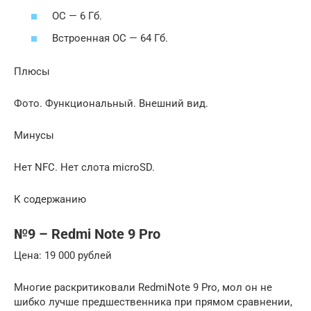
ОС — 6 Гб.
Встроенная ОС — 64 Гб.
Плюсы
Фото. Функциональный. Внешний вид.
Минусы
Нет NFC. Нет слота microSD.
К содержанию
№9 – Redmi Note 9 Pro
Цена: 19 000 рублей
Многие раскритиковали RedmiNote 9 Pro, мол он не
шибко лучше предшественника при прямом сравнении,