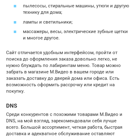
пылесосы, стиральные машины, утюги и другую
технику для дома;
лампы и светильники;
массажеры, весы, электрические зубные щетки
и многое другое.
Сайт отличается удобным интерфейсом, пройти от
поиска до оформления заказа довольно легко, не
нужно блуждать по лабиринтам меню. Товар можно
забрать в магазине М.Видео в вашем городе или
заказать доставку до дверей дома или офиса. Есть
возможность оформить рассрочку или кредит на
покупку.
DNS
Среди конкурентов с похожими товарами М.Видео и
DNS, на мой взгляд, зарекомендовали себя лучше
всего. Большой ассортимент, четкая работа, быстрая
доставка и адекватное обслуживание оставляют