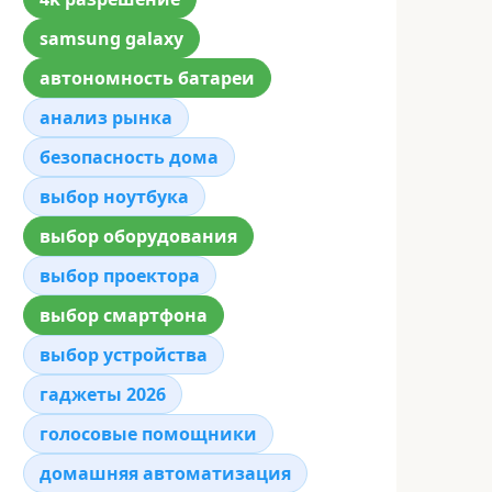
samsung galaxy
автономность батареи
анализ рынка
безопасность дома
выбор ноутбука
выбор оборудования
выбор проектора
выбор смартфона
выбор устройства
гаджеты 2026
голосовые помощники
домашняя автоматизация