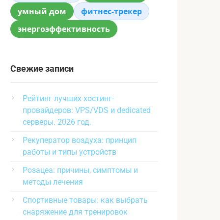
умный дом
фитнес-трекер
энергоэффективность
Свежие записи
Рейтинг лучших хостинг-
провайдеров: VPS/VDS и dedicated
серверы. 2026 год.
Рекуператор воздуха: принцип
работы и типы устройств
Розацеа: причины, симптомы и
методы лечения
Спортивные товары: как выбрать
снаряжение для тренировок