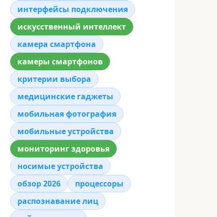
интерфейсы подключения
искусственный интеллект
камера смартфона
камеры смартфонов
критерии выбора
медицинские гаджеты
мобильная фотография
мобильные устройства
мониторинг здоровья
носимые устройства
обзор 2026
процессоры
распознавание лиц