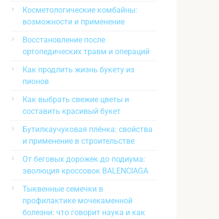
Косметологические комбайны:
возможности и применение
Восстановление после
ортопедических травм и операций
Как продлить жизнь букету из
пионов
Как выбрать свежие цветы и
составить красивый букет
Бутилкаучуковая плёнка: свойства
и применение в строительстве
От беговых дорожек до подиума:
эволюция кроссовок BALENCIAGA
Тыквенные семечки в
профилактике мочекаменной
болезни: что говорит наука и как