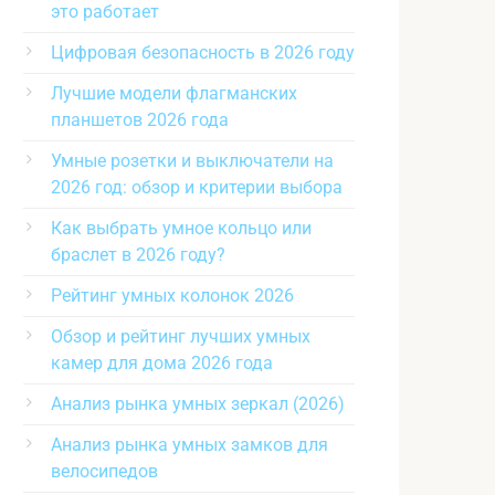
это работает
Цифровая безопасность в 2026 году
Лучшие модели флагманских
планшетов 2026 года
Умные розетки и выключатели на
2026 год: обзор и критерии выбора
Как выбрать умное кольцо или
браслет в 2026 году?
Рейтинг умных колонок 2026
Обзор и рейтинг лучших умных
камер для дома 2026 года
Анализ рынка умных зеркал (2026)
Анализ рынка умных замков для
велосипедов