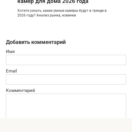
камер для дома 2026 года
Хотите узнать, какие умные камеры будут в тренде в
2026 году? Анализ рынка, новинки
Добавить комментарий
Имя
Email
Комментарий