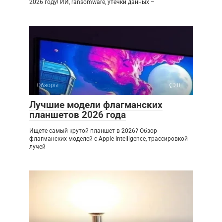
2026 году! ИИ, ransomware, утечки данных –
Обзоры
0
Лучшие модели флагманских
планшетов 2026 года
Ищете самый крутой планшет в 2026? Обзор
флагманских моделей с Apple Intelligence, трассировкой
лучей