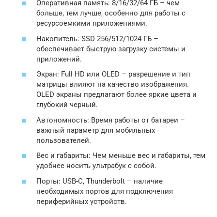
Оперативная память: 8/16/32/64 ГБ – чем
больше, тем лучше, особенно для работы с
ресурсоемкими приложениями.
Накопитель: SSD 256/512/1024 ГБ –
обеспечивает быструю загрузку системы и
приложений.
Экран: Full HD или OLED – разрешение и тип
матрицы влияют на качество изображения.
OLED экраны предлагают более яркие цвета и
глубокий черный.
Автономность: Время работы от батареи –
важный параметр для мобильных
пользователей.
Вес и габариты: Чем меньше вес и габариты, тем
удобнее носить ультрабук с собой.
Порты: USB-C, Thunderbolt – наличие
необходимых портов для подключения
периферийных устройств.