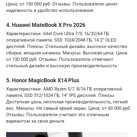
Цена: от 150 000 руб. Отзывы: Пользователи ценят
надежность и удобство использования.
4. Huawei MateBook X Pro 2026
Характеристики: Intel Core Ultra 7/9, 16/32/64 ГБ
оперативной памяти, SSD 1024/2048 ГБ, 14.2″ OLED
дисплей. Плюсы: Стильный дизайн, высокое качество
сборки, мощная начинка. Минусы: Высокая цена. Цена:
от 130 000 руб. Отзывы: Пользователи отмечают
стильный дизайн и высокую производительность.
5. Honor MagicBook X14 Plus
Характеристики: AMD Ryzen 5/7, 8/16 ГБ оперативной
памяти, SSD 512/1024 ГБ, 14″ IPS дисплей. Плюсы:
Доступная цена, неплохая производительность, легкий
вес. Минусы: Не самый яркий экран. Цена: от 60 000 руб.
Отзывы: Пользователи считают это отличным
вариантом за свои деньги.