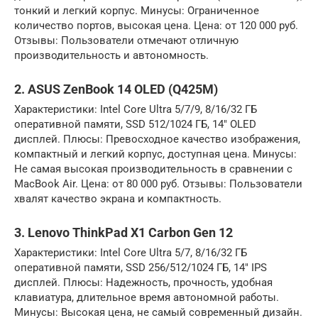
тонкий и легкий корпус. Минусы: Ограниченное
количество портов, высокая цена. Цена: от 120 000 руб.
Отзывы: Пользователи отмечают отличную
производительность и автономность.
2. ASUS ZenBook 14 OLED (Q425M)
Характеристики: Intel Core Ultra 5/7/9, 8/16/32 ГБ
оперативной памяти, SSD 512/1024 ГБ, 14″ OLED
дисплей. Плюсы: Превосходное качество изображения,
компактный и легкий корпус, доступная цена. Минусы:
Не самая высокая производительность в сравнении с
MacBook Air. Цена: от 80 000 руб. Отзывы: Пользователи
хвалят качество экрана и компактность.
3. Lenovo ThinkPad X1 Carbon Gen 12
Характеристики: Intel Core Ultra 5/7, 8/16/32 ГБ
оперативной памяти, SSD 256/512/1024 ГБ, 14″ IPS
дисплей. Плюсы: Надежность, прочность, удобная
клавиатура, длительное время автономной работы.
Минусы: Высокая цена, не самый современный дизайн.