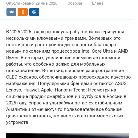
Опубликовано:
29 Янв 2026
Обзоры
Елена
В 2025-2026 годах рынок ультрабуков характеризуется
несколькими ключевыми трендами. Во-первых, это
постоянный рост производительности благодаря
новым поколениям процессоров Intel Core Ultra и AMD
Ryzen. Во-вторых, увеличение времени автономной
работы, что особенно важно для мобильных
пользователей. В-третьих, широкое распространение
OLED-экранов, обеспечивающих превосходное качество
изображения. Популярными брендами остаются ASUS,
Lenovo, Huawei, Apple, Honor и Tecno. Несмотря на
снижение продаж смартфонов и ноутбуков в России в
2025 году, спрос на ультрабуки остается стабильным.
Аналитики отмечают, что пользователи все больше
ценят компактность, мощность и автономность этих
устройств.