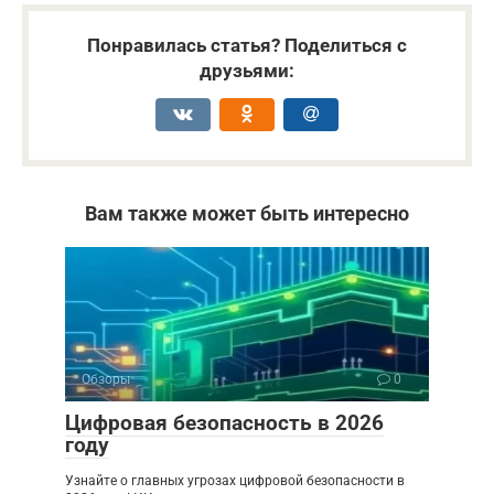
Понравилась статья? Поделиться с
друзьями:
Вам также может быть интересно
Обзоры
0
Цифровая безопасность в 2026
году
Узнайте о главных угрозах цифровой безопасности в