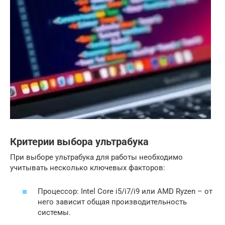
Критерии выбора ультрабука
При выборе ультрабука для работы необходимо
учитывать несколько ключевых факторов:
Процессор: Intel Core i5/i7/i9 или AMD Ryzen – от
него зависит общая производительность
системы.