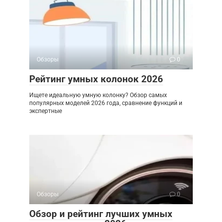
Обзоры
0
Рейтинг умных колонок 2026
Ищете идеальную умную колонку? Обзор самых
популярных моделей 2026 года, сравнение функций и
экспертные
Обзоры
0
Обзор и рейтинг лучших умных