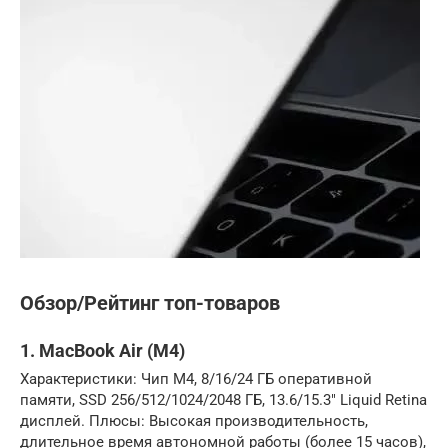
Обзор/Рейтинг топ-товаров
1. MacBook Air (M4)
Характеристики: Чип M4, 8/16/24 ГБ оперативной
памяти, SSD 256/512/1024/2048 ГБ, 13.6/15.3″ Liquid Retina
дисплей. Плюсы: Высокая производительность,
длительное время автономной работы (более 15 часов),