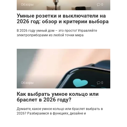
Обзоры
0
Умные розетки и выключатели на
2026 год: обзор и критерии выбора
В 2026 году умный дом – это просто! Управляйте
электроприборами из любой точки мира
Обзоры
0
Как выбрать умное кольцо или
браслет в 2026 году?
Думаете, какое умное кольцо или браслет выбрать в
2026? Разбираемся в функциях, дизайне и