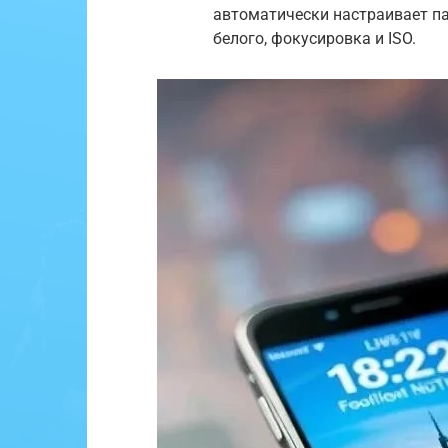
автоматически настраивает па
белого, фокусировка и ISO.