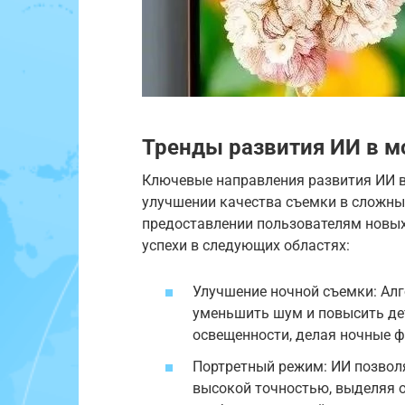
Тренды развития ИИ в м
Ключевые направления развития ИИ в
улучшении качества съемки в сложны
предоставлении пользователям новых
успехи в следующих областях:
Улучшение ночной съемки: Ал
уменьшить шум и повысить де
освещенности, делая ночные 
Портретный режим: ИИ позволя
высокой точностью, выделяя 