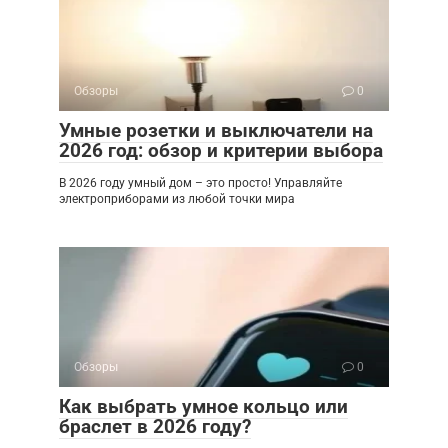
Обзоры
0
Умные розетки и выключатели на
2026 год: обзор и критерии выбора
В 2026 году умный дом – это просто! Управляйте
электроприборами из любой точки мира
Обзоры
0
Как выбрать умное кольцо или
браслет в 2026 году?