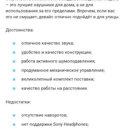
– это лучшие наушники для дома, а не для
использования за его пределами. Впрочем, если вас
это не смущает, девайс отлично подойдёт и для улицы.
Достоинства:
отличное качество звука;
удобство и качество конструкции;
работа активного шумоподавления;
продуманное механическое управление;
великолепный комплект поставки;
качество работы на расстоянии.
Недостатки:
отсутствие наворотов;
нет поддержки Sony Headphones;