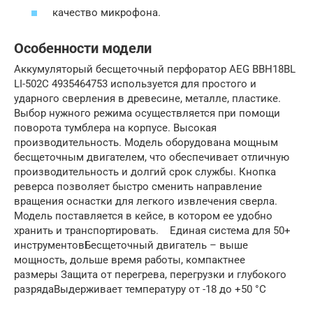
качество микрофона.
Особенности модели
Аккумуляторый бесщеточный перфоратор AEG BBH18BL
LI-502C 4935464753 используется для простого и
ударного сверления в древесине, металле, пластике.
Выбор нужного режима осуществляется при помощи
поворота тумблера на корпусе. Высокая
производительность. Модель оборудована мощным
бесщеточным двигателем, что обеспечивает отличную
производительность и долгий срок службы. Кнопка
реверса позволяет быстро сменить направление
вращения оснастки для легкого извлечения сверла.
Модель поставляется в кейсе, в котором ее удобно
хранить и транспортировать. Единая система для 50+
инструментовБесщеточный двигатель – выше
мощность, дольше время работы, компактнее
размеры Защита от перегрева, перегрузки и глубокого
разрядаВыдерживает температуру от -18 до +50 °С