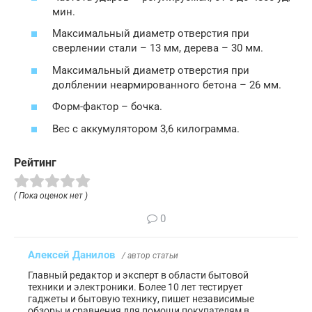
мин.
Максимальный диаметр отверстия при
сверлении стали – 13 мм, дерева – 30 мм.
Максимальный диаметр отверстия при
долблении неармированного бетона – 26 мм.
Форм-фактор – бочка.
Вес с аккумулятором 3,6 килограмма.
Рейтинг
( Пока оценок нет )
0
Алексей Данилов
/ автор статьи
Главный редактор и эксперт в области бытовой
техники и электроники. Более 10 лет тестирует
гаджеты и бытовую технику, пишет независимые
обзоры и сравнения для помощи покупателям в