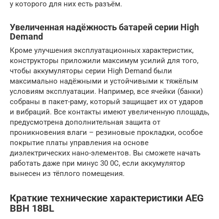
у которого для них есть разъём.
Увеличенная надёжность батарей серии High
Demand
Кроме улучшения эксплуатационных характеристик,
конструкторы приложили максимум усилий для того,
чтобы аккумуляторы серии High Demand были
максимально надёжными и устойчивыми к тяжёлым
условиям эксплуатации. Например, все ячейки (банки)
собраны в пакет-раму, который защищает их от ударов
и вибраций. Все контакты имеют увеличенную площадь,
предусмотрена дополнительная защита от
проникновения влаги – резиновые прокладки, особое
покрытие платы управления на основе
диэлектрических нано-элементов. Вы сможете начать
работать даже при минус 30 0С, если аккумулятор
вынесен из тёплого помещения.
Краткие технические характеристики AEG
BBH 18BL