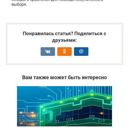
выборе.
Понравилась статья? Поделиться с
друзьями:
Вам также может быть интересно
Обзоры
0