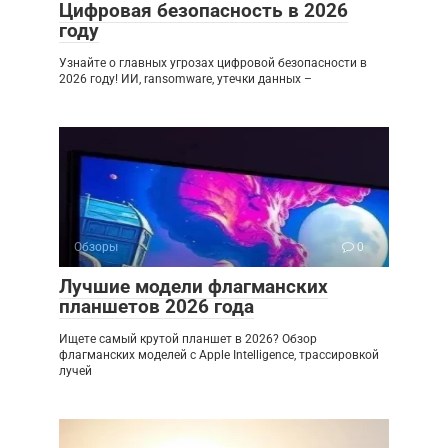
Цифровая безопасность в 2026
году
Узнайте о главных угрозах цифровой безопасности в
2026 году! ИИ, ransomware, утечки данных –
Обзоры
0
Лучшие модели флагманских
планшетов 2026 года
Ищете самый крутой планшет в 2026? Обзор
флагманских моделей с Apple Intelligence, трассировкой
лучей