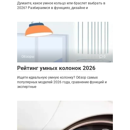
Думаете, какое умное кольцо или браслет выбрать в
2026? Разбираемся в функциях, дизайне и
Обзоры
0
Рейтинг умных колонок 2026
Ищете идеальную умную колонку? Обзор самых
популярных моделей 2026 года, сравнение функций и
экспертные