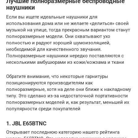
Лучшие полноразмерные беспроводные
наушники
Если вы ищете идеальные наушники для
использования дома или не желаете «делиться» своей
музыкой на улице, тогда прекрасным вариантом станут
полноразмерные модели. Они охватывают ухо
полностью и радуют хорошей шумоизоляцией,
необходимой для качественного звучания.
Полноразмерные наушники нередко поставляются с
несколькими амбушюрами из кожи/кожзама и ткани
Обратите внимание, что некоторые гарнитуры
позиционируются производителям как
полноразмерные, хотя на деле они ближе к накладному
типу. Это сделано из-за недостаточной портативности
полноразмерных моделей и, как результат, меньшей их
популярности среди покупателей
1. JBL E65BTNC
Открывает последнюю категорию нашего рейтинга