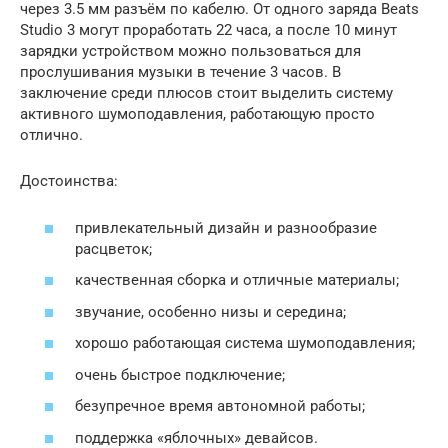
через 3.5 мм разъём по кабелю. От одного заряда Beats
Studio 3 могут проработать 22 часа, а после 10 минут
зарядки устройством можно пользоваться для
прослушивания музыки в течение 3 часов. В
заключение среди плюсов стоит выделить систему
активного шумоподавления, работающую просто
отлично.
Достоинства:
привлекательный дизайн и разнообразие
расцветок;
качественная сборка и отличные материалы;
звучание, особенно низы и середина;
хорошо работающая система шумоподавления;
очень быстрое подключение;
безупречное время автономной работы;
поддержка «яблочных» девайсов.