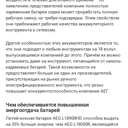
заявлению представителей компании полностью
заряженная батарея серии может проработать полную
рабочую смену, не требуя подзарядки. Этим свойством
они приближают рабочие качества аккумуляторного
инструмента к сетевому.
Другой особенностью этих аккумуляторов является то,
что они подходят к любым инструментам на 18 вольт,
выпускавшимся компанией до этого. Причём их можно
установить даже на инструмент, питающийся от никель-
кадмиевых батарей. Такой возможности не
предоставляет больше ни один из производителей,
присутствующих на рынке ручного
электрифицированного инструмента, что резко
повышает конкурентоспособность компании АЕГ.
Чем обеспечивается повышенная
энергоотдача батарей
Литий-ионная батарея AEG L1890RHD способна выдать
на 35% больше энергии, чем AEG L18050R, являющейся