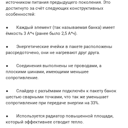
источником питания предыдущего поколения. Это
достигнуто за счёт следующих конструктивных
особенностей:
● Каждый элемент (так называемая банка) имеет
ёмкость 3 А*ч (ранее было 2,5 А*ч).
● Энергетические ячейки в пакете расположены
рассредоточено, они не нагревают друг друга.
● Соединения выполнены не проводами, а
плоскими шинами, имеющими меньшее
сопротивление.
● Слайдер с разъёмами подключён к пакету банок
шестью сварными точками, что так же уменьшает
сопротивление при передаче энергии на 33%.
● Используется радиатор повышенной площади,
который эффективнее отводит тепло.