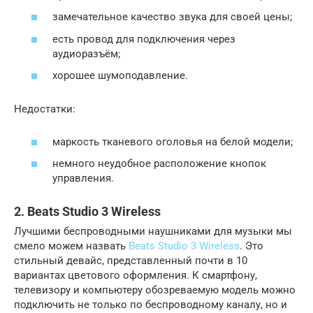
замечательное качество звука для своей цены;
есть провод для подключения через
аудиоразъём;
хорошее шумоподавление.
Недостатки:
маркость тканевого оголовья на белой модели;
немного неудобное расположение кнопок
управления.
2. Beats Studio 3 Wireless
Лучшими беспроводными наушниками для музыки мы
смело можем назвать
Beats Studio 3 Wireless
. Это
стильный девайс, представленный почти в 10
вариантах цветового оформления. К смартфону,
телевизору и компьютеру обозреваемую модель можно
подключить не только по беспроводному каналу, но и