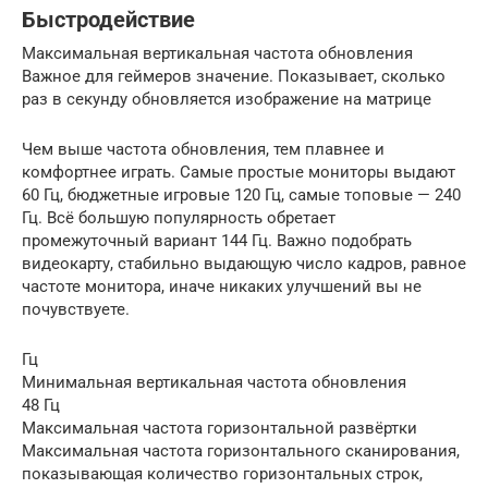
Быстродействие
Максимальная вертикальная частота обновления
Важное для геймеров значение. Показывает, сколько
раз в секунду обновляется изображение на матрице
Чем выше частота обновления, тем плавнее и
комфортнее играть. Самые простые мониторы выдают
60 Гц, бюджетные игровые 120 Гц, самые топовые — 240
Гц. Всё большую популярность обретает
промежуточный вариант 144 Гц. Важно подобрать
видеокарту, стабильно выдающую число кадров, равное
частоте монитора, иначе никаких улучшений вы не
почувствуете.
Гц
Минимальная вертикальная частота обновления
48 Гц
Максимальная частота горизонтальной развёртки
Максимальная частота горизонтального сканирования,
показывающая количество горизонтальных строк,