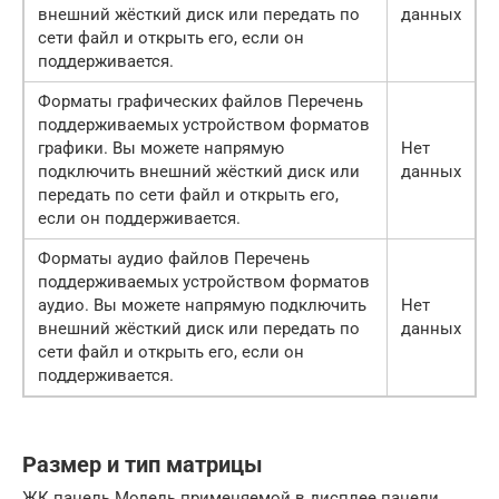
внешний жёсткий диск или передать по
данных
сети файл и открыть его, если он
поддерживается.
Форматы графических файлов Перечень
поддерживаемых устройством форматов
графики. Вы можете напрямую
Нет
подключить внешний жёсткий диск или
данных
передать по сети файл и открыть его,
если он поддерживается.
Форматы аудио файлов Перечень
поддерживаемых устройством форматов
аудио. Вы можете напрямую подключить
Нет
внешний жёсткий диск или передать по
данных
сети файл и открыть его, если он
поддерживается.
Размер и тип матрицы
ЖК панель Модель применяемой в дисплее панели.