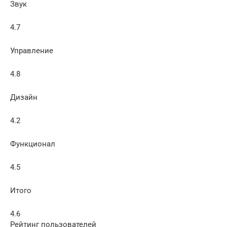
Звук
4.7
Управление
4.8
Дизайн
4.2
Функционал
4.5
Итого
4.6
Рейтинг пользователей