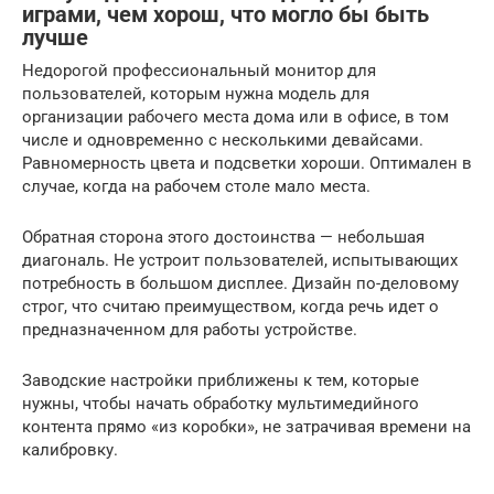
играми, чем хорош, что могло бы быть
лучше
Недорогой профессиональный монитор для
пользователей, которым нужна модель для
организации рабочего места дома или в офисе, в том
числе и одновременно с несколькими девайсами.
Равномерность цвета и подсветки хороши. Оптимален в
случае, когда на рабочем столе мало места.
Обратная сторона этого достоинства — небольшая
диагональ. Не устроит пользователей, испытывающих
потребность в большом дисплее. Дизайн по-деловому
строг, что считаю преимуществом, когда речь идет о
предназначенном для работы устройстве.
Заводские настройки приближены к тем, которые
нужны, чтобы начать обработку мультимедийного
контента прямо «из коробки», не затрачивая времени на
калибровку.