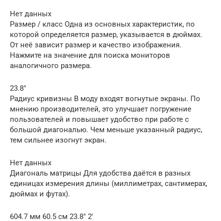
Нет данных
Размер / класс Одна из основных характеристик, по
которой определяется размер, указывается в дюймах.
От неё зависит размер и качество изображения.
Нажмите на значение для поиска мониторов
аналогичного размера.
23.8″
Радиус кривизны В моду входят вогнутые экраны. По
мнению производителей, это улучшает погружение
пользователей и повышает удобство при работе с
большой диагональю. Чем меньше указанный радиус,
тем сильнее изогнут экран.
Нет данных
Диагональ матрицы Для удобства даётся в разных
единицах измерения длины (миллиметрах, сантимерах,
дюймах и футах).
604.7 мм 60.5 см 23.8″ 2′