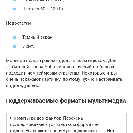
Частота 60 – 120 Гц.
Недостатки
Темный экран;
8 бит.
Монитор нельзя рекомендовать всем игрокам. Для
любителей жанра Action и приключений он больше
подходит, чем геймерам-стратегам. Некоторые игры
очень искажают картинку, поэтому нужно настраивать
индивидуально.
Поддерживаемые форматы мультимедиа
Форматы видео файлов Перечень
поддерживаемых устройством форматов
видео. Вы можете напрямую подключить
Нет