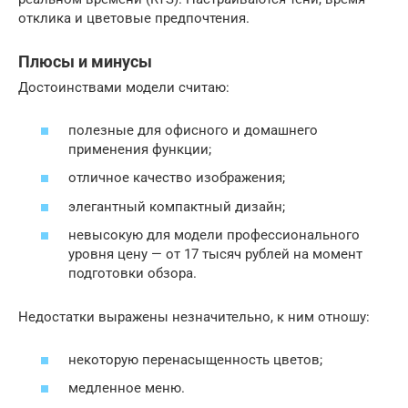
отклика и цветовые предпочтения.
Плюсы и минусы
Достоинствами модели считаю:
полезные для офисного и домашнего
применения функции;
отличное качество изображения;
элегантный компактный дизайн;
невысокую для модели профессионального
уровня цену — от 17 тысяч рублей на момент
подготовки обзора.
Недостатки выражены незначительно, к ним отношу:
некоторую перенасыщенность цветов;
медленное меню.