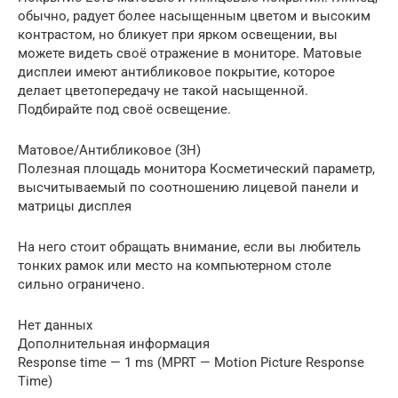
обычно, радует более насыщенным цветом и высоким
контрастом, но бликует при ярком освещении, вы
можете видеть своё отражение в мониторе. Матовые
дисплеи имеют антибликовое покрытие, которое
делает цветопередачу не такой насыщенной.
Подбирайте под своё освещение.
Матовое/Антибликовое (3H)
Полезная площадь монитора Косметический параметр,
высчитываемый по соотношению лицевой панели и
матрицы дисплея
На него стоит обращать внимание, если вы любитель
тонких рамок или место на компьютерном столе
сильно ограничено.
Нет данных
Дополнительная информация
Response time — 1 ms (MPRT — Motion Picture Response
Time)