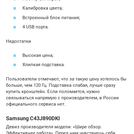
Калибровка цвета;
Встроенный блок питания;
4 USB порта.
Недостатки
Высокая цена;
Хлипкая подставка.
Пользователи отмечают, что за такую цену хотелось бы
больше, чем 120 Гц. Подставка слабая, лучше сразу
купить кронштейн. Если поломается, нужно
связываться напрямую с производителем, в России
официального сервиса нет.
Samsung C43J890DKI
Девиз производителя модели: «Шире обзор.
Эффективнее работа». Перед ним чувствуешь себя