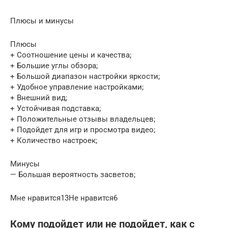
Плюсы и минусы
Плюсы
+ Соотношение цены и качества;
+ Большие углы обзора;
+ Большой диапазон настройки яркости;
+ Удобное управление настройками;
+ Внешний вид;
+ Устойчивая подставка;
+ Положительные отзывы владельцев;
+ Подойдет для игр и просмотра видео;
+ Количество настроек;
Минусы
— Большая вероятность засветов;
Мне нравится13Не нравится6
Кому подойдет или не подойдет, как с