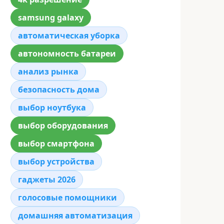
samsung galaxy
автоматическая уборка
автономность батареи
анализ рынка
безопасность дома
выбор ноутбука
выбор оборудования
выбор смартфона
выбор устройства
гаджеты 2026
голосовые помощники
домашняя автоматизация