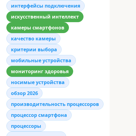
интерфейсы подключения
искусственный интеллект
камеры смартфонов
качество камеры
критерии выбора
мобильные устройства
мониторинг здоровья
носимые устройства
обзор 2026
производительность процессоров
процессор смартфона
процессоры