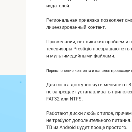
издателей.
Региональная привязка позволяет смот
лицензированный контент.
При желании, нет никаких проблем и 
телевизоры Prestigio превращаются 
и мультимедийными файлами.
Переключение контента и каналов происходит
Для софта доступно чуть меньше от 8
не запрещает устанавливать приложе
FAT32 или NTFS.
Работают диски любых типов, причем
не требуют дополнительного питания.
ТВ из Android будет проще простого.