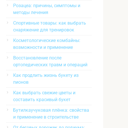
Розацеа: причины, симптомы и
методы лечения
Спортивные товары: как выбрать
снаряжение для тренировок
Косметологические комбайны:
возможности и применение
Восстановление после
ортопедических травм и операций
Как продлить жизнь букету из
пионов
Как выбрать свежие цветы и
составить красивый букет
Бутилкаучуковая плёнка: свойства
и применение в строительстве
От беговых дорожек до подиума: