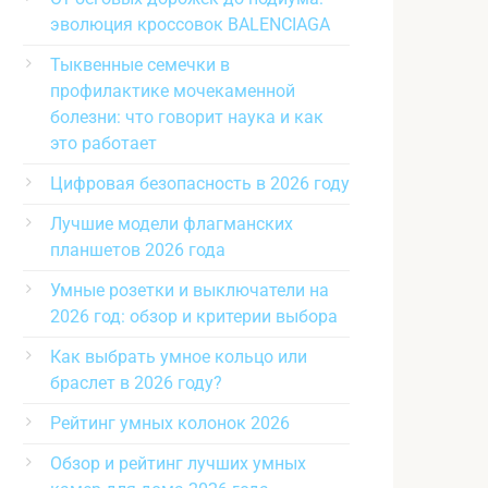
эволюция кроссовок BALENCIAGA
Тыквенные семечки в
профилактике мочекаменной
болезни: что говорит наука и как
это работает
Цифровая безопасность в 2026 году
Лучшие модели флагманских
планшетов 2026 года
Умные розетки и выключатели на
2026 год: обзор и критерии выбора
Как выбрать умное кольцо или
браслет в 2026 году?
Рейтинг умных колонок 2026
Обзор и рейтинг лучших умных