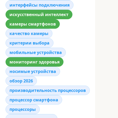
интерфейсы подключения
искусственный интеллект
камеры смартфонов
качество камеры
критерии выбора
мобильные устройства
мониторинг здоровья
носимые устройства
обзор 2026
производительность процессоров
процессор смартфона
процессоры