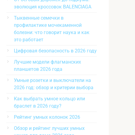
эволюция кроссовок BALENCIAGA
Тыквенные семечки в
профилактике мочекаменной
болезни: что говорит наука и как
это работает
Цифровая безопасность в 2026 году
Лучшие модели флагманских
планшетов 2026 года
Умные розетки и выключатели на
2026 год: обзор и критерии выбора
Как выбрать умное кольцо или
браслет в 2026 году?
Рейтинг умных колонок 2026
Обзор и рейтинг лучших умных