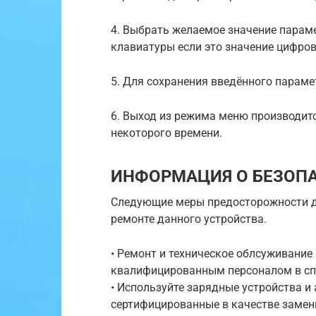
4. Выбрать желаемое значение парам
клавиатуры если это значение цифров
5. Для сохранения введённого параме
6. Выход из режима меню производитс
некоторого времени.
ИНФОРМАЦИЯ О БЕЗОП
Следующие меры предосторожности д
ремонте данного устройства.
• Ремонт и техническое облсуживание
квалифицированным персоналом в сп
• Используйте зарядные устройства 
сертифицированные в качестве заме