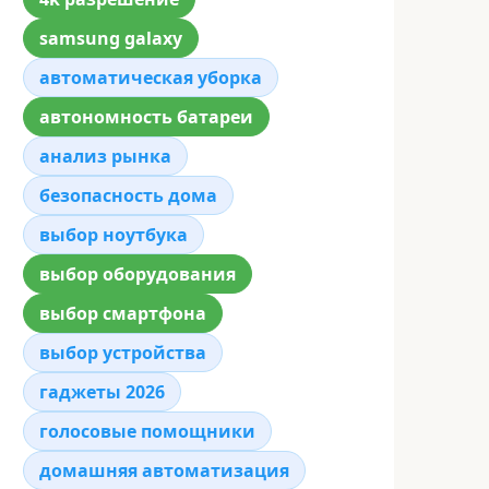
samsung galaxy
автоматическая уборка
автономность батареи
анализ рынка
безопасность дома
выбор ноутбука
выбор оборудования
выбор смартфона
выбор устройства
гаджеты 2026
голосовые помощники
домашняя автоматизация