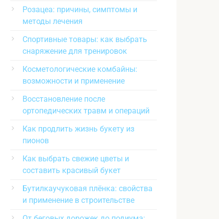
Розацеа: причины, симптомы и
методы лечения
Спортивные товары: как выбрать
снаряжение для тренировок
Косметологические комбайны:
возможности и применение
Восстановление после
ортопедических травм и операций
Как продлить жизнь букету из
пионов
Как выбрать свежие цветы и
составить красивый букет
Бутилкаучуковая плёнка: свойства
и применение в строительстве
От беговых дорожек до подиума: