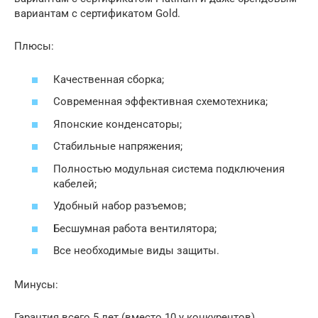
вариантам с сертификатом Gold.
Плюсы:
Качественная сборка;
Современная эффективная схемотехника;
Японские конденсаторы;
Стабильные напряжения;
Полностью модульная система подключения
кабелей;
Удобный набор разъемов;
Бесшумная работа вентилятора;
Все необходимые виды защиты.
Минусы:
Гарантия всего 5 лет (вместо 10 у конкурентов).