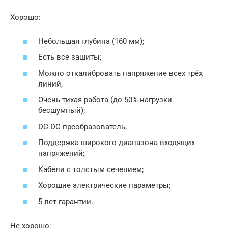
Хорошо:
Небольшая глубина (160 мм);
Есть все защиты;
Можно откалибровать напряжение всех трёх
линий;
Очень тихая работа (до 50% нагрузки
бесшумный);
DC-DC преобразователь;
Поддержка широкого диапазона входящих
напряжений;
Кабели с толстым сечением;
Хорошие электрические параметры;
5 лет гарантии.
Не хорошо: