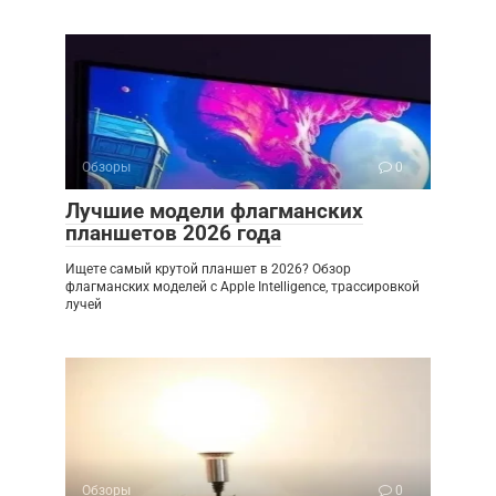
Обзоры
0
Лучшие модели флагманских
планшетов 2026 года
Ищете самый крутой планшет в 2026? Обзор
флагманских моделей с Apple Intelligence, трассировкой
лучей
Обзоры
0