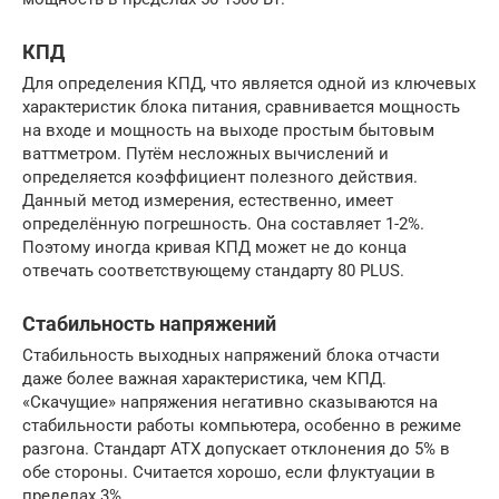
КПД
Для определения КПД, что является одной из ключевых
характеристик блока питания, сравнивается мощность
на входе и мощность на выходе простым бытовым
ваттметром. Путём несложных вычислений и
определяется коэффициент полезного действия.
Данный метод измерения, естественно, имеет
определённую погрешность. Она составляет 1-2%.
Поэтому иногда кривая КПД может не до конца
отвечать соответствующему стандарту 80 PLUS.
Стабильность напряжений
Стабильность выходных напряжений блока отчасти
даже более важная характеристика, чем КПД.
«Скачущие» напряжения негативно сказываются на
стабильности работы компьютера, особенно в режиме
разгона. Стандарт ATX допускает отклонения до 5% в
обе стороны. Считается хорошо, если флуктуации в
пределах 3%.