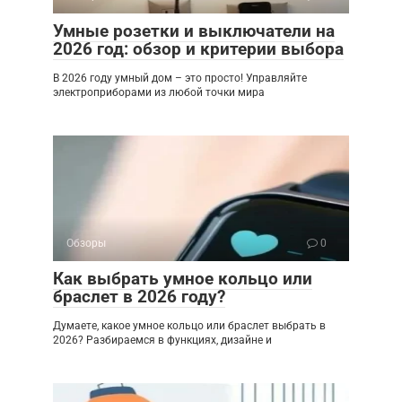
Умные розетки и выключатели на
2026 год: обзор и критерии выбора
В 2026 году умный дом – это просто! Управляйте
электроприборами из любой точки мира
Обзоры
0
Как выбрать умное кольцо или
браслет в 2026 году?
Думаете, какое умное кольцо или браслет выбрать в
2026? Разбираемся в функциях, дизайне и