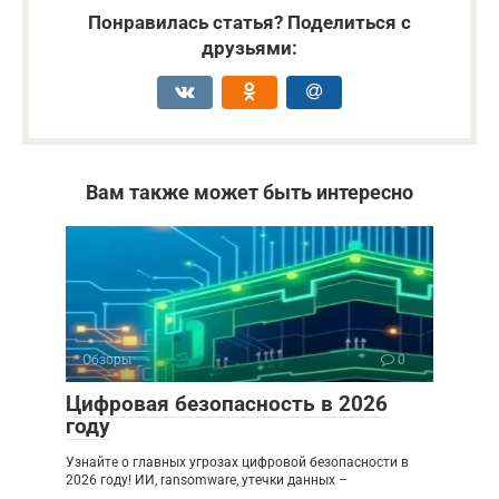
Понравилась статья? Поделиться с
друзьями:
Вам также может быть интересно
Обзоры
0
Цифровая безопасность в 2026
году
Узнайте о главных угрозах цифровой безопасности в
2026 году! ИИ, ransomware, утечки данных –