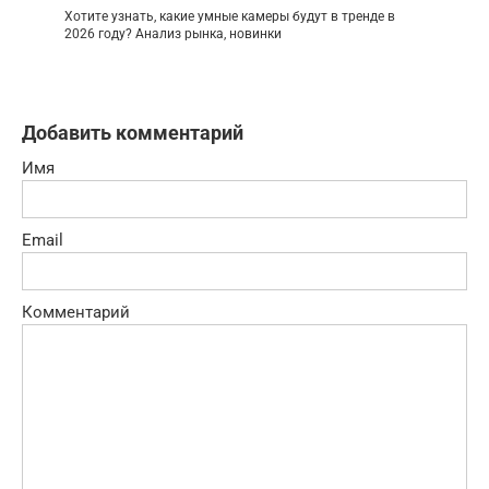
Хотите узнать, какие умные камеры будут в тренде в
2026 году? Анализ рынка, новинки
Добавить комментарий
Имя
Email
Комментарий