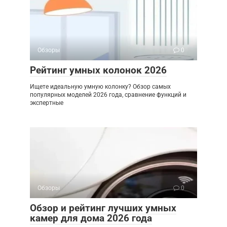
Обзоры
0
Рейтинг умных колонок 2026
Ищете идеальную умную колонку? Обзор самых
популярных моделей 2026 года, сравнение функций и
экспертные
Обзоры
0
Обзор и рейтинг лучших умных
камер для дома 2026 года