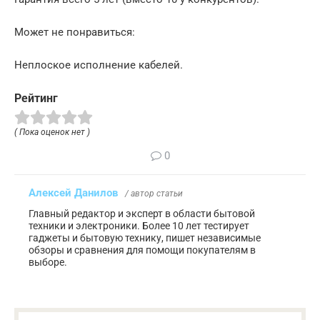
Может не понравиться:
Неплоское исполнение кабелей.
Рейтинг
( Пока оценок нет )
0
Алексей Данилов
/ автор статьи
Главный редактор и эксперт в области бытовой
техники и электроники. Более 10 лет тестирует
гаджеты и бытовую технику, пишет независимые
обзоры и сравнения для помощи покупателям в
выборе.