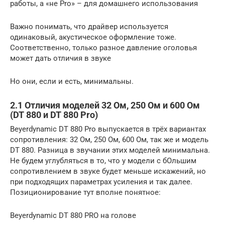
работы, а «не Pro» – для домашнего использования
Важно понимать, что драйвер используется
одинаковый, акустическое оформление тоже.
Соответственно, только разное давление оголовья
может дать отличия в звуке
Но они, если и есть, минимальны.
2.1 Отличия моделей 32 Ом, 250 Ом и 600 Ом
(DT 880 и DT 880 Pro)
Beyerdynamic DT 880 Pro выпускается в трёх вариантах
сопротивления: 32 Ом, 250 Ом, 600 Ом, так же и модель
DT 880. Разница в звучании этих моделей минимальна.
Не будем углубляться в то, что у модели с бОльшим
сопротивлением в звуке будет меньше искажений, но
при подходящих параметрах усиления и так далее.
Позиционирование тут вполне понятное:
Beyerdynamic DT 880 PRO на голове