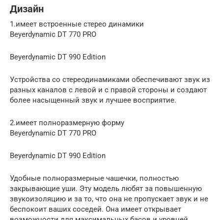
Дизайн
1.имеет встроенные стерео динамики
Beyerdynamic DT 770 PRO
Beyerdynamic DT 990 Edition
Устройства со стереодинамиками обеспечивают звук из
разных каналов с левой и с правой стороны и создают
более насыщенный звук и лучшее восприятие.
2.имеет полноразмерную форму
Beyerdynamic DT 770 PRO
Beyerdynamic DT 990 Edition
Удобные полноразмерные чашечки, полностью
закрывающие уши. Эту модель любят за повышенную
звукоизоляцию и за то, что она не пропускает звук и не
беспокоит ваших соседей. Она имеет открывает
возможности для максимальных басов и уровней