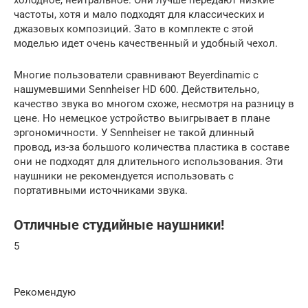
частоты, хотя и мало подходят для классических и
джазовых композиций. Зато в комплекте с этой
моделью идет очень качественный и удобный чехол.
Многие пользователи сравнивают Beyerdinamic с
нашумевшими Sennheiser HD 600. Действительно,
качество звука во многом схоже, несмотря на разницу в
цене. Но немецкое устройство выигрывает в плане
эргономичности. У Sennheiser не такой длинный
провод, из-за большого количества пластика в составе
они не подходят для длительного использования. Эти
наушники не рекомендуется использовать с
портативными источниками звука.
Отличные студийные наушники!
5
Рекомендую