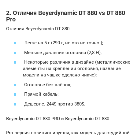
2. Отличия Beyerdynamic DT 880 vs DT 880
Pro
Отличия Beyerdynamic DT 880:
Легче на 5 г (290 г, но это не точно );
Меньше давление оголовья (2,8 Н);
Некоторые различия в дизайне (металлические
элементы на креплении оголовья, название
модели на чашке сделано иначе);
Оголовье без клёпок;
Прямой кабель;
Дешевле. 244$ против 380$.
Beyerdynamic DT 880 PRO и Beyerdynamic DT 880
Pro версия позиционируется, как модель для студийной