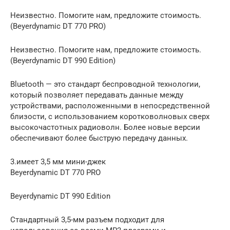
Неизвестно. Помогите нам, предложите стоимость.
(Beyerdynamic DT 770 PRO)
Неизвестно. Помогите нам, предложите стоимость.
(Beyerdynamic DT 990 Edition)
Bluetooth — это стандарт беспроводной технологии,
который позволяет передавать данные между
устройствами, расположенными в непосредственной
близости, с использованием коротковолновых сверх
высокочастотных радиоволн. Более новые версии
обеспечивают более быструю передачу данных.
3.имеет 3,5 мм мини-джек
Beyerdynamic DT 770 PRO
Beyerdynamic DT 990 Edition
Стандартный 3,5-мм разъем подходит для