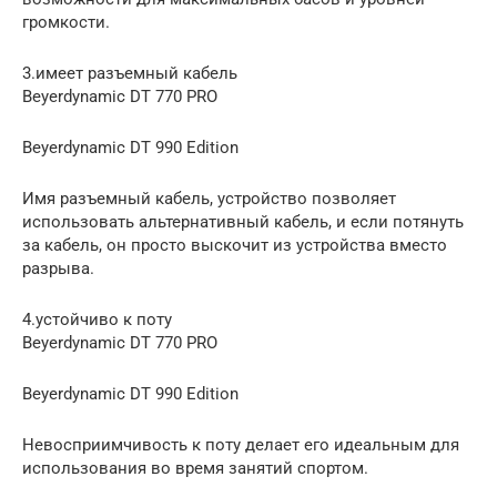
громкости.
3.имеет разъемный кабель
Beyerdynamic DT 770 PRO
Beyerdynamic DT 990 Edition
Имя разъемный кабель, устройство позволяет
использовать альтернативный кабель, и если потянуть
за кабель, он просто выскочит из устройства вместо
разрыва.
4.устойчиво к поту
Beyerdynamic DT 770 PRO
Beyerdynamic DT 990 Edition
Невосприимчивость к поту делает его идеальным для
использования во время занятий спортом.