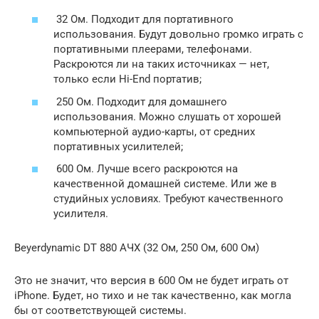
32 Ом. Подходит для портативного
использования. Будут довольно громко играть с
портативными плеерами, телефонами.
Раскроются ли на таких источниках — нет,
только если Hi-End портатив;
250 Ом. Подходит для домашнего
использования. Можно слушать от хорошей
компьютерной аудио-карты, от средних
портативных усилителей;
600 Ом. Лучше всего раскроются на
качественной домашней системе. Или же в
студийных условиях. Требуют качественного
усилителя.
Beyerdynamic DT 880 АЧХ (32 Ом, 250 Ом, 600 Ом)
Это не значит, что версия в 600 Ом не будет играть от
iPhone. Будет, но тихо и не так качественно, как могла
бы от соответствующей системы.