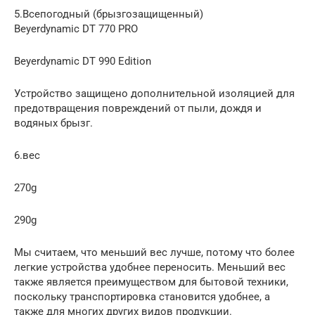
5.Всепогодный (брызгозащищенный)
Beyerdynamic DT 770 PRO
Beyerdynamic DT 990 Edition
Устройство защищено дополнительной изоляцией для
предотвращения повреждений от пыли, дождя и
водяных брызг.
6.вес
270g
290g
Мы считаем, что меньший вес лучше, потому что более
легкие устройства удобнее переносить. Меньший вес
также является преимуществом для бытовой техники,
поскольку транспортировка становится удобнее, а
также для многих других видов продукции.