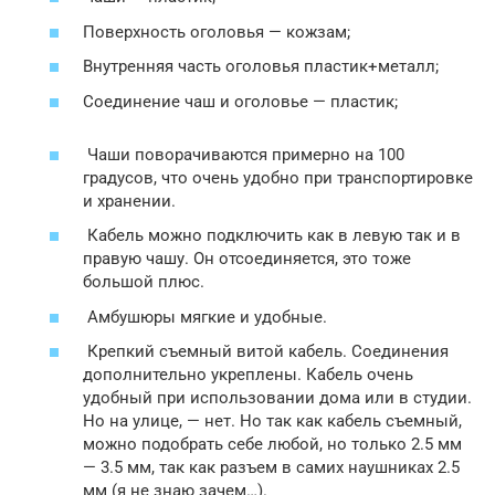
Поверхность оголовья — кожзам;
Внутренняя часть оголовья пластик+металл;
Соединение чаш и оголовье — пластик;
Чаши поворачиваются примерно на 100
градусов, что очень удобно при транспортировке
и хранении.
Кабель можно подключить как в левую так и в
правую чашу. Он отсоединяется, это тоже
большой плюс.
Амбушюры мягкие и удобные.
Крепкий съемный витой кабель. Соединения
дополнительно укреплены. Кабель очень
удобный при использовании дома или в студии.
Но на улице, — нет. Но так как кабель съемный,
можно подобрать себе любой, но только 2.5 мм
— 3.5 мм, так как разъем в самих наушниках 2.5
мм (я не знаю зачем…).