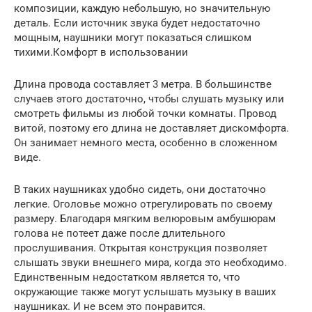
композиции, каждую небольшую, но значительную
деталь. Если источник звука будет недостаточно
мощным, наушники могут показаться слишком
тихими.Комфорт в использовании
Длина провода составляет 3 метра. В большинстве
случаев этого достаточно, чтобы слушать музыку или
смотреть фильмы из любой точки комнаты. Провод
витой, поэтому его длина не доставляет дискомфорта.
Он занимает немного места, особенно в сложенном
виде.
В таких наушниках удобно сидеть, они достаточно
легкие. Оголовье можно отрегулировать по своему
размеру. Благодаря мягким велюровым амбушюрам
голова не потеет даже после длительного
прослушивания. Открытая конструкция позволяет
слышать звуки внешнего мира, когда это необходимо.
Единственным недостатком является то, что
окружающие также могут услышать музыку в ваших
наушниках. И не всем это понравится.