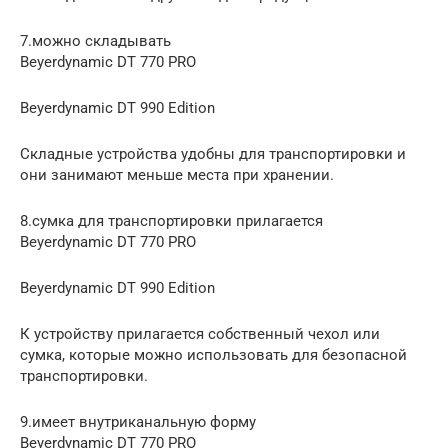
7.можно складывать
Beyerdynamic DT 770 PRO
Beyerdynamic DT 990 Edition
Складные устройства удобны для транспортировки и
они занимают меньше места при хранении.
8.сумка для транспортировки прилагается
Beyerdynamic DT 770 PRO
Beyerdynamic DT 990 Edition
К устройству прилагается собственный чехол или
сумка, которые можно использовать для безопасной
транспортировки.
9.имеет внутриканальную форму
Beyerdynamic DT 770 PRO