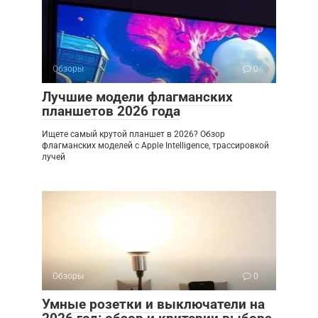
Обзоры
0
Лучшие модели флагманских
планшетов 2026 года
Ищете самый крутой планшет в 2026? Обзор
флагманских моделей с Apple Intelligence, трассировкой
лучей
Обзоры
0
Умные розетки и выключатели на