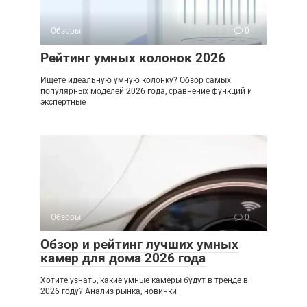
Обзоры
0
Рейтинг умных колонок 2026
Ищете идеальную умную колонку? Обзор самых
популярных моделей 2026 года, сравнение функций и
экспертные
Обзоры
0
Обзор и рейтинг лучших умных
камер для дома 2026 года
Хотите узнать, какие умные камеры будут в тренде в
2026 году? Анализ рынка, новинки