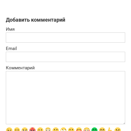
Добавить комментарий
Имя
Email
Комментарий