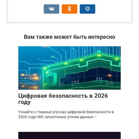
Вам также может быть интересно
Обзоры
0
Цифровая безопасность в 2026
году
Узнайте о главных угрозах цифровой безопасности в
2026 году! ИИ, ransomware, утечки данных –