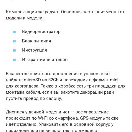
Комплектация же радует. Основная часть неизменна от
модели к модели:
Видеорегистратор
Блок питания
Инструкция
И гарантийный талон
В качестве приятного дополнения в упаковке вы
найдете microSD на 32Gb и переходник в формат mini
для картридера. Также в коробке есть три площадки для
монтажа кабеля, если вы захотите декорации ради
пустить провод по салону.
Дисплея у данной модели нет — все управление
происходит по Wi-Fi со смартфона. GPS-модуль также
идет отдельно. Упаковать его в основной корпус у
производителя не вышло, так что вместе с