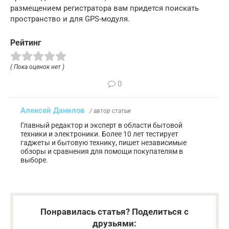
размещением регистратора вам придется поискать
пространство и для GPS-модуля.
Рейтинг
( Пока оценок нет )
0
Алексей Данилов
/ автор статьи
Главный редактор и эксперт в области бытовой
техники и электроники. Более 10 лет тестирует
гаджеты и бытовую технику, пишет независимые
обзоры и сравнения для помощи покупателям в
выборе.
Понравилась статья? Поделиться с
друзьями: