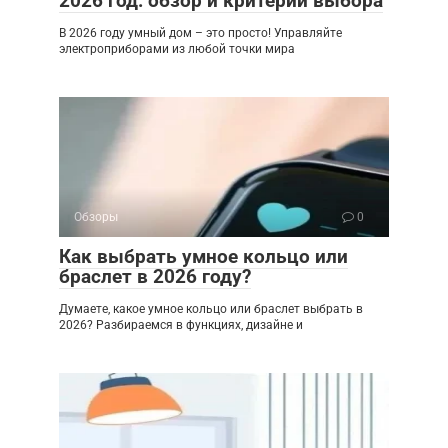
2026 год: обзор и критерии выбора
В 2026 году умный дом – это просто! Управляйте
электроприборами из любой точки мира
Обзоры
0
Как выбрать умное кольцо или
браслет в 2026 году?
Думаете, какое умное кольцо или браслет выбрать в
2026? Разбираемся в функциях, дизайне и