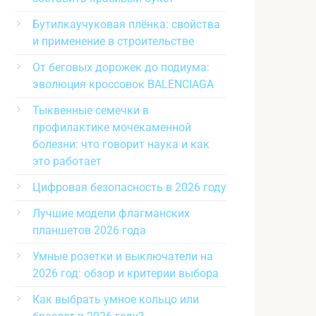
Бутилкаучуковая плёнка: свойства
и применение в строительстве
От беговых дорожек до подиума:
эволюция кроссовок BALENCIAGA
Тыквенные семечки в
профилактике мочекаменной
болезни: что говорит наука и как
это работает
Цифровая безопасность в 2026 году
Лучшие модели флагманских
планшетов 2026 года
Умные розетки и выключатели на
2026 год: обзор и критерии выбора
Как выбрать умное кольцо или