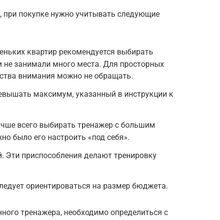
 при покупке нужно учитывать следующие
ньких квартир рекомендуется выбирать
 не занимали много места. Для просторных
ства внимания можно не обращать.
ревышать максимум, указанный в инструкции к
чше всего выбирать тренажер с большим
но было его настроить «под себя».
й. Эти приспособления делают тренировку
ледует ориентироваться на размер бюджета.
ного тренажера, необходимо определиться с