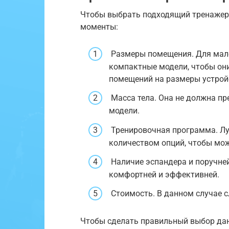
Чтобы выбрать подходящий тренажер,
моменты:
Размеры помещения. Для мале
компактные модели, чтобы они
помещений на размеры устрой
Масса тела. Она не должна п
модели.
Тренировочная программа. Лу
количеством опций, чтобы мож
Наличие эспандера и поручне
комфортней и эффективней.
Стоимость. В данном случае с
Чтобы сделать правильный выбор дан