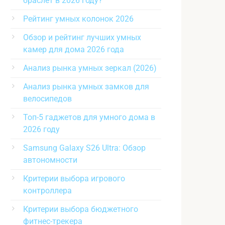
браслет в 2026 году?
Рейтинг умных колонок 2026
Обзор и рейтинг лучших умных
камер для дома 2026 года
Анализ рынка умных зеркал (2026)
Анализ рынка умных замков для
велосипедов
Топ-5 гаджетов для умного дома в
2026 году
Samsung Galaxy S26 Ultra: Обзор
автономности
Критерии выбора игрового
контроллера
Критерии выбора бюджетного
фитнес-трекера