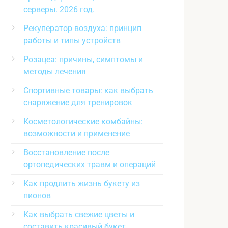
серверы. 2026 год.
Рекуператор воздуха: принцип
работы и типы устройств
Розацеа: причины, симптомы и
методы лечения
Спортивные товары: как выбрать
снаряжение для тренировок
Косметологические комбайны:
возможности и применение
Восстановление после
ортопедических травм и операций
Как продлить жизнь букету из
пионов
Как выбрать свежие цветы и
составить красивый букет