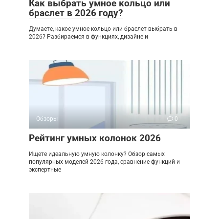
Как выбрать умное кольцо или
браслет в 2026 году?
Думаете, какое умное кольцо или браслет выбрать в
2026? Разбираемся в функциях, дизайне и
Обзоры
0
Рейтинг умных колонок 2026
Ищете идеальную умную колонку? Обзор самых
популярных моделей 2026 года, сравнение функций и
экспертные