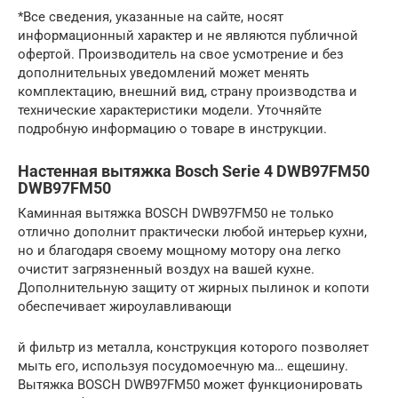
*Все сведения, указанные на сайте, носят
информационный характер и не являются публичной
офертой. Производитель на свое усмотрение и без
дополнительных уведомлений может менять
комплектацию, внешний вид, страну производства и
технические характеристики модели. Уточняйте
подробную информацию о товаре в инструкции.
Настенная вытяжка Bosch Serie 4 DWB97FM50
DWB97FM50
Каминная вытяжка BOSCH DWB97FM50 не только
отлично дополнит практически любой интерьер кухни,
но и благодаря своему мощному мотору она легко
очистит загрязненный воздух на вашей кухне.
Дополнительную защиту от жирных пылинок и копоти
обеспечивает жироулавливающи
й фильтр из металла, конструкция которого позволяет
мыть его, используя посудомоечную ма… ещешину.
Вытяжка BOSCH DWB97FM50 может функционировать