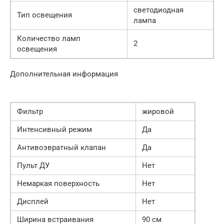
светодиодная
Тип освещения
лампа
Количество ламп
2
освещения
Дополнительная информация
Фильтр
жировой
Интенсивный режим
Да
Антивозвратный клапан
Да
Пульт ДУ
Нет
Немаркая поверхность
Нет
Дисплей
Нет
Ширина встраивания
90 см