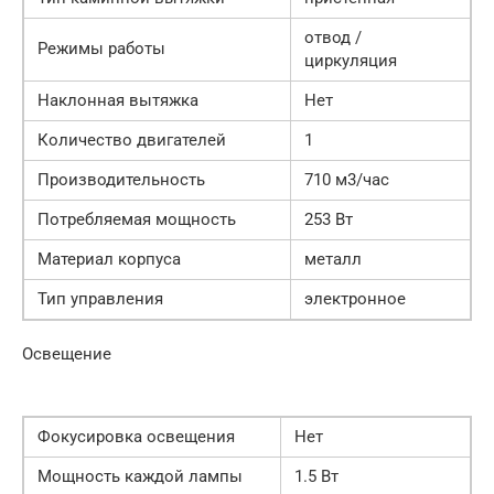
отвод /
Режимы работы
циркуляция
Наклонная вытяжка
Нет
Количество двигателей
1
Производительность
710 м3/час
Потребляемая мощность
253 Вт
Материал корпуса
металл
Тип управления
электронное
Освещение
Фокусировка освещения
Нет
Мощность каждой лампы
1.5 Вт