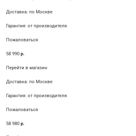
Доставка: по Москве
Гарантия: от производителя
Пожаловаться
58 990
р.
Перейти в магазин
Доставка: по Москве
Гарантия: от производителя
Пожаловаться
58 980
р.