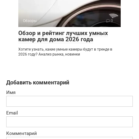
Обзоры
0
Обзор и рейтинг лучших умных
камер для дома 2026 года
Хотите узнать, какие умные камеры будут в тренде в
2026 году? Анализ рынка, новинки
Добавить комментарий
Имя
Email
Комментарий