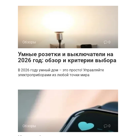
Обзоры
0
Умные розетки и выключатели на
2026 год: обзор и критерии выбора
В 2026 году умный дом – это просто! Управляйте
электроприборами из любой точки мира
Обзоры
0