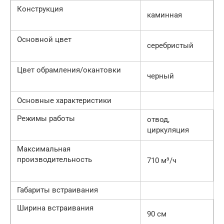
Конструкция
каминная
Основной цвет
серебристый
Цвет обрамления/окантовки
черный
Основные характеристики
Режимы работы
отвод,
циркуляция
Максимальная
производительность
710 м³/ч
Габариты встраивания
Ширина встраивания
90 см