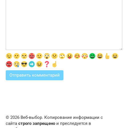
© 2026 Веб-выбор. Копирование информации с
сайта
строго запрещено
и преследуется в