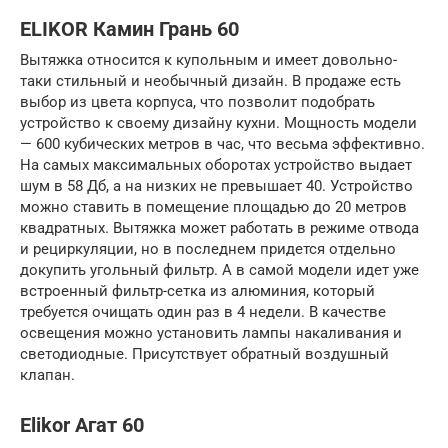
ELIKOR Камин Грань 60
Вытяжка относится к купольным и имеет довольно-
таки стильный и необычный дизайн. В продаже есть
выбор из цвета корпуса, что позволит подобрать
устройство к своему дизайну кухни. Мощность модели
— 600 кубических метров в час, что весьма эффективно.
На самых максимальных оборотах устройство выдает
шум в 58 Дб, а на низких не превышает 40. Устройство
можно ставить в помещение площадью до 20 метров
квадратных. Вытяжка может работать в режиме отвода
и рециркуляции, но в последнем придется отдельно
докупить угольный фильтр. А в самой модели идет уже
встроенный фильтр-сетка из алюминия, который
требуется очищать один раз в 4 недели. В качестве
освещения можно установить лампы накаливания и
светодиодные. Присутствует обратный воздушный
клапан.
Elikor Агат 60