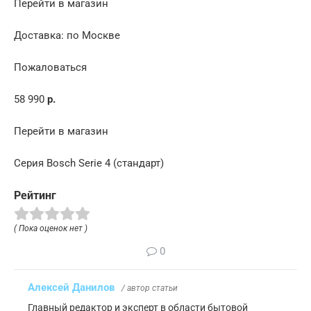
Перейти в магазин
Доставка: по Москве
Пожаловаться
58 990
р.
Перейти в магазин
Серия Bosch Serie 4 (стандарт)
Рейтинг
( Пока оценок нет )
0
Алексей Данилов
/ автор статьи
Главный редактор и эксперт в области бытовой