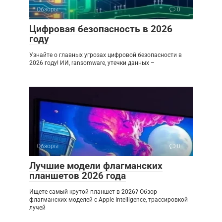
Обзоры
0
Цифровая безопасность в 2026
году
Узнайте о главных угрозах цифровой безопасности в
2026 году! ИИ, ransomware, утечки данных –
Обзоры
0
Лучшие модели флагманских
планшетов 2026 года
Ищете самый крутой планшет в 2026? Обзор
флагманских моделей с Apple Intelligence, трассировкой
лучей