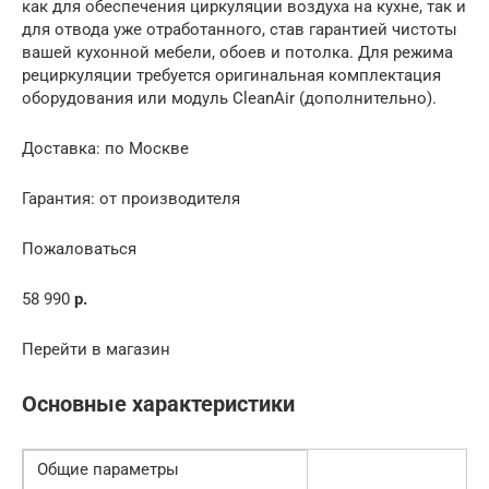
как для обеспечения циркуляции воздуха на кухне, так и
для отвода уже отработанного, став гарантией чистоты
вашей кухонной мебели, обоев и потолка. Для режима
рециркуляции требуется оригинальная комплектация
оборудования или модуль CleanAir (дополнительно).
Доставка: по Москве
Гарантия: от производителя
Пожаловаться
58 990
р.
Перейти в магазин
Основные характеристики
Общие параметры