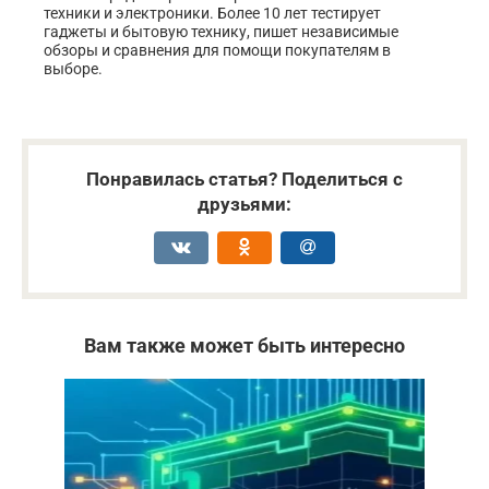
техники и электроники. Более 10 лет тестирует
гаджеты и бытовую технику, пишет независимые
обзоры и сравнения для помощи покупателям в
выборе.
Понравилась статья? Поделиться с
друзьями:
Вам также может быть интересно