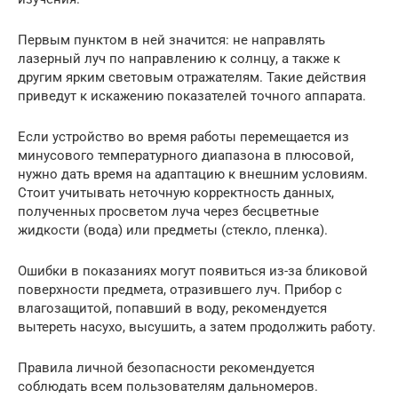
Первым пунктом в ней значится: не направлять
лазерный луч по направлению к солнцу, а также к
другим ярким световым отражателям. Такие действия
приведут к искажению показателей точного аппарата.
Если устройство во время работы перемещается из
минусового температурного диапазона в плюсовой,
нужно дать время на адаптацию к внешним условиям.
Стоит учитывать неточную корректность данных,
полученных просветом луча через бесцветные
жидкости (вода) или предметы (стекло, пленка).
Ошибки в показаниях могут появиться из-за бликовой
поверхности предмета, отразившего луч. Прибор с
влагозащитой, попавший в воду, рекомендуется
вытереть насухо, высушить, а затем продолжить работу.
Правила личной безопасности рекомендуется
соблюдать всем пользователям дальномеров.