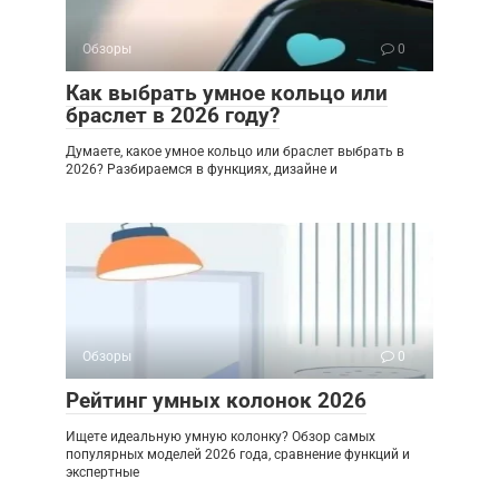
Обзоры
0
Как выбрать умное кольцо или
браслет в 2026 году?
Думаете, какое умное кольцо или браслет выбрать в
2026? Разбираемся в функциях, дизайне и
Обзоры
0
Рейтинг умных колонок 2026
Ищете идеальную умную колонку? Обзор самых
популярных моделей 2026 года, сравнение функций и
экспертные