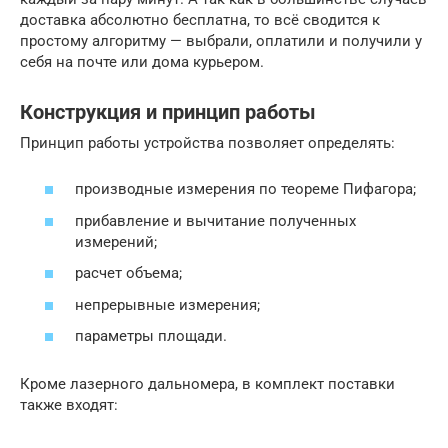
доставка абсолютно бесплатна, то всё сводится к
простому алгоритму — выбрали, оплатили и получили у
себя на почте или дома курьером.
Конструкция и принцип работы
Принцип работы устройства позволяет определять:
производные измерения по теореме Пифагора;
прибавление и вычитание полученных
измерений;
расчет объема;
непрерывные измерения;
параметры площади.
Кроме лазерного дальномера, в комплект поставки
также входят: