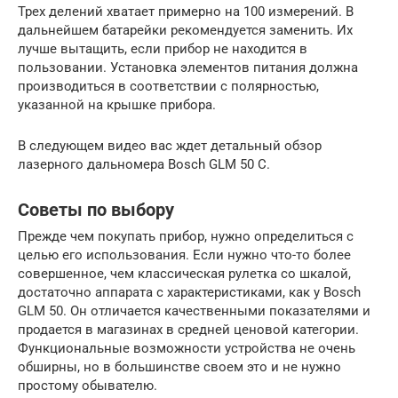
Трех делений хватает примерно на 100 измерений. В
дальнейшем батарейки рекомендуется заменить. Их
лучше вытащить, если прибор не находится в
пользовании. Установка элементов питания должна
производиться в соответствии с полярностью,
указанной на крышке прибора.
В следующем видео вас ждет детальный обзор
лазерного дальномера Bosch GLM 50 C.
Советы по выбору
Прежде чем покупать прибор, нужно определиться с
целью его использования. Если нужно что-то более
совершенное, чем классическая рулетка со шкалой,
достаточно аппарата с характеристиками, как у Bosch
GLM 50. Он отличается качественными показателями и
продается в магазинах в средней ценовой категории.
Функциональные возможности устройства не очень
обширны, но в большинстве своем это и не нужно
простому обывателю.