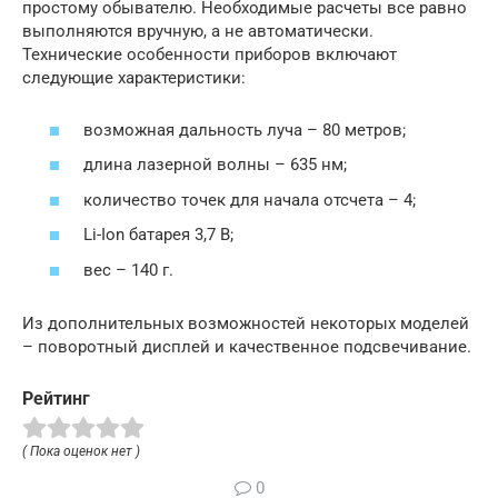
простому обывателю. Необходимые расчеты все равно
выполняются вручную, а не автоматически.
Технические особенности приборов включают
следующие характеристики:
возможная дальность луча – 80 метров;
длина лазерной волны – 635 нм;
количество точек для начала отсчета – 4;
Li-Ion батарея 3,7 В;
вес – 140 г.
Из дополнительных возможностей некоторых моделей
– поворотный дисплей и качественное подсвечивание.
Рейтинг
( Пока оценок нет )
0