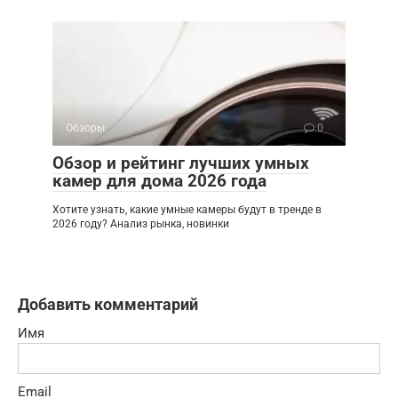
Обзоры
0
Обзор и рейтинг лучших умных
камер для дома 2026 года
Хотите узнать, какие умные камеры будут в тренде в
2026 году? Анализ рынка, новинки
Добавить комментарий
Имя
Email