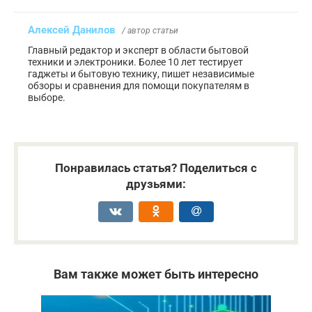
Алексей Данилов
/ автор статьи
Главный редактор и эксперт в области бытовой
техники и электроники. Более 10 лет тестирует
гаджеты и бытовую технику, пишет независимые
обзоры и сравнения для помощи покупателям в
выборе.
Понравилась статья? Поделиться с
друзьями:
Вам также может быть интересно