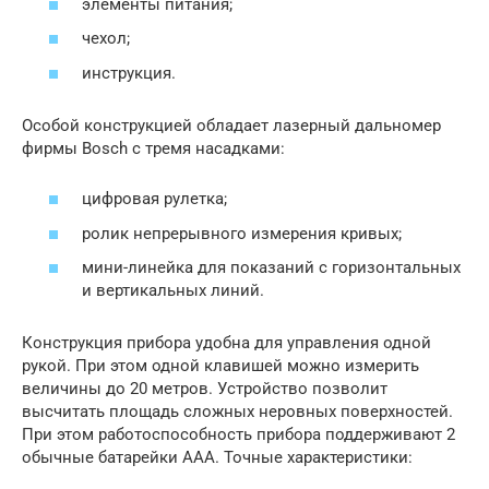
элементы питания;
чехол;
инструкция.
Особой конструкцией обладает лазерный дальномер
фирмы Bosch с тремя насадками:
цифровая рулетка;
ролик непрерывного измерения кривых;
мини-линейка для показаний с горизонтальных
и вертикальных линий.
Конструкция прибора удобна для управления одной
рукой. При этом одной клавишей можно измерить
величины до 20 метров. Устройство позволит
высчитать площадь сложных неровных поверхностей.
При этом работоспособность прибора поддерживают 2
обычные батарейки ААА. Точные характеристики: