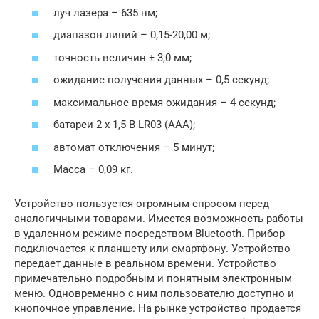
луч лазера – 635 нм;
диапазон линий – 0,15-20,00 м;
точность величин ± 3,0 мм;
ожидание получения данных – 0,5 секунд;
максимальное время ожидания – 4 секунд;
батареи 2 x 1,5 В LR03 (AAA);
автомат отключения – 5 минут;
Масса – 0,09 кг.
Устройство пользуется огромным спросом перед
аналогичными товарами. Имеется возможность работы
в удаленном режиме посредством Bluetooth. Прибор
подключается к планшету или смартфону. Устройство
передает данные в реальном времени. Устройство
примечательно подробным и понятным электронным
меню. Одновременно с ним пользователю доступно и
кнопочное управление. На рынке устройство продается