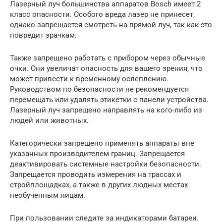
Лазерный луч большинства аппаратов Bosch имеет 2
класс опасности. Особого вреда лазер не принесет,
однако запрещается смотреть на прямой луч, так как это
повредит зрачкам.
Также запрещено работать с прибором через обычные
очки. Они увеличат опасность для вашего зрения, что
может привести к временному ослеплению.
Руководством по безопасности не рекомендуется
перемещать или удалять этикетки с панели устройства.
Лазерный луч запрещено направлять на кого-либо из
людей или животных.
Категорически запрещено применять аппараты вне
указанных производителем границ. Запрещается
деактивировать системные настройки безопасности.
Запрещается проводить измерения на трассах и
стройплощадках, а также в других людных местах
необученным лицам.
При пользовании следите за индикаторами батареи.