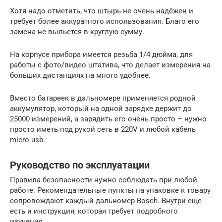
Хотя надо отметить, что штырь не очень надёжен и
требует более аккуратного использования. Благо его
замена не выльется в круглую сумму.
На корпусе прибора имеется резьба 1/4 дюйма, для
работы с фото/видео штатива, что делает измерения на
больших дистанциях на много удобнее.
Вместо батареек в дальномере применяется родной
аккумулятор, который на одной зарядке держит до
25000 измерений, а зарядить его очень просто – нужно
просто иметь под рукой сеть в 220V и любой кабель
micro usb.
Руководство по эксплуатации
Правила безопасности нужно соблюдать при любой
работе. Рекомендательные пункты на упаковке к товару
сопровождают каждый дальномер Bosch. Внутри еще
есть и инструкция, которая требует подробного
изучения.