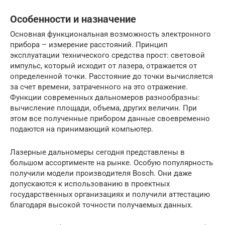
Особенности и назначение
Основная функциональная возможность электронного
прибора – измерение расстояний. Принцип
эксплуатации технического средства прост: световой
импульс, который исходит от лазера, отражается от
определенной точки. Расстояние до точки вычисляется
за счет времени, затраченного на это отражение.
Функции современных дальномеров разнообразны:
вычисление площади, объема, других величин. При
этом все полученные прибором данные своевременно
подаются на принимающий компьютер.
Лазерные дальномеры сегодня представлены в
большом ассортименте на рынке. Особую популярность
получили модели производителя Bosch. Они даже
допускаются к использованию в проектных
государственных организациях и получили аттестацию
благодаря высокой точности получаемых данных.