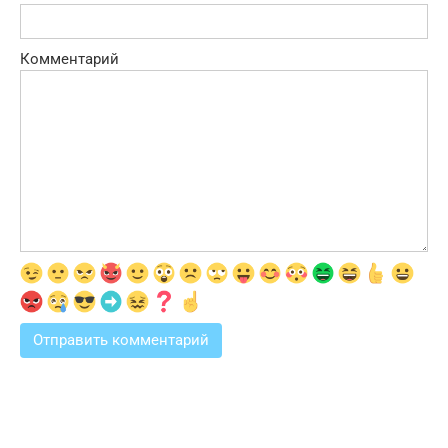
Комментарий