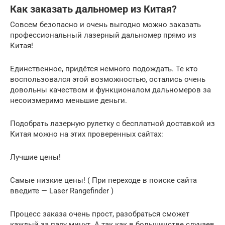
Как заказать дальномер из Китая?
Совсем безопасно и очень выгодно можно заказать
профессиональный лазерный дальномер прямо из
Китая!
Единственное, придётся немного подождать. Те кто
воспользовался этой возможностью, остались очень
довольны качеством и функционалом дальномеров за
несоизмеримо меньшие деньги.
Подобрать лазерную рулетку с бесплатной доставкой из
Китая можно на этих проверенных сайтах:
Лучшие цены!
Самые низкие цены! ( При переходе в поиске сайта
введите — Laser Rangefinder )
Процесс заказа очень прост, разобраться сможет
каждый за пару минут. А так как в большинстве случаев