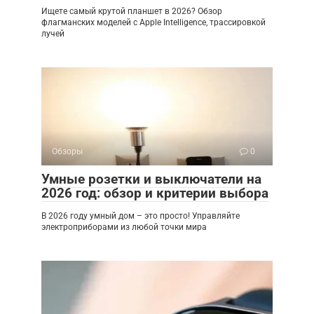
Ищете самый крутой планшет в 2026? Обзор
флагманских моделей с Apple Intelligence, трассировкой
лучей
Обзоры
0
Умные розетки и выключатели на
2026 год: обзор и критерии выбора
В 2026 году умный дом – это просто! Управляйте
электроприборами из любой точки мира