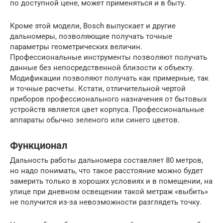
по доступной цене, может применяться и в быту.
Кроме этой модели, Bosch выпускает и другие
дальномеры, позволяющие получать точные
параметры геометрических величин.
Профессиональные инструменты позволяют получать
данные без непосредственной близости к объекту.
Модификации позволяют получать как примерные, так
и точные расчеты. Кстати, отличительной чертой
приборов профессионального назначения от бытовых
устройств является цвет корпуса. Профессиональные
аппараты обычно зеленого или синего цветов.
Функционал
Дальность работы дальномера составляет 80 метров,
но надо понимать, что такое расстояние можно будет
замерить только в хороших условиях и в помещении, на
улице при дневном освещении такой метраж «выбить»
не получится из-за невозможности разглядеть точку.