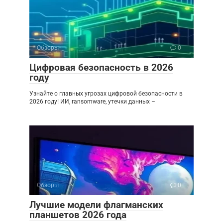
Обзоры
0
Цифровая безопасность в 2026
году
Узнайте о главных угрозах цифровой безопасности в
2026 году! ИИ, ransomware, утечки данных –
Обзоры
0
Лучшие модели флагманских
планшетов 2026 года