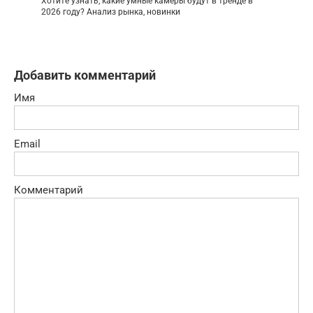
Хотите узнать, какие умные камеры будут в тренде в
2026 году? Анализ рынка, новинки
Добавить комментарий
Имя
Email
Комментарий