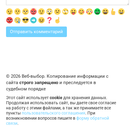
© 2026 Веб-выбор. Копирование информации с
сайта
строго запрещено
и преследуется в
судебном порядке
Этот сайт использует
cookie
для хранения данных.
Продолжая использовать сайт, вы даете свое согласие
на работу с этими файлами, а так же принимаете все
пункты
пользовательского соглашения
. При
возникновении вопросов пишите в
форму обратной
связи
.