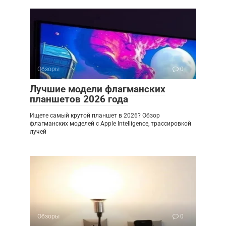
Обзоры
0
Лучшие модели флагманских
планшетов 2026 года
Ищете самый крутой планшет в 2026? Обзор
флагманских моделей с Apple Intelligence, трассировкой
лучей
Обзоры
0