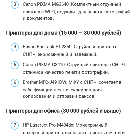
Canon PIXMA MG3640: Компактный струйный
принтер с Wi-Fi, подходит для печати фотографий
и документов.
Принтеры для дома (15 000 — 30 000 рублей)
Epson EcoTank ET-2850: Струйный принтер с
СНПЧ, экономичный и надежный.
Canon PIXMA G3410: Струйный принтер с СНПЧ,
отличное качество печати фотографий.
Brother MFC-J491DW: МФУ с СНПЧ, сочетает в
себе функции печати, сканирования,
копирования и отправки факсов.
Принтеры для офиса (30 000 рублей и выше)
HP LaserJet Pro M404dn: Монохромный
лазерный принтер, высокая скорость печати и