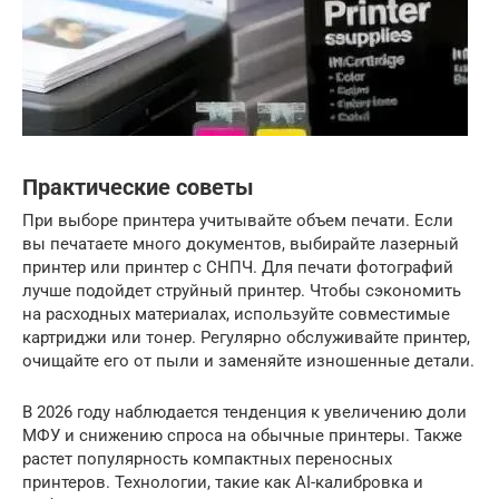
Практические советы
При выборе принтера учитывайте объем печати. Если
вы печатаете много документов, выбирайте лазерный
принтер или принтер с СНПЧ. Для печати фотографий
лучше подойдет струйный принтер. Чтобы сэкономить
на расходных материалах, используйте совместимые
картриджи или тонер. Регулярно обслуживайте принтер,
очищайте его от пыли и заменяйте изношенные детали.
В 2026 году наблюдается тенденция к увеличению доли
МФУ и снижению спроса на обычные принтеры. Также
растет популярность компактных переносных
принтеров. Технологии, такие как AI-калибровка и