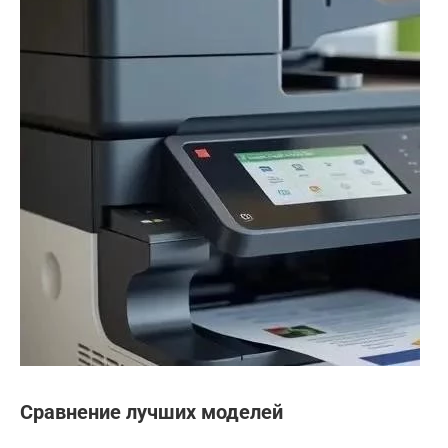
Сравнение лучших моделей