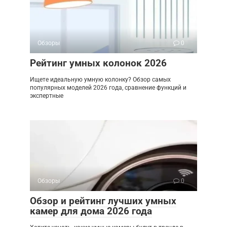
Обзоры
0
Рейтинг умных колонок 2026
Ищете идеальную умную колонку? Обзор самых
популярных моделей 2026 года, сравнение функций и
экспертные
Обзоры
0
Обзор и рейтинг лучших умных
камер для дома 2026 года