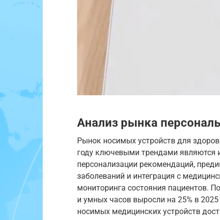
Анализ рынка персональ
Рынок носимых устройств для здоров
году ключевыми трендами являются и
персонализации рекомендаций, преди
заболеваний и интеграция с медицин
мониторинга состояния пациентов. По
и умных часов выросли на 25% в 2025 
носимых медицинских устройств дости