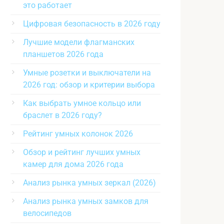
это работает
Цифровая безопасность в 2026 году
Лучшие модели флагманских
планшетов 2026 года
Умные розетки и выключатели на
2026 год: обзор и критерии выбора
Как выбрать умное кольцо или
браслет в 2026 году?
Рейтинг умных колонок 2026
Обзор и рейтинг лучших умных
камер для дома 2026 года
Анализ рынка умных зеркал (2026)
Анализ рынка умных замков для
велосипедов