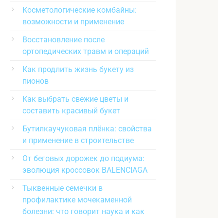
Косметологические комбайны:
возможности и применение
Восстановление после
ортопедических травм и операций
Как продлить жизнь букету из
пионов
Как выбрать свежие цветы и
составить красивый букет
Бутилкаучуковая плёнка: свойства
и применение в строительстве
От беговых дорожек до подиума:
эволюция кроссовок BALENCIAGA
Тыквенные семечки в
профилактике мочекаменной
болезни: что говорит наука и как