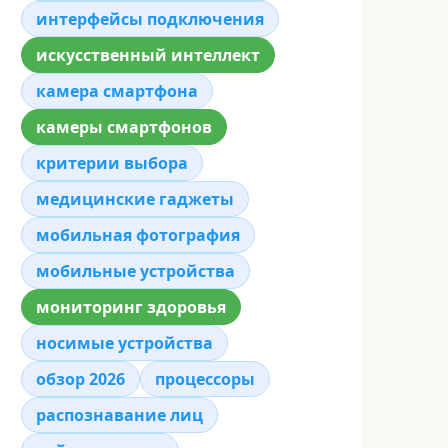
интерфейсы подключения
искусственный интеллект
камера смартфона
камеры смартфонов
критерии выбора
медицинские гаджеты
мобильная фотография
мобильные устройства
мониторинг здоровья
носимые устройства
обзор 2026
процессоры
распознавание лиц