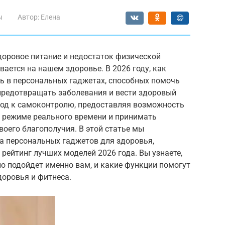
ы
Автор:
Елена
доровое питание и недостаток физической
вается на нашем здоровье. В 2026 году, как
ть в персональных гаджетах, способных помочь
 предотвращать заболевания и вести здоровый
ход к самоконтролю, предоставляя возможность
в режиме реального времени и принимать
оего благополучия. В этой статье мы
 персональных гаджетов для здоровья,
рейтинг лучших моделей 2026 года. Вы узнаете,
о подойдет именно вам, и какие функции помогут
доровья и фитнеса.