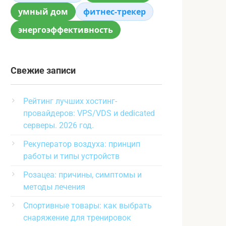
умный дом
фитнес-трекер
энергоэффективность
Свежие записи
Рейтинг лучших хостинг-
провайдеров: VPS/VDS и dedicated
серверы. 2026 год.
Рекуператор воздуха: принцип
работы и типы устройств
Розацеа: причины, симптомы и
методы лечения
Спортивные товары: как выбрать
снаряжение для тренировок