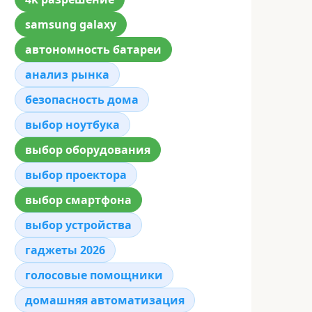
samsung galaxy
автономность батареи
анализ рынка
безопасность дома
выбор ноутбука
выбор оборудования
выбор проектора
выбор смартфона
выбор устройства
гаджеты 2026
голосовые помощники
домашняя автоматизация