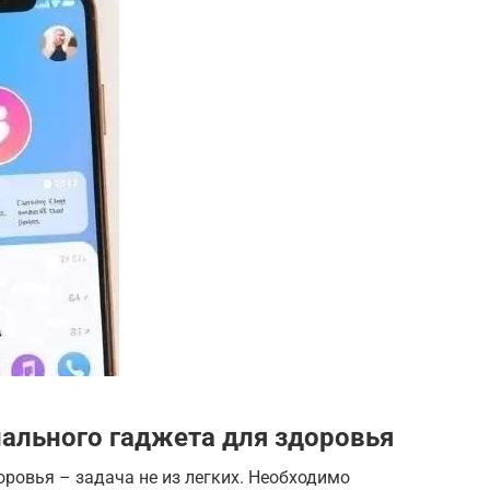
ального гаджета для здоровья
ровья – задача не из легких. Необходимо