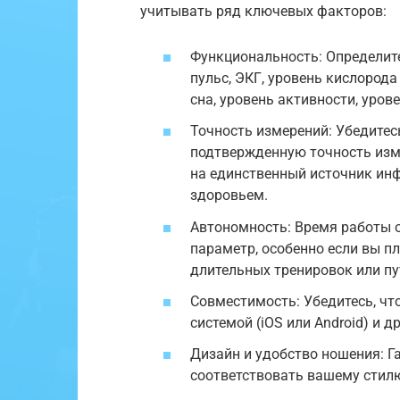
учитывать ряд ключевых факторов:
Функциональность: Определит
пульс, ЭКГ, уровень кислорода
сна, уровень активности, урове
Точность измерений: Убедитес
подтвержденную точность изме
на единственный источник инф
здоровьем.
Автономность: Время работы 
параметр, особенно если вы п
длительных тренировок или пу
Совместимость: Убедитесь, чт
системой (iOS или Android) и 
Дизайн и удобство ношения: 
соответствовать вашему стил