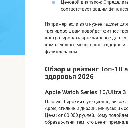
Ценовой диапазон: Определите
соответствует вашим финанс
Например, если вам нужен гаджет дл
тренировок, вам подойдет фитнес-тре
контролировать артериальное давлен
комплексного мониторинга здоровья
функционалом.
Обзор и рейтинг Топ-10 
здоровья 2026
Apple Watch Series 10/Ultra 3
Плюсы: Широкий функционал, высокая
Apple, стильный дизайн. Минусы: Высо
Цена: от 80 000 рублей. Кому подойд
образа жизни, тем, кто ценит премиа