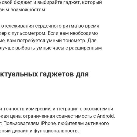
 свой бюджет и выбирайте гаджет, который
овым возможностям.
я отслеживания сердечного ритма во время
кер с пульсометром. Если вам необходимо
ие, вам потребуется умный тонометр. Для
 лучше выбрать умные часы с расширенным
актуальных гаджетов для
 точность измерений, интеграция с экосистемой
кая цена, ограниченная совместимость с Android.
ет: Пользователям iPhone, любителям активного
льный дизайн и функциональность.