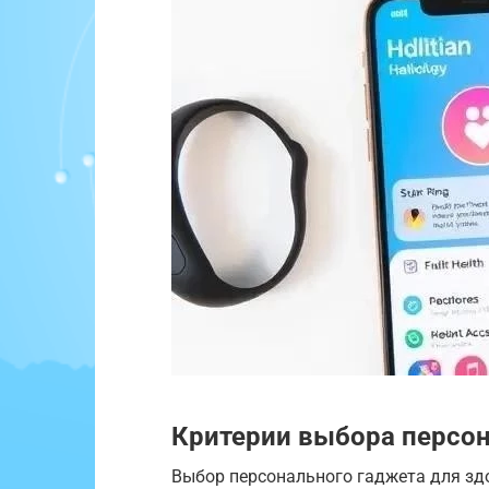
Критерии выбора персон
Выбор персонального гаджета для здо