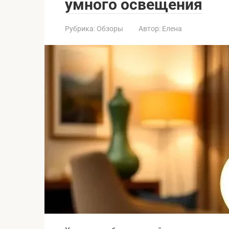
умного освещения
Рубрика:
Обзоры
Автор:
Елена