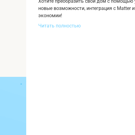
Хотите преобразить свой дом с помощью у
новые возможности, интеграция с Matter 
экономии!
Читать полностью