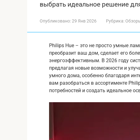
выбрать идеальное решение дл
Опубликовано:
29 Янв 2026
Рубрика:
Обзор
Philips Hue – это не просто умные ла
преобразит ваш дом, сделает его бо
энергоэффективным. В 2026 году сист
предлагая новые возможности и улуч
умного дома, особенно благодаря инт
вам разобраться в ассортименте Phil
потребностей и создать идеальное ос