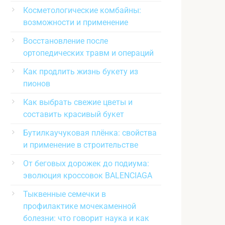
Косметологические комбайны:
возможности и применение
Восстановление после
ортопедических травм и операций
Как продлить жизнь букету из
пионов
Как выбрать свежие цветы и
составить красивый букет
Бутилкаучуковая плёнка: свойства
и применение в строительстве
От беговых дорожек до подиума:
эволюция кроссовок BALENCIAGA
Тыквенные семечки в
профилактике мочекаменной
болезни: что говорит наука и как