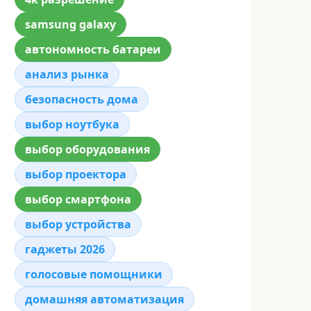
samsung galaxy
автономность батареи
анализ рынка
безопасность дома
выбор ноутбука
выбор оборудования
выбор проектора
выбор смартфона
выбор устройства
гаджеты 2026
голосовые помощники
домашняя автоматизация