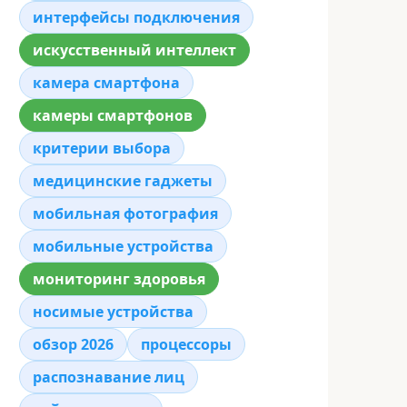
интерфейсы подключения
искусственный интеллект
камера смартфона
камеры смартфонов
критерии выбора
медицинские гаджеты
мобильная фотография
мобильные устройства
мониторинг здоровья
носимые устройства
обзор 2026
процессоры
распознавание лиц