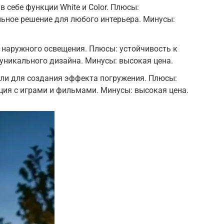
 в себе функции White и Color. Плюсы:
ьное решение для любого интерьера. Минусы:
я наружного освещения. Плюсы: устойчивость к
уникального дизайна. Минусы: высокая цена.
нели для создания эффекта погружения. Плюсы:
ция с играми и фильмами. Минусы: высокая цена.