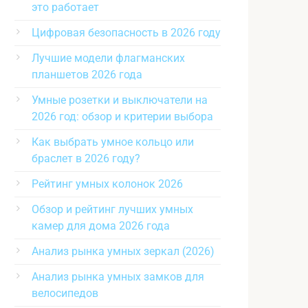
это работает
Цифровая безопасность в 2026 году
Лучшие модели флагманских
планшетов 2026 года
Умные розетки и выключатели на
2026 год: обзор и критерии выбора
Как выбрать умное кольцо или
браслет в 2026 году?
Рейтинг умных колонок 2026
Обзор и рейтинг лучших умных
камер для дома 2026 года
Анализ рынка умных зеркал (2026)
Анализ рынка умных замков для
велосипедов