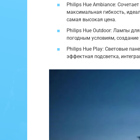
Philips Hue Ambiance: Сочетает
максимальная гибкость, идеал
самая высокая цена.
Philips Hue Outdoor: Лампы дл
погодным условиям, создание 
Philips Hue Play: Световые па
эффектная подсветка, интегра