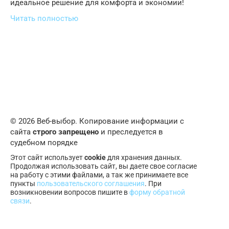
идеальное решение для комфорта и экономии!
Читать полностью
© 2026 Веб-выбор. Копирование информации с
сайта
строго запрещено
и преследуется в
судебном порядке
Этот сайт использует
cookie
для хранения данных.
Продолжая использовать сайт, вы даете свое согласие
на работу с этими файлами, а так же принимаете все
пункты
пользовательского соглашения
. При
возникновении вопросов пишите в
форму обратной
связи
.