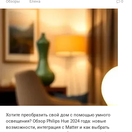
Обзоры
Елена
0
Хотите преобразить свой дом с помощью умного
освещения? Обзор Philips Hue 2024 года: новые
возможности, интеграция с Matter и как выбрать