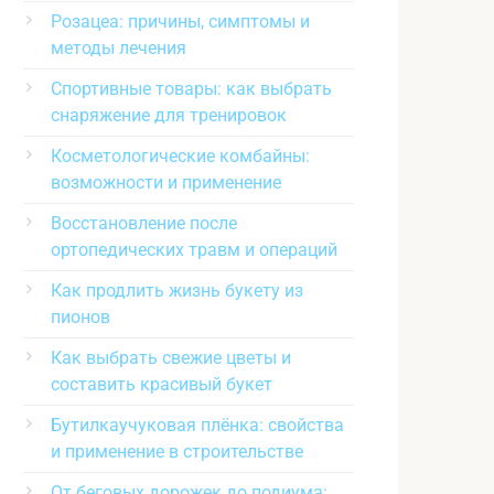
Розацеа: причины, симптомы и
методы лечения
Спортивные товары: как выбрать
снаряжение для тренировок
Косметологические комбайны:
возможности и применение
Восстановление после
ортопедических травм и операций
Как продлить жизнь букету из
пионов
Как выбрать свежие цветы и
составить красивый букет
Бутилкаучуковая плёнка: свойства
и применение в строительстве
От беговых дорожек до подиума: