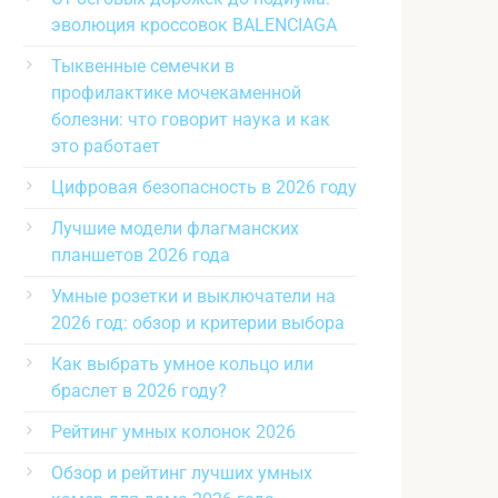
эволюция кроссовок BALENCIAGA
Тыквенные семечки в
профилактике мочекаменной
болезни: что говорит наука и как
это работает
Цифровая безопасность в 2026 году
Лучшие модели флагманских
планшетов 2026 года
Умные розетки и выключатели на
2026 год: обзор и критерии выбора
Как выбрать умное кольцо или
браслет в 2026 году?
Рейтинг умных колонок 2026
Обзор и рейтинг лучших умных