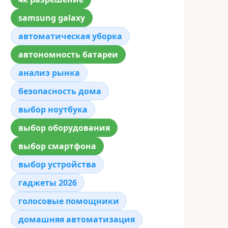
samsung galaxy
автоматическая уборка
автономность батареи
анализ рынка
безопасность дома
выбор ноутбука
выбор оборудования
выбор смартфона
выбор устройства
гаджеты 2026
голосовые помощники
домашняя автоматизация