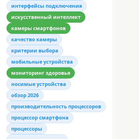
интерфейсы подключения
искусственный интеллект
камеры смартфонов
качество камеры
критерии выбора
мобильные устройства
мониторинг здоровья
носимые устройства
обзор 2026
производительность процессоров
процессор смартфона
процессоры