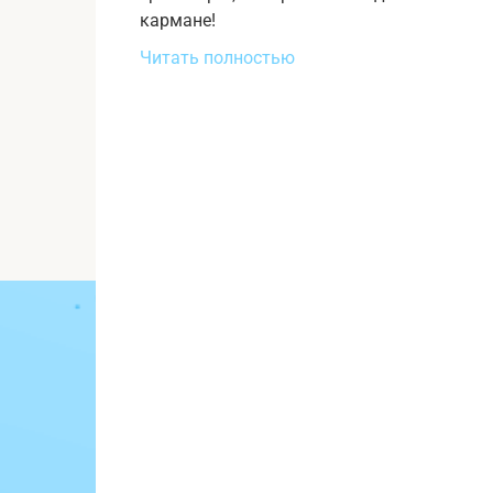
кармане!
Читать полностью