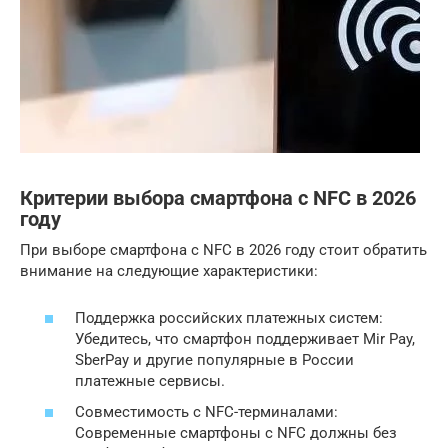
Критерии выбора смартфона с NFC в 2026
году
При выборе смартфона с NFC в 2026 году стоит обратить
внимание на следующие характеристики:
Поддержка российских платежных систем:
Убедитесь, что смартфон поддерживает Mir Pay,
SberPay и другие популярные в России
платежные сервисы.
Совместимость с NFC-терминалами:
Современные смартфоны с NFC должны без