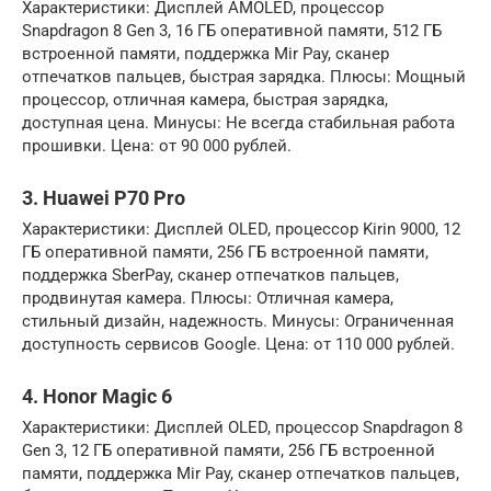
Характеристики: Дисплей AMOLED, процессор
Snapdragon 8 Gen 3, 16 ГБ оперативной памяти, 512 ГБ
встроенной памяти, поддержка Mir Pay, сканер
отпечатков пальцев, быстрая зарядка. Плюсы: Мощный
процессор, отличная камера, быстрая зарядка,
доступная цена. Минусы: Не всегда стабильная работа
прошивки. Цена: от 90 000 рублей.
3. Huawei P70 Pro
Характеристики: Дисплей OLED, процессор Kirin 9000, 12
ГБ оперативной памяти, 256 ГБ встроенной памяти,
поддержка SberPay, сканер отпечатков пальцев,
продвинутая камера. Плюсы: Отличная камера,
стильный дизайн, надежность. Минусы: Ограниченная
доступность сервисов Google. Цена: от 110 000 рублей.
4. Honor Magic 6
Характеристики: Дисплей OLED, процессор Snapdragon 8
Gen 3, 12 ГБ оперативной памяти, 256 ГБ встроенной
памяти, поддержка Mir Pay, сканер отпечатков пальцев,