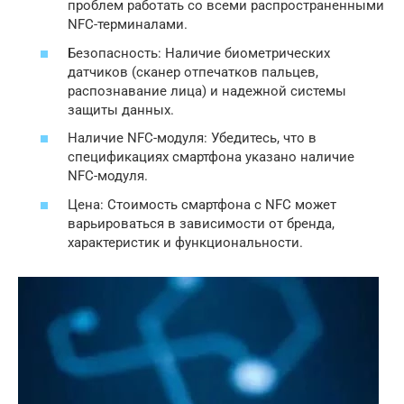
проблем работать со всеми распространенными
NFC-терминалами.
Безопасность: Наличие биометрических
датчиков (сканер отпечатков пальцев,
распознавание лица) и надежной системы
защиты данных.
Наличие NFC-модуля: Убедитесь, что в
спецификациях смартфона указано наличие
NFC-модуля.
Цена: Стоимость смартфона с NFC может
варьироваться в зависимости от бренда,
характеристик и функциональности.