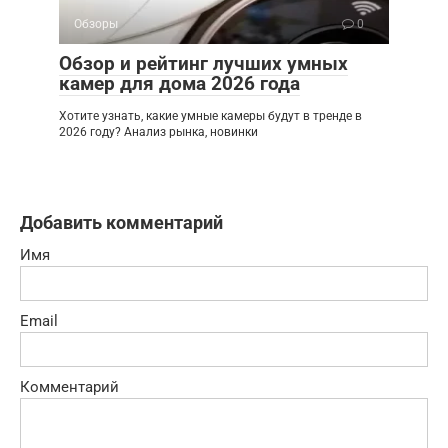
Обзоры
0
Обзор и рейтинг лучших умных
камер для дома 2026 года
Хотите узнать, какие умные камеры будут в тренде в
2026 году? Анализ рынка, новинки
Добавить комментарий
Имя
Email
Комментарий