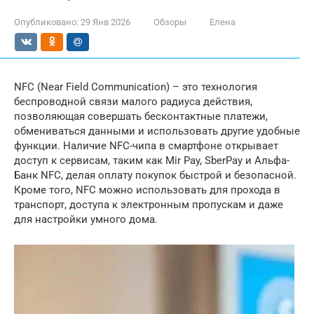
Опубликовано:
29 Янв 2026
Обзоры
Елена
NFC (Near Field Communication) – это технология
беспроводной связи малого радиуса действия,
позволяющая совершать бесконтактные платежи,
обмениваться данными и использовать другие удобные
функции. Наличие NFC-чипа в смартфоне открывает
доступ к сервисам, таким как Mir Pay, SberPay и Альфа-
Банк NFC, делая оплату покупок быстрой и безопасной.
Кроме того, NFC можно использовать для прохода в
транспорт, доступа к электронным пропускам и даже
для настройки умного дома.