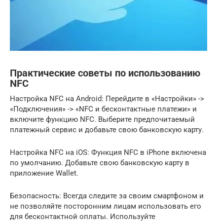
Практические советы по использованию
NFC
Настройка NFC на Android: Перейдите в «Настройки» ->
«Подключения» -> «NFC и бесконтактные платежи» и
включите функцию NFC. Выберите предпочитаемый
платежный сервис и добавьте свою банковскую карту.
Настройка NFC на iOS: Функция NFC в iPhone включена
по умолчанию. Добавьте свою банковскую карту в
приложение Wallet.
Безопасность: Всегда следите за своим смартфоном и
не позволяйте посторонним лицам использовать его
для бесконтактной оплаты. Используйте