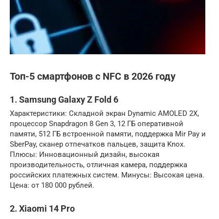
Топ-5 смартфонов с NFC в 2026 году
1. Samsung Galaxy Z Fold 6
Характеристики: Складной экран Dynamic AMOLED 2X,
процессор Snapdragon 8 Gen 3, 12 ГБ оперативной
памяти, 512 ГБ встроенной памяти, поддержка Mir Pay и
SberPay, сканер отпечатков пальцев, защита Knox.
Плюсы: Инновационный дизайн, высокая
производительность, отличная камера, поддержка
российских платежных систем. Минусы: Высокая цена.
Цена: от 180 000 рублей.
2. Xiaomi 14 Pro