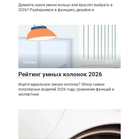
Думаете, какое умное кольцо или браслет выбрать в
2026? Разбираемся в функциях, дизайне и
Обзоры
0
Рейтинг умных колонок 2026
Ищете идеальную умную колонку? Обзор самых
популярных моделей 2026 года, сравнение функций и
экспертные