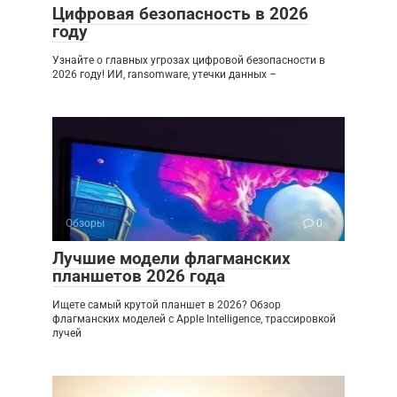
Цифровая безопасность в 2026
году
Узнайте о главных угрозах цифровой безопасности в
2026 году! ИИ, ransomware, утечки данных –
Обзоры
0
Лучшие модели флагманских
планшетов 2026 года
Ищете самый крутой планшет в 2026? Обзор
флагманских моделей с Apple Intelligence, трассировкой
лучей