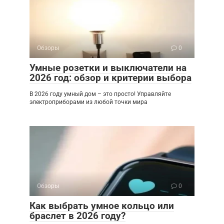
Обзоры
0
Умные розетки и выключатели на
2026 год: обзор и критерии выбора
В 2026 году умный дом – это просто! Управляйте
электроприборами из любой точки мира
Обзоры
0
Как выбрать умное кольцо или
браслет в 2026 году?