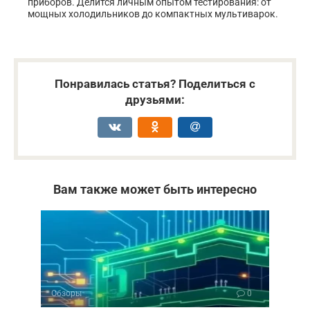
приборов. Делится личным опытом тестирования: от
мощных холодильников до компактных мультиварок.
Понравилась статья? Поделиться с
друзьями:
Вам также может быть интересно
Обзоры
0