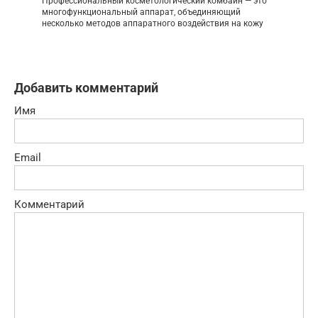
Профессиональный косметологический комбайн — это
многофункциональный аппарат, объединяющий
несколько методов аппаратного воздействия на кожу
Добавить комментарий
Имя
Email
Комментарий