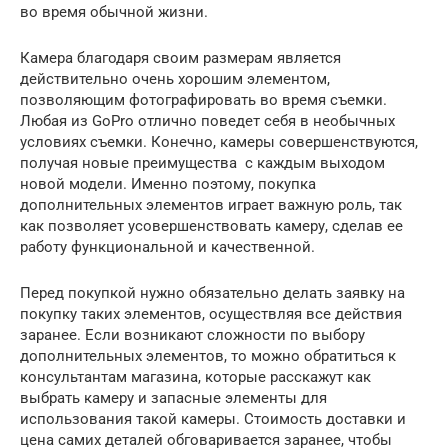
во время обычной жизни.
Камера благодаря своим размерам является
действительно очень хорошим элементом,
позволяющим фотографировать во время съемки.
Любая из GoPro отлично поведет себя в необычных
условиях съемки. Конечно, камеры совершенствуются,
получая новые преимущества с каждым выходом
новой модели. Именно поэтому, покупка
дополнительных элементов играет важную роль, так
как позволяет усовершенствовать камеру, сделав ее
работу функциональной и качественной.
Перед покупкой нужно обязательно делать заявку на
покупку таких элементов, осуществляя все действия
заранее. Если возникают сложности по выбору
дополнительных элементов, то можно обратиться к
консультантам магазина, которые расскажут как
выбрать камеру и запасные элементы для
использования такой камеры. Стоимость доставки и
цена самих деталей обговаривается заранее, чтобы