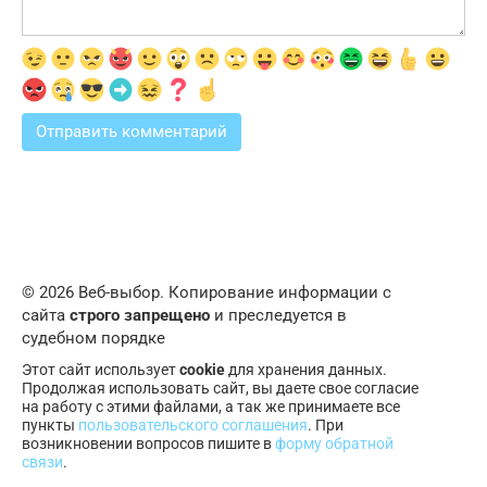
© 2026 Веб-выбор. Копирование информации с
сайта
строго запрещено
и преследуется в
судебном порядке
Этот сайт использует
cookie
для хранения данных.
Продолжая использовать сайт, вы даете свое согласие
на работу с этими файлами, а так же принимаете все
пункты
пользовательского соглашения
. При
возникновении вопросов пишите в
форму обратной
связи
.