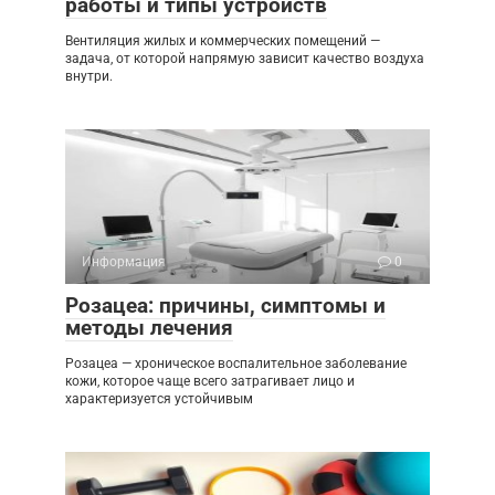
работы и типы устройств
Вентиляция жилых и коммерческих помещений —
задача, от которой напрямую зависит качество воздуха
внутри.
Информация
0
Розацеа: причины, симптомы и
методы лечения
Розацеа — хроническое воспалительное заболевание
кожи, которое чаще всего затрагивает лицо и
характеризуется устойчивым