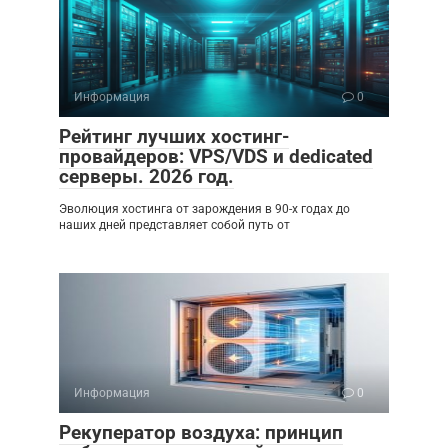
Информация
0
Рейтинг лучших хостинг-
провайдеров: VPS/VDS и dedicated
серверы. 2026 год.
Эволюция хостинга от зарождения в 90-х годах до
наших дней представляет собой путь от
Информация
0
Рекуператор воздуха: принцип