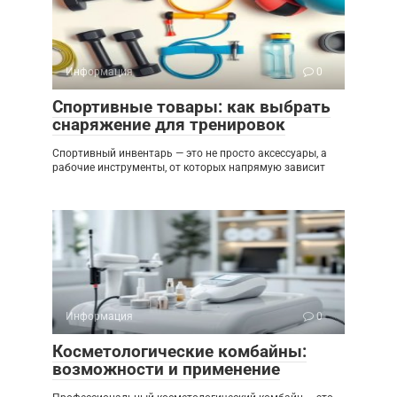
Информация
0
Спортивные товары: как выбрать
снаряжение для тренировок
Спортивный инвентарь — это не просто аксессуары, а
рабочие инструменты, от которых напрямую зависит
Информация
0
Косметологические комбайны:
возможности и применение