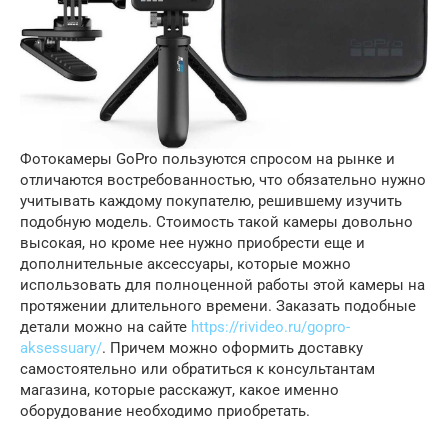
Фотокамеры GoPro пользуются спросом на рынке и
отличаются востребованностью, что обязательно нужно
учитывать каждому покупателю, решившему изучить
подобную модель. Стоимость такой камеры довольно
высокая, но кроме нее нужно приобрести еще и
дополнительные аксессуары, которые можно
использовать для полноценной работы этой камеры на
протяжении длительного времени. Заказать подобные
детали можно на сайте
https://rivideo.ru/gopro-
aksessuary/
. Причем можно оформить доставку
самостоятельно или обратиться к консультантам
магазина, которые расскажут, какое именно
оборудование необходимо приобретать.