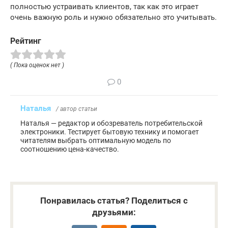
полностью устраивать клиентов, так как это играет
очень важную роль и нужно обязательно это учитывать.
Рейтинг
( Пока оценок нет )
0
Наталья
/ автор статьи
Наталья — редактор и обозреватель потребительской
электроники. Тестирует бытовую технику и помогает
читателям выбрать оптимальную модель по
соотношению цена-качество.
Понравилась статья? Поделиться с
друзьями: