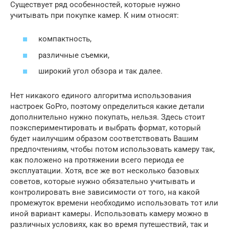
Существует ряд особенностей, которые нужно
учитывать при покупке камер. К ним относят:
компактность,
различные съемки,
широкий угол обзора и так далее.
Нет никакого единого алгоритма использования
настроек GoPro, поэтому определиться какие детали
дополнительно нужно покупать, нельзя. Здесь стоит
поэкспериментировать и выбрать формат, который
будет наилучшим образом соответствовать Вашим
предпочтениям, чтобы потом использовать камеру так,
как положено на протяжении всего периода ее
эксплуатации. Хотя, все же вот несколько базовых
советов, которые нужно обязательно учитывать и
контролировать вне зависимости от того, на какой
промежуток времени необходимо использовать тот или
иной вариант камеры. Использовать камеру можно в
различных условиях, как во время путешествий, так и