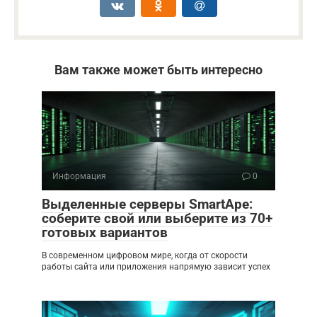
Вам также может быть интересно
Информация
0
Выделенные серверы SmartApe:
соберите свой или выберите из 70+
готовых вариантов
В современном цифровом мире, когда от скорости
работы сайта или приложения напрямую зависит успех