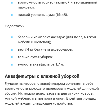
возможность горизонтальной и вертикальной
парковки;
низкий уровень шума (66 дБ).
Недостатки:
базовый комплект насадок (для пола, мягкой
мебели и щелевая);
вес 7,4 кг без учета аксессуаров;
только сухая уборка;
емкость аквафильтра 1,7 л.
Аквафильтры с влажной уборкой
Лучшие пылесосы с аквафильтром сочетают в себе
возможности моющего пылесоса и моделей для сухой
уборки. Их можно использовать для стирки ковров,
мягкой мебели, мытья пола и окон. В рейтинг лучших
моделей входят следующие устройства.