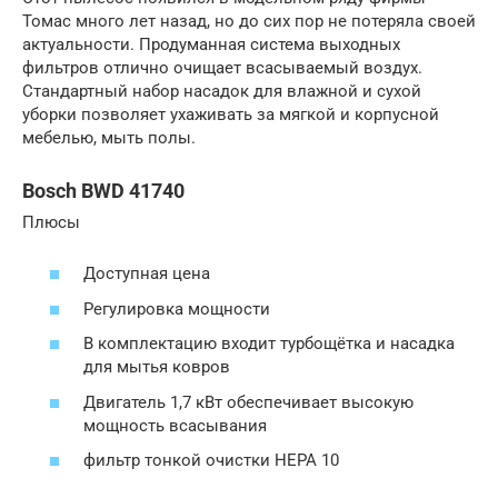
Томас много лет назад, но до сих пор не потеряла своей
актуальности. Продуманная система выходных
фильтров отлично очищает всасываемый воздух.
Стандартный набор насадок для влажной и сухой
уборки позволяет ухаживать за мягкой и корпусной
мебелью, мыть полы.
Bosch BWD 41740
Плюсы
Доступная цена
Регулировка мощности
В комплектацию входит турбощётка и насадка
для мытья ковров
Двигатель 1,7 кВт обеспечивает высокую
мощность всасывания
фильтр тонкой очистки НЕРА 10