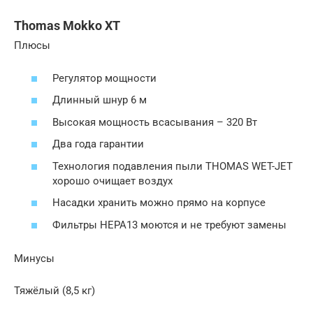
Thomas Mokko XT
Плюсы
Регулятор мощности
Длинный шнур 6 м
Высокая мощность всасывания – 320 Вт
Два года гарантии
Технология подавления пыли THOMAS WET-JET
хорошо очищает воздух
Насадки хранить можно прямо на корпусе
Фильтры HEPA13 моются и не требуют замены
Минусы
Тяжёлый (8,5 кг)