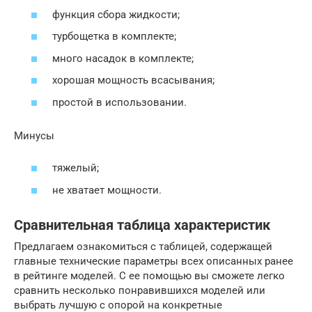
функция сбора жидкости;
турбощетка в комплекте;
много насадок в комплекте;
хорошая мощность всасывания;
простой в использовании.
Минусы
тяжелый;
не хватает мощности.
Сравнительная таблица характеристик
Предлагаем ознакомиться с таблицей, содержащей
главные технические параметры всех описанных ранее
в рейтинге моделей. С ее помощью вы сможете легко
сравнить несколько понравившихся моделей или
выбрать лучшую с опорой на конкретные