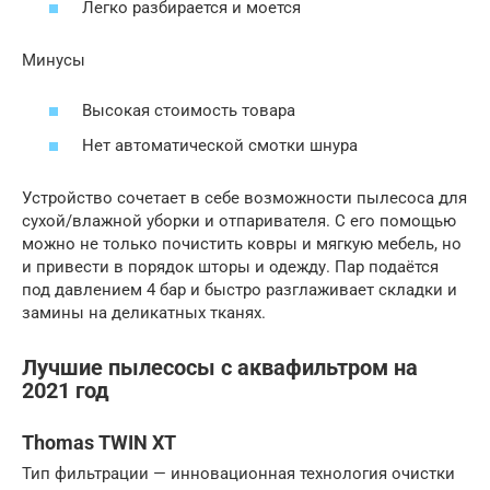
Легко разбирается и моется
Минусы
Высокая стоимость товара
Нет автоматической смотки шнура
Устройство сочетает в себе возможности пылесоса для
сухой/влажной уборки и отпаривателя. С его помощью
можно не только почистить ковры и мягкую мебель, но
и привести в порядок шторы и одежду. Пар подаётся
под давлением 4 бар и быстро разглаживает складки и
замины на деликатных тканях.
Лучшие пылесосы с аквафильтром на
2021 год
Thomas TWIN XT
Тип фильтрации — инновационная технология очистки