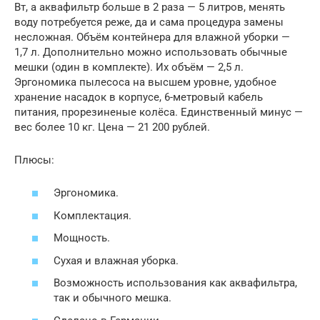
Вт, а аквафильтр больше в 2 раза — 5 литров, менять
воду потребуется реже, да и сама процедура замены
несложная. Объём контейнера для влажной уборки —
1,7 л. Дополнительно можно использовать обычные
мешки (один в комплекте). Их объём — 2,5 л.
Эргономика пылесоса на высшем уровне, удобное
хранение насадок в корпусе, 6-метровый кабель
питания, прорезиненые колёса. Единственный минус —
вес более 10 кг. Цена — 21 200 рублей.
Плюсы:
Эргономика.
Комплектация.
Мощность.
Сухая и влажная уборка.
Возможность использования как аквафильтра,
так и обычного мешка.