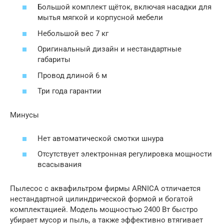
Большой комплект щёток, включая насадки для
мытья мягкой и корпусной мебели
Небольшой вес 7 кг
Оригинальный дизайн и нестандартные
габариты
Провод длиной 6 м
Три года гарантии
Минусы
Нет автоматической смотки шнура
Отсутствует электронная регулировка мощности
всасывания
Пылесос с аквафильтром фирмы ARNICA отличается
нестандартной цилиндрической формой и богатой
комплектацией. Модель мощностью 2400 Вт быстро
убирает мусор и пыль, а также эффективно втягивает