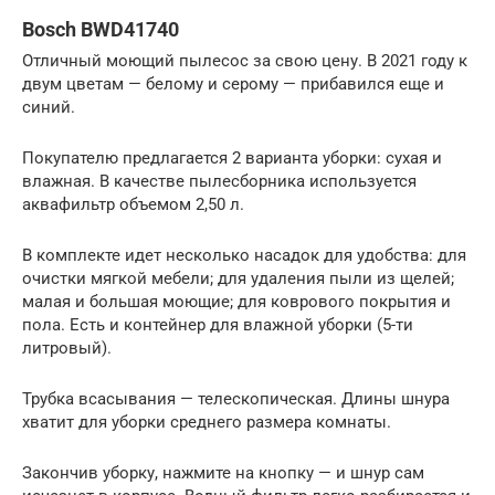
Bosch BWD41740
Отличный моющий пылесос за свою цену. В 2021 году к
двум цветам — белому и серому — прибавился еще и
синий.
Покупателю предлагается 2 варианта уборки: сухая и
влажная. В качестве пылесборника используется
аквафильтр объемом 2,50 л.
В комплекте идет несколько насадок для удобства: для
очистки мягкой мебели; для удаления пыли из щелей;
малая и большая моющие; для коврового покрытия и
пола. Есть и контейнер для влажной уборки (5-ти
литровый).
Трубка всасывания — телескопическая. Длины шнура
хватит для уборки среднего размера комнаты.
Закончив уборку, нажмите на кнопку — и шнур сам