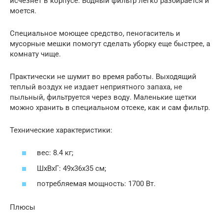
исчезнет в корпусе. Водный фильтр легко разбирается и
моется.
Специальное моющее средство, пеногаситель и
мусорные мешки помогут сделать уборку еще быстрее, а
комнату чище.
Практически не шумит во время работы. Выходящий
теплый воздух не издает неприятного запаха, не
пыльный, фильтруется через воду. Маленькие щетки
можно хранить в специальном отсеке, как и сам фильтр.
Технические характеристики:
вес: 8.4 кг;
ШхВхГ: 49x36x35 см;
потребляемая мощность: 1700 Вт.
Плюсы