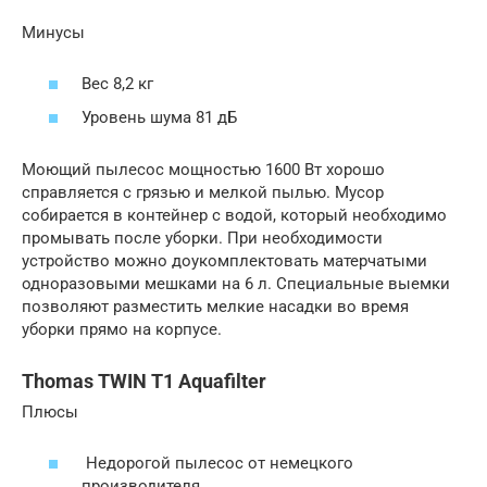
Минусы
Вес 8,2 кг
Уровень шума 81 дБ
Моющий пылесос мощностью 1600 Вт хорошо
справляется с грязью и мелкой пылью. Мусор
собирается в контейнер с водой, который необходимо
промывать после уборки. При необходимости
устройство можно доукомплектовать матерчатыми
одноразовыми мешками на 6 л. Специальные выемки
позволяют разместить мелкие насадки во время
уборки прямо на корпусе.
Thomas TWIN T1 Aquafilter
Плюсы
Недорогой пылесос от немецкого
производителя