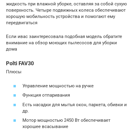
жидкость при влажной уборке, оставляя за собой сухую
поверхность. Четыре подвижных колеса обеспечивают
хорошую мобильность устройства и помогают ему
передвигаться
Если ивас заинтересовала подобная модель обратите
внимание на обзор моющих пылесосов для уборки
дома
Polti FAV30
Плюсы
Управление мощностью на ручке
Функция отпаривания
Есть насадки для мытья окон, паркета, обивки и
др.
Мотор мощностью 2450 Вт обеспечивает
хорошее всасывание