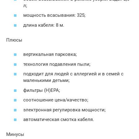
л;
мощность всасывания: 325;
длина кабеля: 8 м.
Плюсы
вертикальная парковка;
технология подавления пыли;
подходит для людей с аллергией и в семей с
маленькими детьми;
фильтры (Н)ЕРА;
соотношение цена/качество;
электронная регулировка мощности;
автоматическая смотка кабеля.
Минусы