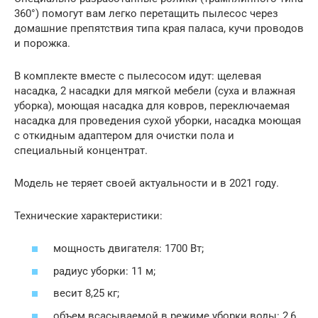
360°) помогут вам легко перетащить пылесос через
домашние препятствия типа края паласа, кучи проводов
и порожка.
В комплекте вместе с пылесосом идут: щелевая
насадка, 2 насадки для мягкой мебели (суха и влажная
уборка), моющая насадка для ковров, переключаемая
насадка для проведения сухой уборки, насадка моющая
с откидным адаптером для очистки пола и
специальный концентрат.
Модель не теряет своей актуальности и в 2021 году.
Технические характеристики:
мощность двигателя: 1700 Вт;
радиус уборки: 11 м;
весит 8,25 кг;
объем всасываемой в режиме уборки воды: 2,6