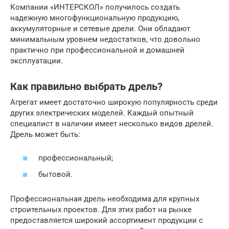
Компании «ИНТЕРСКОЛ» получилось создать
надежную многофункциональную продукцию,
аккумуляторные и сетевые дрели. Они обладают
минимальным уровнем недостатков, что довольно
практично при профессиональной и домашней
эксплуатации.
Как правильно выбрать дрель?
Агрегат имеет достаточно широкую популярность среди
других электрических моделей. Каждый опытный
специалист в наличии имеет несколько видов дрелей.
Дрель может быть:
профессиональный;
бытовой.
Профессиональная дрель необходима для крупных
строительных проектов. Для этих работ на рынке
предоставляется широкий ассортимент продукции с