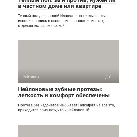
в частном доме или квартире
Теплый пол для ванной Изначально теплые полы
использовались в основном в ванных комнатах,
отделанных керамической
Рейтинги
0
Нейлоновые зубные протезы:
легкость и комфорт обеспечены
Протеза без недочетов не бывает Невзирая на все это,
приходится признать, что и нейлоновый