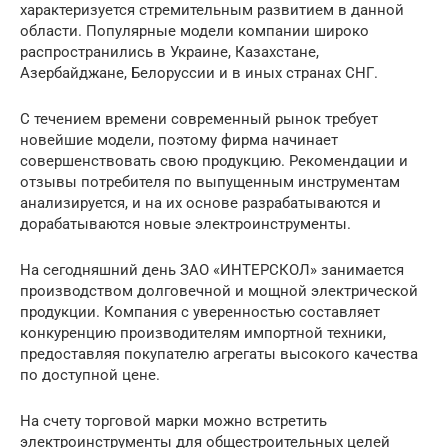
характеризуется стремительным развитием в данной
области. Популярные модели компании широко
распространились в Украине, Казахстане,
Азербайджане, Белоруссии и в иных странах СНГ.
С течением времени современный рынок требует
новейшие модели, поэтому фирма начинает
совершенствовать свою продукцию. Рекомендации и
отзывы потребителя по выпущенным инструментам
анализируется, и на их основе разрабатываются и
дорабатываются новые электроинструменты.
На сегодняшний день ЗАО «ИНТЕРСКОЛ» занимается
производством долговечной и мощной электрической
продукции. Компания с уверенностью составляет
конкуренцию производителям импортной техники,
предоставляя покупателю агрегаты высокого качества
по доступной цене.
На счету торговой марки можно встретить
электроинструменты для общестроительных целей