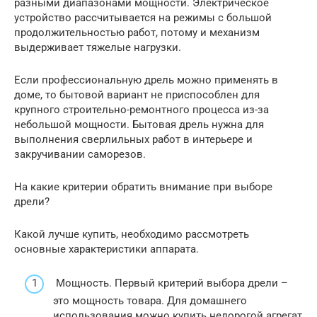
разными диапазонами мощности. Электрическое
устройство рассчитывается на режимы с большой
продолжительностью работ, потому и механизм
выдерживает тяжелые нагрузки.
Если профессиональную дрель можно применять в
доме, то бытовой вариант не приспособлен для
крупного строительно-ремонтного процесса из-за
небольшой мощности. Бытовая дрель нужна для
выполнения сверлильных работ в интерьере и
закручивании саморезов.
На какие критерии обратить внимание при выборе
дрели?
Какой лучше купить, необходимо рассмотреть
основные характеристики аппарата.
Мощность. Первый критерий выбора дрели –
это мощность товара. Для домашнего
использования можно купить недорогой агрегат