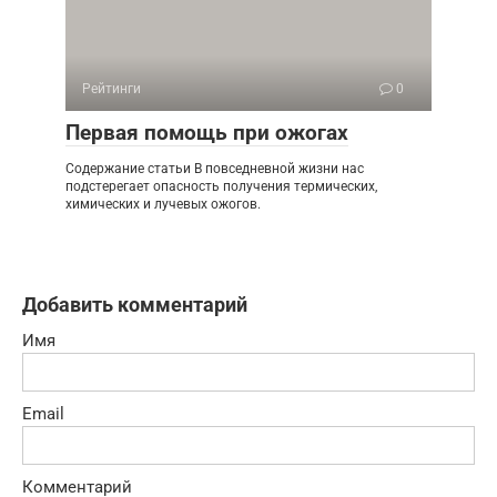
Рейтинги
0
Первая помощь при ожогах
Содержание статьи В повседневной жизни нас
подстерегает опасность получения термических,
химических и лучевых ожогов.
Добавить комментарий
Имя
Email
Комментарий