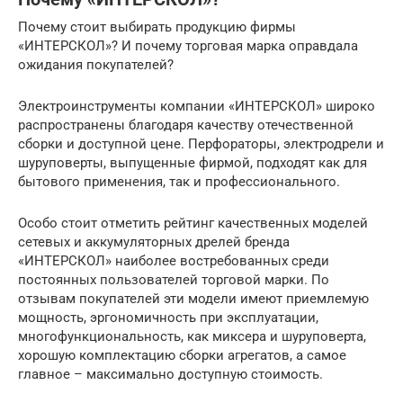
Почему стоит выбирать продукцию фирмы
«ИНТЕРСКОЛ»? И почему торговая марка оправдала
ожидания покупателей?
Электроинструменты компании «ИНТЕРСКОЛ» широко
распространены благодаря качеству отечественной
сборки и доступной цене. Перфораторы, электродрели и
шуруповерты, выпущенные фирмой, подходят как для
бытового применения, так и профессионального.
Особо стоит отметить рейтинг качественных моделей
сетевых и аккумуляторных дрелей бренда
«ИНТЕРСКОЛ» наиболее востребованных среди
постоянных пользователей торговой марки. По
отзывам покупателей эти модели имеют приемлемую
мощность, эргономичность при эксплуатации,
многофункциональность, как миксера и шуруповерта,
хорошую комплектацию сборки агрегатов, а самое
главное – максимально доступную стоимость.