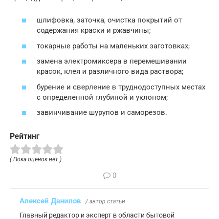
шлифовка, заточка, очистка покрытий от
содержания краски и ржавчины;
токарные работы на маленьких заготовках;
замена электромиксера в перемешивании
красок, клея и различного вида раствора;
бурение и сверление в труднодоступных местах
с определенной глубиной и уклоном;
завинчивание шурупов и саморезов.
Рейтинг
( Пока оценок нет )
0
Алексей Данилов
/ автор статьи
Главный редактор и эксперт в области бытовой