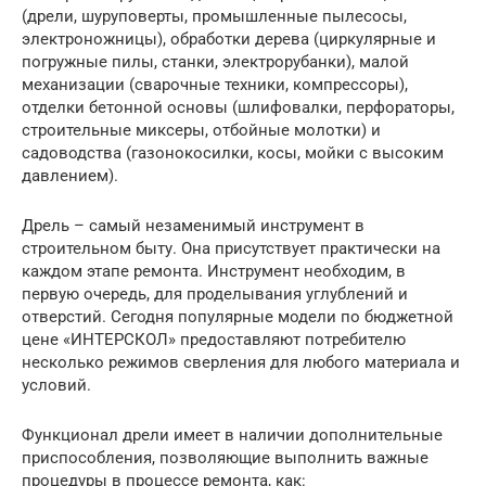
(дрели, шуруповерты, промышленные пылесосы,
электроножницы), обработки дерева (циркулярные и
погружные пилы, станки, электрорубанки), малой
механизации (сварочные техники, компрессоры),
отделки бетонной основы (шлифовалки, перфораторы,
строительные миксеры, отбойные молотки) и
садоводства (газонокосилки, косы, мойки с высоким
давлением).
Дрель – самый незаменимый инструмент в
строительном быту. Она присутствует практически на
каждом этапе ремонта. Инструмент необходим, в
первую очередь, для проделывания углублений и
отверстий. Сегодня популярные модели по бюджетной
цене «ИНТЕРСКОЛ» предоставляют потребителю
несколько режимов сверления для любого материала и
условий.
Функционал дрели имеет в наличии дополнительные
приспособления, позволяющие выполнить важные
процедуры в процессе ремонта, как: