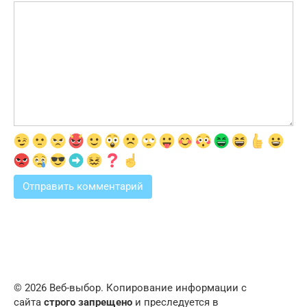
© 2026 Веб-выбор. Копирование информации с
сайта
строго запрещено
и преследуется в