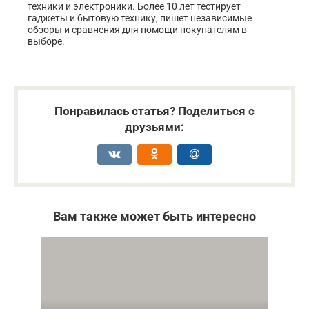
техники и электроники. Более 10 лет тестирует
гаджеты и бытовую технику, пишет независимые
обзоры и сравнения для помощи покупателям в
выборе.
Понравилась статья? Поделиться с
друзьями:
Вам также может быть интересно