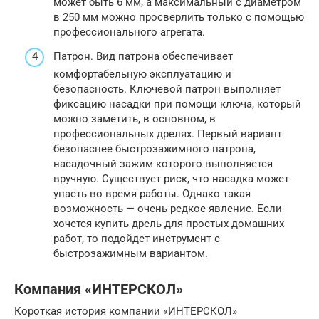
может быть 6 мм, а максимальный с диаметром
в 250 мм можно просверлить только с помощью
профессионального агрегата.
Патрон. Вид патрона обеспечивает
комфортабельную эксплуатацию и
безопасность. Ключевой патрон выполняет
фиксацию насадки при помощи ключа, который
можно заметить, в основном, в
профессиональных дрелях. Первый вариант
безопаснее быстрозажимного патрона,
насадочный зажим которого выполняется
вручную. Существует риск, что насадка может
упасть во время работы. Однако такая
возможность — очень редкое явление. Если
хочется купить дрель для простых домашних
работ, то подойдет инструмент с
быстрозажимным вариантом.
Компания «ИНТЕРСКОЛ»
Короткая история компании «ИНТЕРСКОЛ»