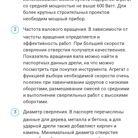
со средней мощностью не выше 600 Ватт. Для
более крупных строительных проектов
необходим мощный прибор.
Частота валового вращения. В зависимости от
частоты вращения определяется и
эффективность работ. При большей скорости
сверления отверстия получатся качественнее.
Показатель вращения вала можно найти в
паспортных данных дрели, на что можно
посмотреть при покупке инструмента. Агрегат с
функцией выбора необходимой скорости очень
полезен при завинчивании шурупов с низкими
оборотами, размешивании смесей со средними
и выполнении сверлильных работ с высокими
оборотами.
Диаметр сверления. В паспорте перечислены
данные для дерева, металла и бетона, а для
ударной дрели также добавляют кирпич и
камень. Минимальный диаметр отверстия