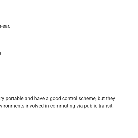
-ear.
s
ry portable and have a good control scheme, but they
nvironments involved in commuting via public transit.