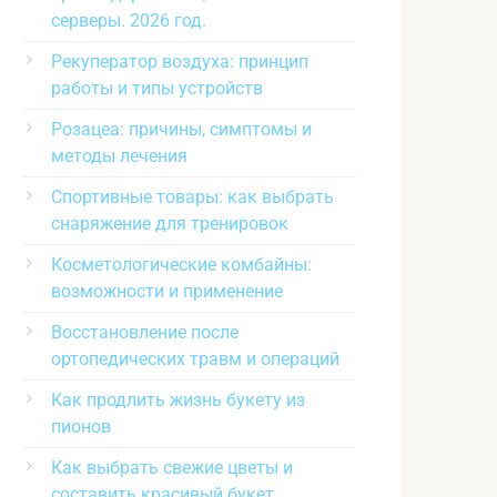
серверы. 2026 год.
Рекуператор воздуха: принцип
работы и типы устройств
Розацеа: причины, симптомы и
методы лечения
Спортивные товары: как выбрать
снаряжение для тренировок
Косметологические комбайны:
возможности и применение
Восстановление после
ортопедических травм и операций
Как продлить жизнь букету из
пионов
Как выбрать свежие цветы и
составить красивый букет