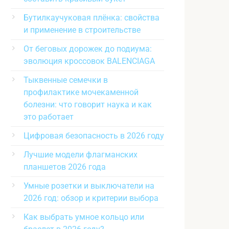
Бутилкаучуковая плёнка: свойства
и применение в строительстве
От беговых дорожек до подиума:
эволюция кроссовок BALENCIAGA
Тыквенные семечки в
профилактике мочекаменной
болезни: что говорит наука и как
это работает
Цифровая безопасность в 2026 году
Лучшие модели флагманских
планшетов 2026 года
Умные розетки и выключатели на
2026 год: обзор и критерии выбора
Как выбрать умное кольцо или