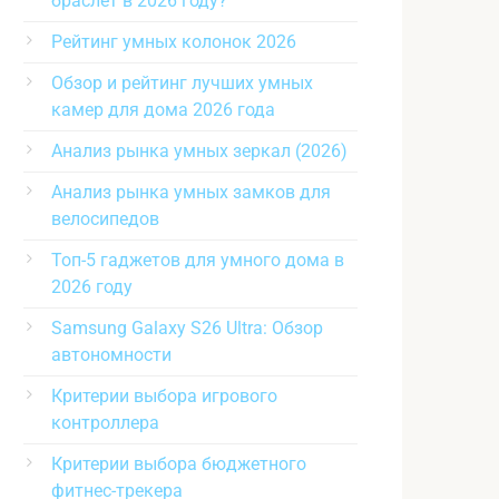
браслет в 2026 году?
Рейтинг умных колонок 2026
Обзор и рейтинг лучших умных
камер для дома 2026 года
Анализ рынка умных зеркал (2026)
Анализ рынка умных замков для
велосипедов
Топ-5 гаджетов для умного дома в
2026 году
Samsung Galaxy S26 Ultra: Обзор
автономности
Критерии выбора игрового
контроллера
Критерии выбора бюджетного
фитнес-трекера