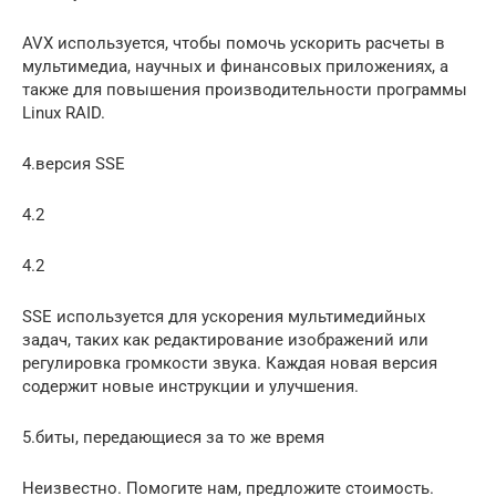
AVX используется, чтобы помочь ускорить расчеты в
мультимедиа, научных и финансовых приложениях, а
также для повышения производительности программы
Linux RAID.
4.версия SSE
4.2
4.2
SSE используется для ускорения мультимедийных
задач, таких как редактирование изображений или
регулировка громкости звука. Каждая новая версия
содержит новые инструкции и улучшения.
5.биты, передающиеся за то же время
Неизвестно. Помогите нам, предложите стоимость.