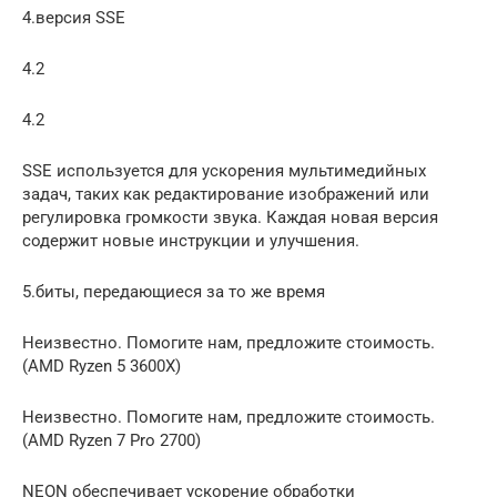
4.версия SSE
4.2
4.2
SSE используется для ускорения мультимедийных
задач, таких как редактирование изображений или
регулировка громкости звука. Каждая новая версия
содержит новые инструкции и улучшения.
5.биты, передающиеся за то же время
Неизвестно. Помогите нам, предложите стоимость.
(AMD Ryzen 5 3600X)
Неизвестно. Помогите нам, предложите стоимость.
(AMD Ryzen 7 Pro 2700)
NEON обеспечивает ускорение обработки