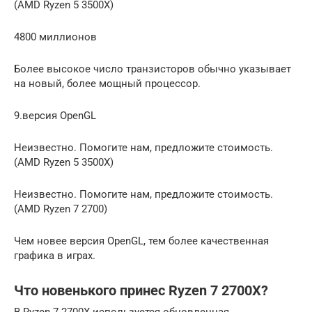
(AMD Ryzen 5 3500X)
4800 миллионов
Более высокое число транзисторов обычно указывает
на новый, более мощный процессор.
9.версия OpenGL
Неизвестно. Помогите нам, предложите стоимость.
(AMD Ryzen 5 3500X)
Неизвестно. Помогите нам, предложите стоимость.
(AMD Ryzen 7 2700)
Чем новее версия OpenGL, тем более качественная
графика в играх.
Что новенького принес Ryzen 7 2700X?
В Ryzen 7 2700X используется обновленная