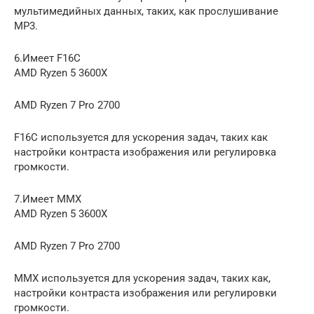
мультимедийных данных, таких, как прослушивание
MP3.
6.Имеет F16C
AMD Ryzen 5 3600X
AMD Ryzen 7 Pro 2700
F16C используется для ускорения задач, таких как
настройки контраста изображения или регулировка
громкости.
7.Имеет MMX
AMD Ryzen 5 3600X
AMD Ryzen 7 Pro 2700
MMX используется для ускорения задач, таких как,
настройки контраста изображения или регулировки
громкости.