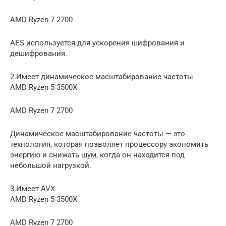
AMD Ryzen 7 2700
AES используется для ускорения шифрования и
дешифрования.
2.Имеет динамическое масштабирование частоты
AMD Ryzen 5 3500X
AMD Ryzen 7 2700
Динамическое масштабирование частоты — это
технология, которая позволяет процессору экономить
энергию и снижать шум, когда он находится под
небольшой нагрузкой.
3.Имеет AVX
AMD Ryzen 5 3500X
AMD Ryzen 7 2700