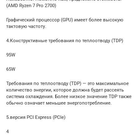
(AMD Ryzen 7 Pro 2700)
Графический процессор (GPU) имеет более высокую
тактовую частоту.
4.Конструктивные требования по теплоотводу (TDP)
95W
65W
Требования по теплоотводу (TDP) — это максимальное
количество энергии, которое должна будет рассеять
система охлаждения. Более низкое значение TDP также
обычно означает меньшее энергопотребление.
5.версия PCI Express (PCIe)
4