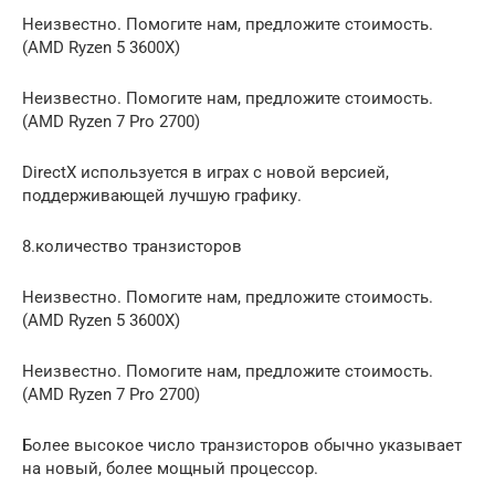
Неизвестно. Помогите нам, предложите стоимость.
(AMD Ryzen 5 3600X)
Неизвестно. Помогите нам, предложите стоимость.
(AMD Ryzen 7 Pro 2700)
DirectX используется в играх с новой версией,
поддерживающей лучшую графику.
8.количество транзисторов
Неизвестно. Помогите нам, предложите стоимость.
(AMD Ryzen 5 3600X)
Неизвестно. Помогите нам, предложите стоимость.
(AMD Ryzen 7 Pro 2700)
Более высокое число транзисторов обычно указывает
на новый, более мощный процессор.