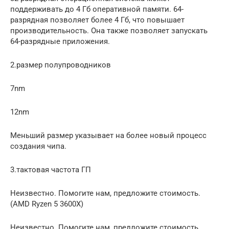
поддерживать до 4 Гб оперативной памяти. 64-
разрядная позволяет более 4 Гб, что повышает
производительность. Она также позволяет запускать
64-разрядные приложения.
2.размер полупроводников
7nm
12nm
Меньший размер указывает на более новый процесс
создания чипа.
3.тактовая частота ГП
Неизвестно. Помогите нам, предложите стоимость.
(AMD Ryzen 5 3600X)
Неизвестно. Помогите нам, предложите стоимость.