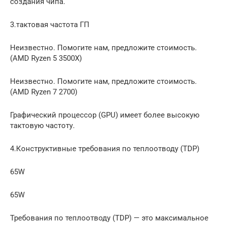
создания чипа.
3.тактовая частота ГП
Неизвестно. Помогите нам, предложите стоимость.
(AMD Ryzen 5 3500X)
Неизвестно. Помогите нам, предложите стоимость.
(AMD Ryzen 7 2700)
Графический процессор (GPU) имеет более высокую
тактовую частоту.
4.Конструктивные требования по теплоотводу (TDP)
65W
65W
Требования по теплоотводу (TDP) — это максимальное