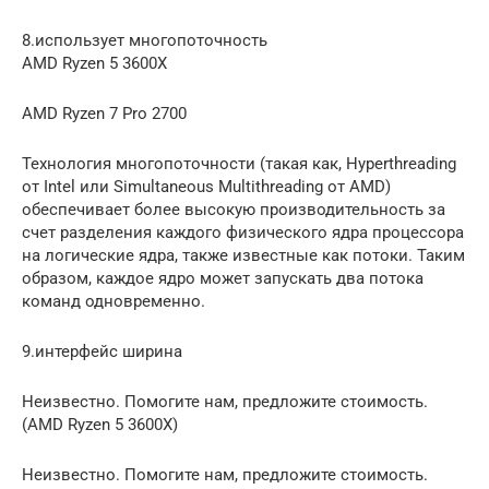
8.использует многопоточность
AMD Ryzen 5 3600X
AMD Ryzen 7 Pro 2700
Технология многопоточности (такая как, Hyperthreading
от Intel или Simultaneous Multithreading от AMD)
обеспечивает более высокую производительность за
счет разделения каждого физического ядра процессора
на логические ядра, также известные как потоки. Таким
образом, каждое ядро может запускать два потока
команд одновременно.
9.интерфейс ширина
Неизвестно. Помогите нам, предложите стоимость.
(AMD Ryzen 5 3600X)
Неизвестно. Помогите нам, предложите стоимость.