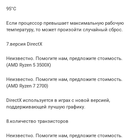
95°C
Если процессор превышает максимальную рабочую
температуру, то может произойти случайный сброс.
7.версия DirectX
Неизвестно. Помогите нам, предложите стоимость.
(AMD Ryzen 5 3500X)
Неизвестно. Помогите нам, предложите стоимость.
(AMD Ryzen 7 2700)
DirectX используется в играх с новой версией,
поддерживающей лучшую графику.
8.количество транзисторов
Неизвестно. Помогите нам, предложите стоимость.