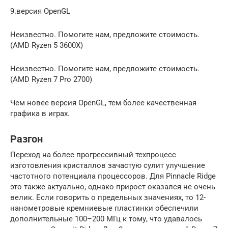
9.версия OpenGL
Неизвестно. Помогите нам, предложите стоимость.
(AMD Ryzen 5 3600X)
Неизвестно. Помогите нам, предложите стоимость.
(AMD Ryzen 7 Pro 2700)
Чем новее версия OpenGL, тем более качественная
графика в играх.
Разгон
Переход на более прогрессивный техпроцесс
изготовления кристаллов зачастую сулит улучшение
частотного потенциала процессоров. Для Pinnacle Ridge
это также актуально, однако прирост оказался не очень
велик. Если говорить о предельных значениях, то 12-
нанометровые кремниевые пластинки обеспечили
дополнительные 100–200 МГц к тому, что удавалось