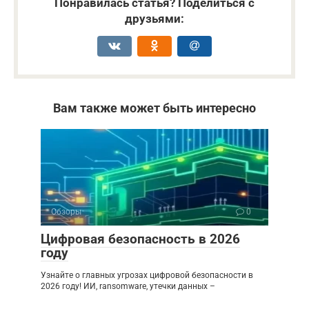
Понравилась статья? Поделиться с
друзьями:
Вам также может быть интересно
Обзоры
0
Цифровая безопасность в 2026
году
Узнайте о главных угрозах цифровой безопасности в
2026 году! ИИ, ransomware, утечки данных –