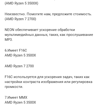
(AMD Ryzen 5 3500X)
Неизвестно. Помогите нам, предложите стоимость.
(AMD Ryzen 7 2700)
NEON обеспечивает ускорение обработки
мультимедийных данных, таких, как прослушивание
MP3.
6.Имеет F16C
AMD Ryzen 5 3500X
AMD Ryzen 7 2700
F16C используется для ускорения задач, таких как
настройки контраста изображения или регулировка
громкости.
7.Имеет MMX
AMD Ryzen 5 3500X