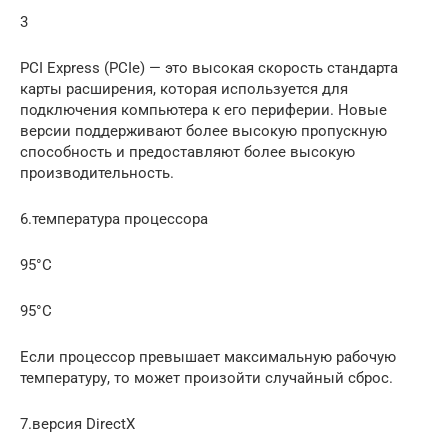
3
PCI Express (PCIe) — это высокая скорость стандарта
карты расширения, которая используется для
подключения компьютера к его периферии. Новые
версии поддерживают более высокую пропускную
способность и предоставляют более высокую
производительность.
6.температура процессора
95°C
95°C
Если процессор превышает максимальную рабочую
температуру, то может произойти случайный сброс.
7.версия DirectX