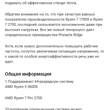
подумать об эффективном отводе тепла.
Обратим внимание на то, что при зачастую равных
показателях производительности Ryzen 7 1700X и Ryzen
7 2700, последний оказывается экономичнее даже при
высоких нагрузках. Все же новый техпроцесс дает
определенные преимущества Pinnacle Ridge
Хотя, если нужно дополнительно повышать рабочие
частоты, попутно увеличивая питающее напряжение, то
о какой-то особой энергоэффективности речь уже не
идет.
Общая информация
1.Поддерживает 64-разрядную систему
AMD Ryzen 5 3600X
AMD Ryzen 7 Pro 2700
32-разрядная операционная система может