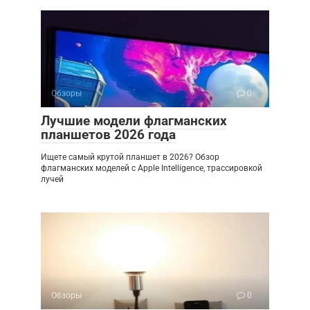
Обзоры
0
Лучшие модели флагманских
планшетов 2026 года
Ищете самый крутой планшет в 2026? Обзор
флагманских моделей с Apple Intelligence, трассировкой
лучей
Обзоры
0