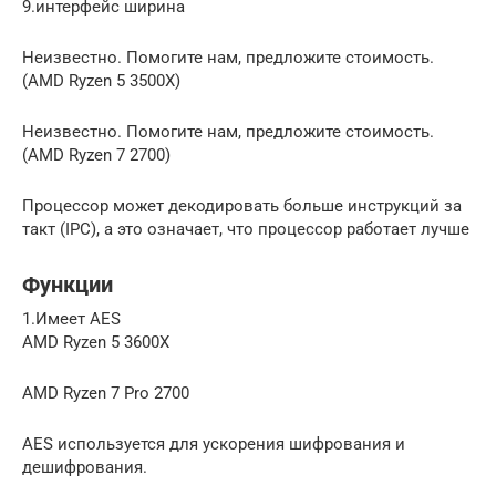
9.интерфейс ширина
Неизвестно. Помогите нам, предложите стоимость.
(AMD Ryzen 5 3500X)
Неизвестно. Помогите нам, предложите стоимость.
(AMD Ryzen 7 2700)
Процессор может декодировать больше инструкций за
такт (IPC), а это означает, что процессор работает лучше
Функции
1.Имеет AES
AMD Ryzen 5 3600X
AMD Ryzen 7 Pro 2700
AES используется для ускорения шифрования и
дешифрования.