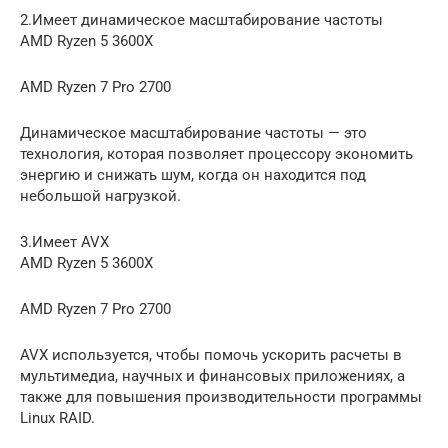
2.Имеет динамическое масштабирование частоты
AMD Ryzen 5 3600X
AMD Ryzen 7 Pro 2700
Динамическое масштабирование частоты — это
технология, которая позволяет процессору экономить
энергию и снижать шум, когда он находится под
небольшой нагрузкой.
3.Имеет AVX
AMD Ryzen 5 3600X
AMD Ryzen 7 Pro 2700
AVX используется, чтобы помочь ускорить расчеты в
мультимедиа, научных и финансовых приложениях, а
также для повышения производительности программы
Linux RAID.