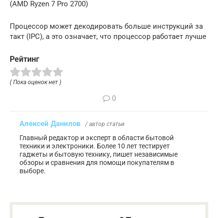
(AMD Ryzen 7 Pro 2700)
Процессор может декодировать больше инструкций за
такт (IPC), а это означает, что процессор работает лучше
Рейтинг
( Пока оценок нет )
0
Алексей Данилов
/ автор статьи
Главный редактор и эксперт в области бытовой
техники и электроники. Более 10 лет тестирует
гаджеты и бытовую технику, пишет независимые
обзоры и сравнения для помощи покупателям в
выборе.