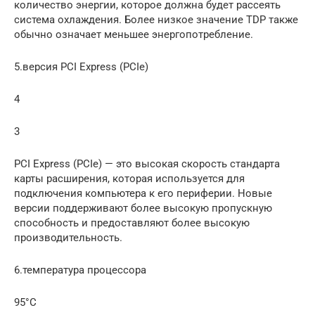
количество энергии, которое должна будет рассеять
система охлаждения. Более низкое значение TDP также
обычно означает меньшее энергопотребление.
5.версия PCI Express (PCIe)
4
3
PCI Express (PCIe) — это высокая скорость стандарта
карты расширения, которая используется для
подключения компьютера к его периферии. Новые
версии поддерживают более высокую пропускную
способность и предоставляют более высокую
производительность.
6.температура процессора
95°C