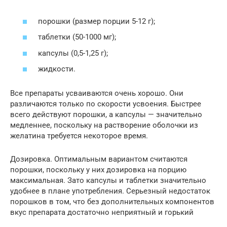
порошки (размер порции 5-12 г);
таблетки (50-1000 мг);
капсулы (0,5-1,25 г);
жидкости.
Все препараты усваиваются очень хорошо. Они
различаются только по скорости усвоения. Быстрее
всего действуют порошки, а капсулы — значительно
медленнее, поскольку на растворение оболочки из
желатина требуется некоторое время.
Дозировка. Оптимальным вариантом считаются
порошки, поскольку у них дозировка на порцию
максимальная. Зато капсулы и таблетки значительно
удобнее в плане употребления. Серьезный недостаток
порошков в том, что без дополнительных компонентов
вкус препарата достаточно неприятный и горький