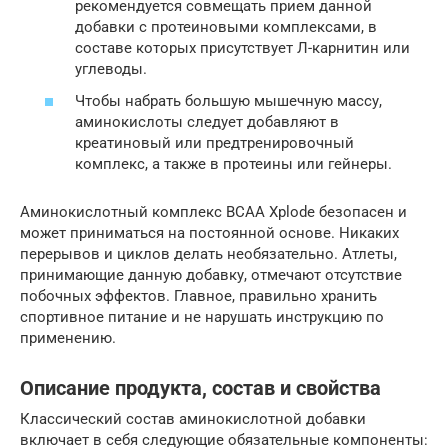
рекомендуется совмещать прием данной
добавки с протеиновыми комплексами, в
составе которых присутствует Л-карнитин или
углеводы.
Чтобы набрать большую мышечную массу,
аминокислоты следует добавляют в
креатиновый или предтренировочный
комплекс, а также в протеины или гейнеры.
Аминокислотный комплекс BCAA Xplode безопасен и
может приниматься на постоянной основе. Никаких
перерывов и циклов делать необязательно. Атлеты,
принимающие данную добавку, отмечают отсутствие
побочных эффектов. Главное, правильно хранить
спортивное питание и не нарушать инструкцию по
применению.
Описание продукта, состав и свойства
Классический состав аминокислотной добавки
включает в себя следующие обязательные компоненты: