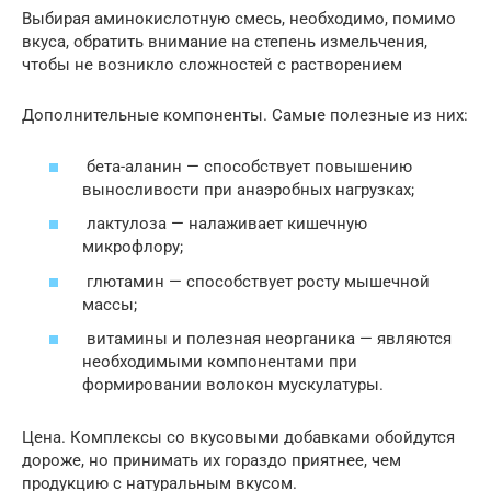
Выбирая аминокислотную смесь, необходимо, помимо
вкуса, обратить внимание на степень измельчения,
чтобы не возникло сложностей с растворением
Дополнительные компоненты. Самые полезные из них:
бета-аланин — способствует повышению
выносливости при анаэробных нагрузках;
лактулоза — налаживает кишечную
микрофлору;
глютамин — способствует росту мышечной
массы;
витамины и полезная неорганика — являются
необходимыми компонентами при
формировании волокон мускулатуры.
Цена. Комплексы со вкусовыми добавками обойдутся
дороже, но принимать их гораздо приятнее, чем
продукцию с натуральным вкусом.