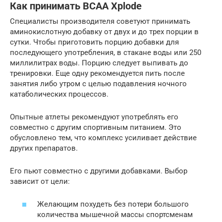
Как принимать BCAA Xplode
Специалисты производителя советуют принимать
аминокислотную добавку от двух и до трех порции в
сутки. Чтобы приготовить порцию добавки для
последующего употребления, в стакане воды или 250
миллилитрах воды. Порцию следует выпивать до
тренировки. Еще одну рекомендуется пить после
занятия либо утром с целью подавления ночного
катаболических процессов.
Опытные атлеты рекомендуют употреблять его
совместно с другим спортивным питанием. Это
обусловлено тем, что комплекс усиливает действие
других препаратов.
Его пьют совместно с другими добавками. Выбор
зависит от цели:
Желающим похудеть без потери большого
количества мышечной массы спортсменам