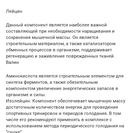
Лейцин
Данный компонент является наиболее важной
составляющей при необходимости наращивания и
сохранения мышечной массы. Он является
строительным материалом, а также катализатором
обменных процессов в организме, поддерживает
регенерацию и заживление поврежденных тканей.
Валин
Аминокислота является строительным элементом для
синтеза ферментов, а также обязательным
компонентом увеличение энергетических запасов в
организме и силы.
Изолейцин. Компонент обеспечивает мышечную массу
достаточным количеством энергии для проведения
спортивных тренировок и периодов голодания. В том
числе его рекомендуют применять в комплексе с
использованием метода периодического голодания на
“сушке”.