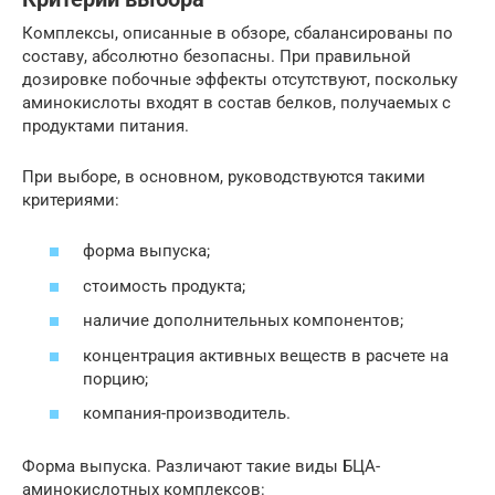
Комплексы, описанные в обзоре, сбалансированы по
составу, абсолютно безопасны. При правильной
дозировке побочные эффекты отсутствуют, поскольку
аминокислоты входят в состав белков, получаемых с
продуктами питания.
При выборе, в основном, руководствуются такими
критериями:
форма выпуска;
стоимость продукта;
наличие дополнительных компонентов;
концентрация активных веществ в расчете на
порцию;
компания-производитель.
Форма выпуска. Различают такие виды БЦА-
аминокислотных комплексов: