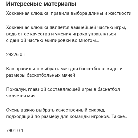
Интересные материалы
Хоккейная клюшка: правила выбора длины и жесткости
Хоккейная клюшка является важнейшей частью игры,
ведь от ее качества и умения игрока управляться
с данной частью экипировки во многом…
29326 0 1
Как правильно выбрать мяч для баскетбола: виды и
размеры баскетбольных мячей
Пожалуй, главной составляющей игры в баскетбол
является мяч
Очень важно выбрать качественный снаряд,
подходящий по размеру для команды игроков. Также..
7901 0 1