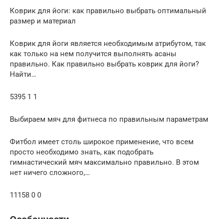
Коврик для йоги: как правильно выбрать оптимальный
размер и материал
Коврик для йоги является необходимым атрибутом, так
как только на нем получится выполнять асаны
правильно. Как правильно выбрать коврик для йоги?
Найти…
5395 1 1
Выбираем мяч для фитнеса по правильным параметрам
Фитбол имеет столь широкое применение, что всем
просто необходимо знать, как подобрать
гимнастический мяч максимально правильно. В этом
нет ничего сложного,…
11158 0 0