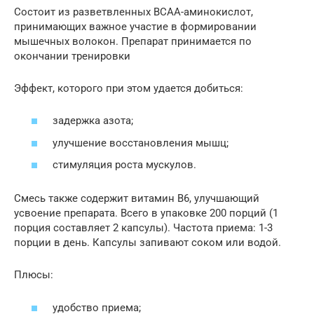
Состоит из разветвленных BCAA-аминокислот,
принимающих важное участие в формировании
мышечных волокон. Препарат принимается по
окончании тренировки
Эффект, которого при этом удается добиться:
задержка азота;
улучшение восстановления мышц;
стимуляция роста мускулов.
Смесь также содержит витамин В6, улучшающий
усвоение препарата. Всего в упаковке 200 порций (1
порция составляет 2 капсулы). Частота приема: 1-3
порции в день. Капсулы запивают соком или водой.
Плюсы:
удобство приема;