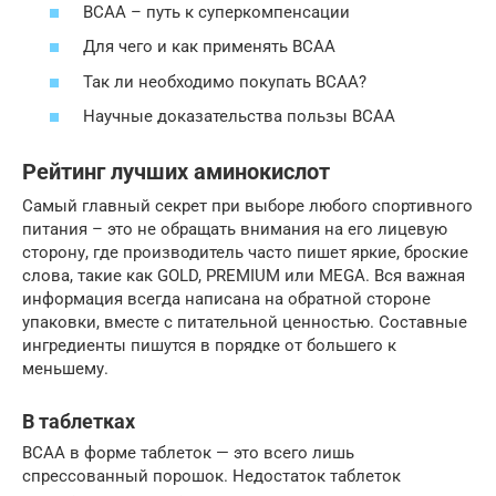
BCAA – путь к суперкомпенсации
Для чего и как применять BCAA
Так ли необходимо покупать ВСАА?
Научные доказательства пользы BCAA
Рейтинг лучших аминокислот
Самый главный секрет при выборе любого спортивного
питания – это не обращать внимания на его лицевую
сторону, где производитель часто пишет яркие, броские
слова, такие как GOLD, PREMIUM или MEGA. Вся важная
информация всегда написана на обратной стороне
упаковки, вместе с питательной ценностью. Составные
ингредиенты пишутся в порядке от большего к
меньшему.
В таблетках
BCAA в форме таблеток — это всего лишь
спрессованный порошок. Недостаток таблеток