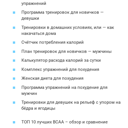
упражнений
Программа тренировок для новичков —
девушки
Тренировки в домашних условиях, или — как
накачаться дома
Счётчик потребления калорий
План тренировок для новичков — мужчины
Калькулятор расхода калорий за сутки
Комплекс упражнений для похудения
Женская диета для похудения
Программа упражнений на похудение для
мужчин
Тренировки для девушек на рельеф с упором на
бёдра и ягодицы
ТОП 10 лучших BCAA – обзор и сравнение