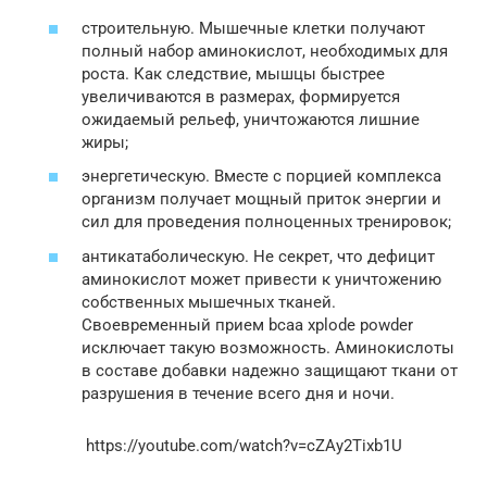
строительную. Мышечные клетки получают
полный набор аминокислот, необходимых для
роста. Как следствие, мышцы быстрее
увеличиваются в размерах, формируется
ожидаемый рельеф, уничтожаются лишние
жиры;
энергетическую. Вместе с порцией комплекса
организм получает мощный приток энергии и
сил для проведения полноценных тренировок;
антикатаболическую. Не секрет, что дефицит
аминокислот может привести к уничтожению
собственных мышечных тканей.
Своевременный прием bcaa xplode powder
исключает такую возможность. Аминокислоты
в составе добавки надежно защищают ткани от
разрушения в течение всего дня и ночи.
https://youtube.com/watch?v=cZAy2Tixb1U