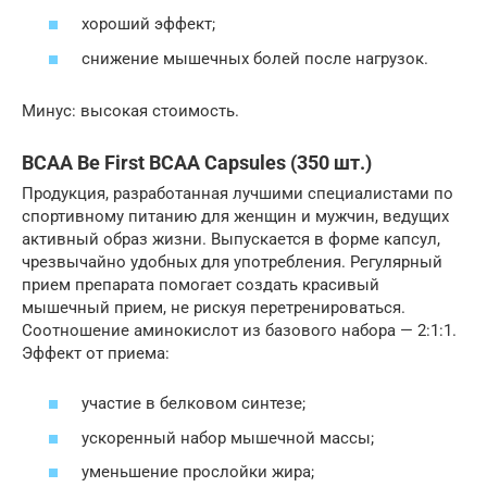
хороший эффект;
снижение мышечных болей после нагрузок.
Минус: высокая стоимость.
BCAA Be First BCAA Capsules (350 шт.)
Продукция, разработанная лучшими специалистами по
спортивному питанию для женщин и мужчин, ведущих
активный образ жизни. Выпускается в форме капсул,
чрезвычайно удобных для употребления. Регулярный
прием препарата помогает создать красивый
мышечный прием, не рискуя перетренироваться.
Соотношение аминокислот из базового набора — 2:1:1.
Эффект от приема:
участие в белковом синтезе;
ускоренный набор мышечной массы;
уменьшение прослойки жира;