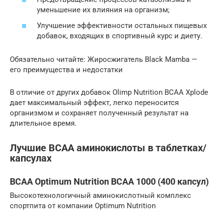
уменьшение их влияния на организм;
Улучшение эффективности остальных пищевых
добавок, входящих в спортивный курс и диету.
Обязательно читайте: Жиросжигатель Black Mamba —
его преимущества и недостатки
В отличие от других добавок Olimp Nutrition BCAA Xplode
дает максимальный эффект, легко переносится
организмом и сохраняет полученный результат на
длительное время.
Лучшие ВСАА аминокислоты в таблетках/
капсулах
BCAA Optimum Nutrition BCAA 1000 (400 капсул)
Высокотехнологичный аминокислотный комплекс
спортпита от компании Optimum Nutrition