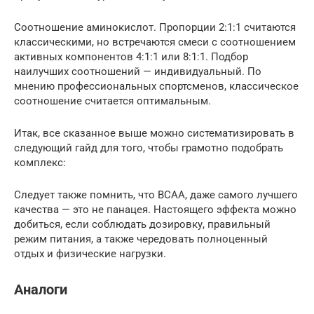
Соотношение аминокислот. Пропорции 2:1:1 считаются
классическими, но встречаются смеси с соотношением
активных компонентов 4:1:1 или 8:1:1. Подбор
наилучших соотношений — индивидуальный. По
мнению профессиональных спортсменов, классическое
соотношение считается оптимальным.
Итак, все сказанное выше можно систематизировать в
следующий гайд для того, чтобы грамотно подобрать
комплекс:
Следует также помнить, что ВСАА, даже самого лучшего
качества — это не панацея. Настоящего эффекта можно
добиться, если соблюдать дозировку, правильный
режим питания, а также чередовать полноценный
отдых и физические нагрузки.
Аналоги