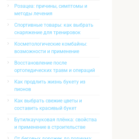
Розацеа: причины, симптомы и
методы лечения
Спортивные товары: как выбрать
снаряжение для тренировок
Косметологические комбайны:
возможности и применение
Восстановление после
ортопедических травм и операций
Как продлить жизнь букету из
пионов
Как выбрать свежие цветы и
составить красивый букет
Бутилкаучуковая плёнка: свойства
и применение в строительстве
От беговых дорожек до подиума: