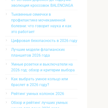
эволюция кроссовок BALENCIAGA
Тыквенные семечки в
профилактике мочекаменной
болезни: что говорит наука и как
это работает
Цифровая безопасность в 2026 году
Лучшие модели флагманских
планшетов 2026 года
Умные розетки и выключатели на
2026 год: обзор и критерии выбора
Как выбрать умное кольцо или
браслет в 2026 году?
Рейтинг умных колонок 2026
Обзор и рейтинг лучших умных