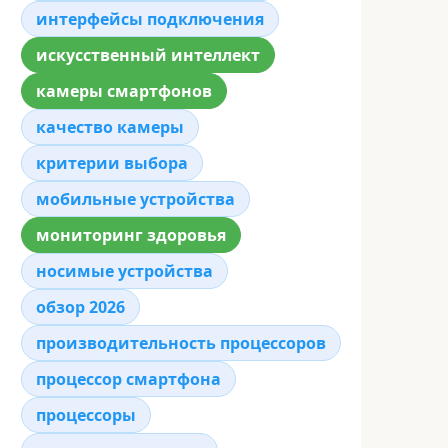
интерфейсы подключения
искусственный интеллект
камеры смартфонов
качество камеры
критерии выбора
мобильные устройства
мониторинг здоровья
носимые устройства
обзор 2026
производительность процессоров
процессор смартфона
процессоры