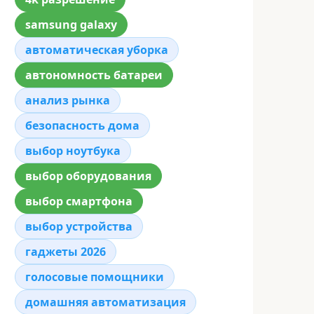
samsung galaxy
автоматическая уборка
автономность батареи
анализ рынка
безопасность дома
выбор ноутбука
выбор оборудования
выбор смартфона
выбор устройства
гаджеты 2026
голосовые помощники
домашняя автоматизация