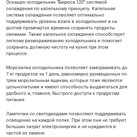
Оснащен холодильник “Бирюса 120” системой
охлаждения по капельному принципу. Капельная
система охлаждения позволяет оптимально
поддерживать уровень влаги в холодильнике и на
долгий промежуток времени сохранять продукты
свежими. Также капельное охлаждения способствует
легкому размораживанию холодильника и помогает
сохранить должную чистоту на кухне при этом
процессе.
Морозилка холодильника позволяет замораживать до
7 кг продуктов за 1 день, равномерно размещенных по
трем морозильным ящикам, которые тоже являются
цельнолитыми и имеют способность выдвигаться для
удобного и, главное, быстрого доступа к продуктам
питания.
Лампочки со светодиодами позволяют поддерживать
освещение на каждой полке. При этом они не требуют
больших затрат электроэнергии и не нуждаются в
частой их замене.