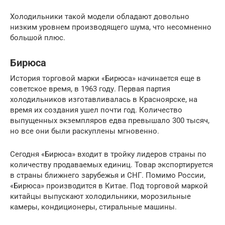
Холодильники такой модели обладают довольно
низким уровнем производящего шума, что несомненно
большой плюс.
Бирюса
История торговой марки «Бирюса» начинается еще в
советское время, в 1963 году. Первая партия
холодильников изготавливалась в Красноярске, на
время их создания ушел почти год. Количество
выпущенных экземпляров едва превышало 300 тысяч,
но все они были раскуплены мгновенно.
Сегодня «Бирюса» входит в тройку лидеров страны по
количеству продаваемых единиц. Товар экспортируется
в страны ближнего зарубежья и СНГ. Помимо России,
«Бирюса» производится в Китае. Под торговой маркой
китайцы выпускают холодильники, морозильные
камеры, кондиционеры, стиральные машины.