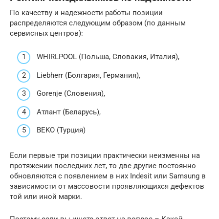
По качеству и надежности работы позиции
распределяются следующим образом (по данным
сервисных центров):
WHIRLPOOL (Польша, Словакия, Италия),
Liebherr (Болгария, Германия),
Gorenje (Словения),
Атлант (Беларусь),
BEKO (Турция)
Если первые три позиции практически неизменны на
протяжении последних лет, то две другие постоянно
обновляются с появлением в них Indesit или Samsung в
зависимости от массовости проявляющихся дефектов
той или иной марки.