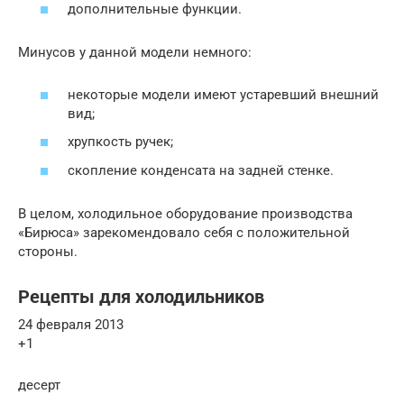
дополнительные функции.
Минусов у данной модели немного:
некоторые модели имеют устаревший внешний
вид;
хрупкость ручек;
скопление конденсата на задней стенке.
В целом, холодильное оборудование производства
«Бирюса» зарекомендовало себя с положительной
стороны.
Рецепты для холодильников
24 февраля 2013
+1
десерт