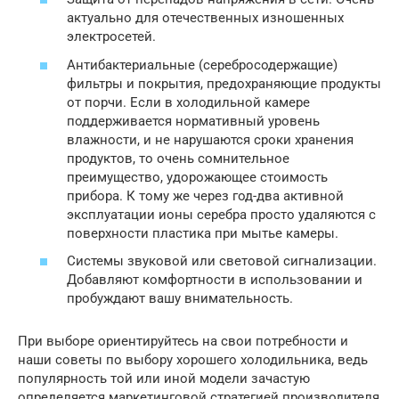
актуально для отечественных изношенных
электросетей.
Антибактериальные (серебросодержащие)
фильтры и покрытия, предохраняющие продукты
от порчи. Если в холодильной камере
поддерживается нормативный уровень
влажности, и не нарушаются сроки хранения
продуктов, то очень сомнительное
преимущество, удорожающее стоимость
прибора. К тому же через год-два активной
эксплуатации ионы серебра просто удаляются с
поверхности пластика при мытье камеры.
Системы звуковой или световой сигнализации.
Добавляют комфортности в использовании и
пробуждают вашу внимательность.
При выборе ориентируйтесь на свои потребности и
наши советы по выбору хорошего холодильника, ведь
популярность той или иной модели зачастую
определяется маркетинговой стратегией производителя