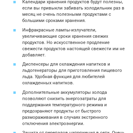
Календари хранения продуктов будут полезны,
если вы привыкли забивать холодильник раз в
месяц не очень полезными продуктами с
большими сроками хранения.
Инфракрасные лампы-излучатели,
увеличивающие сроки хранения свежих
продуктов. Но искусственное продление
свежести продуктов настоящей свежести им не
добавляет.
Диспенсеры для охлаждения напитков и
льдогенераторы для приготовления пищевого
льда. Удобная функция для любителей
охлажденных напитков.
Дополнительные аккумуляторы холода
позволяют снизить энергозатраты для
поддержания температурного режима и
предохраняют продукты от быстрого
размораживания в случаях экстренного
отключения электроэнергии.
Защита от перепадов напряжения в сети. Очень