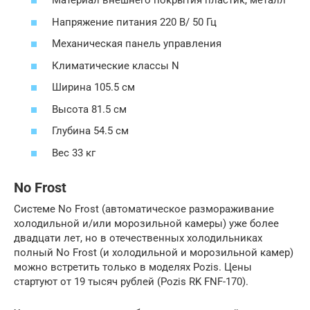
Материал внешнего покрытия пластик, металл
Напряжение питания 220 В/ 50 Гц
Механическая панель управления
Климатические классы N
Ширина 105.5 см
Высота 81.5 см
Глубина 54.5 см
Вес 33 кг
No Frost
Системе No Frost (автоматическое размораживание
холодильной и/или морозильной камеры) уже более
двадцати лет, но в отечественных холодильниках
полный No Frost (и холодильной и морозильной камер)
можно встретить только в моделях Pozis. Цены
стартуют от 19 тысяч рублей (Pozis RK FNF-170).