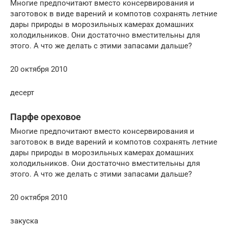
Многие предпочитают вместо консервирования и
заготовок в виде варений и компотов сохранять летние
дары природы в морозильных камерах домашних
холодильников. Они достаточно вместительны для
этого. А что же делать с этими запасами дальше?
20 октября 2010
десерт
Парфе ореховое
Многие предпочитают вместо консервирования и
заготовок в виде варений и компотов сохранять летние
дары природы в морозильных камерах домашних
холодильников. Они достаточно вместительны для
этого. А что же делать с этими запасами дальше?
20 октября 2010
закуска