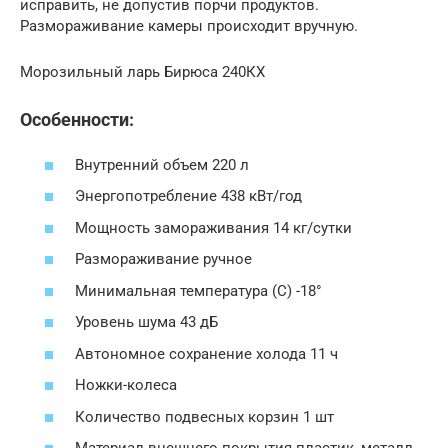
исправить, не допустив порчи продуктов.
Размораживание камеры происходит вручную.
Морозильный ларь Бирюса 240КХ
Особенности:
Внутренний объем 220 л
Энергопотребление 438 кВт/год
Мощность замораживания 14 кг/сутки
Размораживание ручное
Минимальная температура (C) -18°
Уровень шума 43 дБ
Автономное сохранение холода 11 ч
Ножки-колеса
Количество подвесных корзин 1 шт