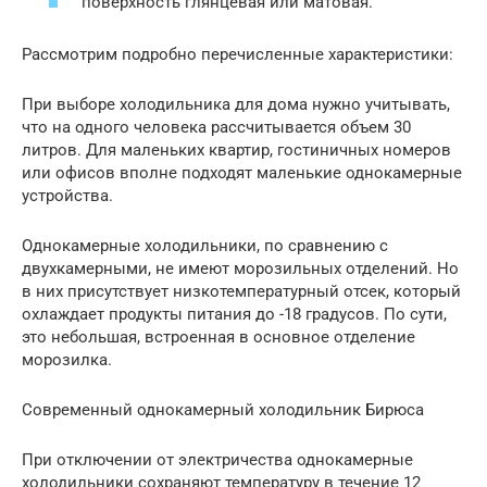
поверхность глянцевая или матовая.
Рассмотрим подробно перечисленные характеристики:
При выборе холодильника для дома нужно учитывать,
что на одного человека рассчитывается объем 30
литров. Для маленьких квартир, гостиничных номеров
или офисов вполне подходят маленькие однокамерные
устройства.
Однокамерные холодильники, по сравнению с
двухкамерными, не имеют морозильных отделений. Но
в них присутствует низкотемпературный отсек, который
охлаждает продукты питания до -18 градусов. По сути,
это небольшая, встроенная в основное отделение
морозилка.
Современный однокамерный холодильник Бирюса
При отключении от электричества однокамерные
холодильники сохраняют температуру в течение 12