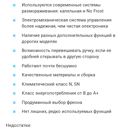
Используются современные системы
размораживания: капельная и No Frost
Электромеханическая система управления
более надежная, чем чистая электроника
Наличие разных дополнительных функций в
дорогих моделях
Возможность перевешивать ручку, если ее
удобней открывать в другую сторону
Работают почти бесшумно
Качественные материалы и сборка
Климатический класс N, SN
Класс энергопотребления от В до А+
Продуманный выбор фреона
Нет лишних, редко используемых функций
Недостатки: