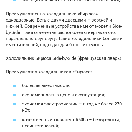
Преимущественно холодильники «Бирюса»
однодверные. Есть с двумя дверцами – верхней и
нижней. Современные устройства имеют модели Side-
by-Side – два отделения расположены вертикально,
параллельно друг другу. Такие холодильники больше и
вместительней, подходят для больших кухонь.
Холодильник Бирюса Side-by-Side (французская дверь)
Преимущества холодильников «Бирюса»:
большая вместимость;
экономичность в цене и эксплуатации;
экономия электроэнергии – в год не более 270
кВт;
качественный хладагент R600a – безвредный,
несинтетический;