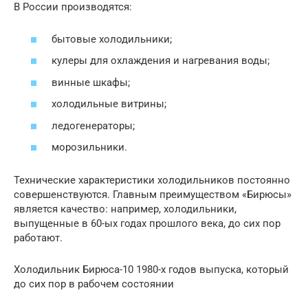
В России производятся:
бытовые холодильники;
кулеры для охлаждения и нагревания воды;
винные шкафы;
холодильные витрины;
ледогенераторы;
морозильники.
Технические характеристики холодильников постоянно
совершенствуются. Главным преимуществом «Бирюсы»
является качество: например, холодильники,
выпущенные в 60-ых годах прошлого века, до сих пор
работают.
Холодильник Бирюса-10 1980-х годов выпуска, который
до сих пор в рабочем состоянии