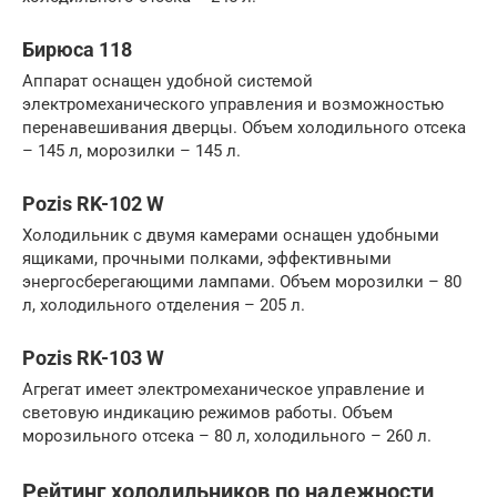
Бирюса 118
Аппарат оснащен удобной системой
электромеханического управления и возможностью
перенавешивания дверцы. Объем холодильного отсека
– 145 л, морозилки – 145 л.
Pozis RK-102 W
Холодильник с двумя камерами оснащен удобными
ящиками, прочными полками, эффективными
энергосберегающими лампами. Объем морозилки – 80
л, холодильного отделения – 205 л.
Pozis RK-103 W
Агрегат имеет электромеханическое управление и
световую индикацию режимов работы. Объем
морозильного отсека – 80 л, холодильного – 260 л.
Рейтинг холодильников по надежности