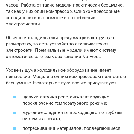
часов. Работают такие модели практически бесшумно,
так как у них один компрессор. Однокомпрессорные
холодильники экономные в потреблении
электроэнергии.
Обычные холодильники предусматривают ручную
разморозку, то есть устройство отключается от
электросети. Премиальные модели имеют систему
автоматического размораживания No Frost.
Уровень шума холодильное оборудование имеет
невысокий. Модели с одним компрессором полностью
бесшумные. Некоторые звуки все же присутствуют:
щелчки датчика-реле, сигнализирующие
переключение температурного режима;
журчание хладагента, проходящего по трубкам
системы агрегата;
потрескивания материалов, подвергающиеся