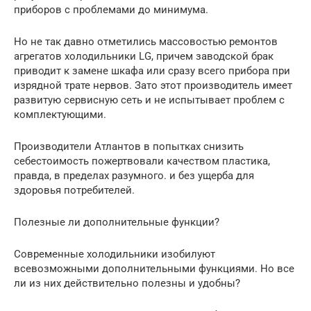
приборов с проблемами до минимума.
Но не так давно отметились массовостью ремонтов
агрегатов холодильники LG, причем заводской брак
приводит к замене шкафа или сразу всего прибора при
изрядной трате нервов. Зато этот производитель имеет
развитую сервисную сеть и не испытывает проблем с
комплектующими.
Производители Атлантов в попытках снизить
себестоимость пожертвовали качеством пластика,
правда, в пределах разумного. и без ущерба для
здоровья потребителей.
Полезные ли дополнительные функции?
Современные холодильники изобилуют
всевозможными дополнительными функциями. Но все
ли из них действительно полезны и удобны?