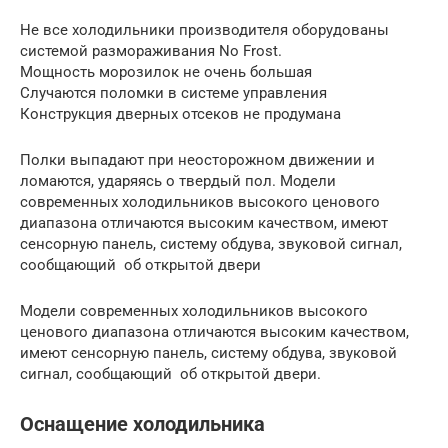
Не все холодильники производителя оборудованы
системой размораживания No Frost.
Мощность морозилок не очень большая
Случаются поломки в системе управления
Конструкция дверных отсеков не продумана
Полки выпадают при неосторожном движении и
ломаются, ударяясь о твердый пол. Модели
современных холодильников высокого ценового
диапазона отличаются высоким качеством, имеют
сенсорную панель, систему обдува, звуковой сигнал,
сообщающий об открытой двери
Модели современных холодильников высокого
ценового диапазона отличаются высоким качеством,
имеют сенсорную панель, систему обдува, звуковой
сигнал, сообщающий об открытой двери.
Оснащение холодильника