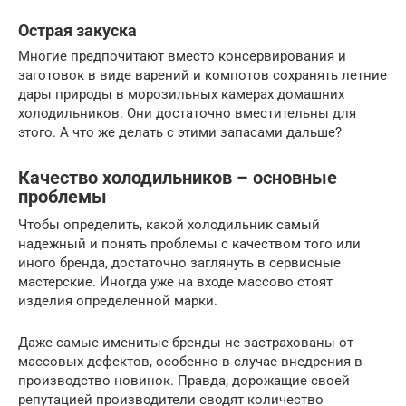
Острая закуска
Многие предпочитают вместо консервирования и
заготовок в виде варений и компотов сохранять летние
дары природы в морозильных камерах домашних
холодильников. Они достаточно вместительны для
этого. А что же делать с этими запасами дальше?
Качество холодильников – основные
проблемы
Чтобы определить, какой холодильник самый
надежный и понять проблемы с качеством того или
иного бренда, достаточно заглянуть в сервисные
мастерские. Иногда уже на входе массово стоят
изделия определенной марки.
Даже самые именитые бренды не застрахованы от
массовых дефектов, особенно в случае внедрения в
производство новинок. Правда, дорожащие своей
репутацией производители сводят количество