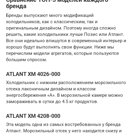
бренда
Бренды выпускают много модификаций
холодильников, как с классическим, так и
оригинальным дизайном. Поэтому иногда сложно
решить, какие холодильники лучше Позис или Атлант.
Все они идеально впишутся в современный интерьер и
хорошо будут выполнять свои функции. Ниже мы
перечислим модели агрегатов, которые пользуются
большим спросом.
ATLANT ХМ 4026-000
Холодильник с нижним расположением морозильного
отсека лаконичным дизайном и классом
энергосбережения «А». В морозильной камере можно
замораживать в сутки до 4.5 кг продуктов.
ATLANT ХМ 4208-000
Эта модель одна из самых востребованных у бренда
Атлант. Морозильный отсек у него находится снизу и