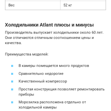
Вес
52 кг
Холодильники Atlant плюсы и минусы
Производитель выпускает холодильники около 60 лет.
Они отличаются отличным соотношением цены и
качества.
Преимущества моделей:
В камеры помещается много продуктов
Сравнительно недорогие
Качественный компрессор
Простая конструкция позволяет ремонтировать
приборы
Морозилка расположена отдельно от
холодильной камеры