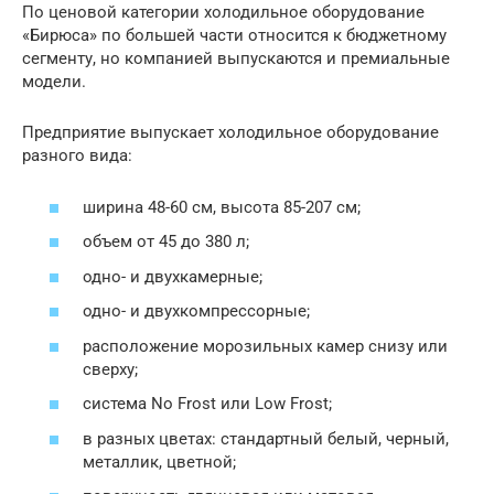
По ценовой категории холодильное оборудование
«Бирюса» по большей части относится к бюджетному
сегменту, но компанией выпускаются и премиальные
модели.
Предприятие выпускает холодильное оборудование
разного вида:
ширина 48-60 см, высота 85-207 см;
объем от 45 до 380 л;
одно- и двухкамерные;
одно- и двухкомпрессорные;
расположение морозильных камер снизу или
сверху;
система No Frost или Low Frost;
в разных цветах: стандартный белый, черный,
металлик, цветной;