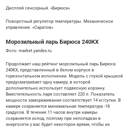
Дисплей сенсорный. «Бирюса»
Поворотный регулятор температуры. Механическое
управление. «Саратов»
Морозильный ларь Бирюса 240КХ
Фото: market.yandex.ru
Продолжает наш рейтинг морозильный ларь Бирюса
240KX, представленный в белом корпусе в
горизонтальном исполнении. Модель с глухой крышкой
предусматривает одну камеру, в которой
дополнительно использует подвесную корзину.
Вместительность ларя составляет 220 л. Показатель
мощности замораживания соответствует 14 кг/сутки. В
камере сохраняется минимальная температура -18
градусов. В течение 11 часов внутри камеры
сохраняется холод, поэтому при неполадках в
энергосети у вас будет некоторое время, чтобы их