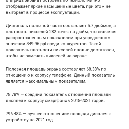
Матрица экрана построена по технологии IPS
отображает яркие насыщенные цвета, при этом не
выгорает в процессе эксплуатации.
Диагональ полезной части составляет 5.7 дюймов, а
плотность пикселей 282 точек на дюйм, что является
распространенным показателем при усредненном
значении 349.96 ppi среди конкурентов. Такой
показатель плотности пикселей вполне достаточен,
чтобы не замечать пикселей на экране.
Полезная площадь экрана составляет 68.38% по
отношению к корпусу телефона. Данный показатель
является максимальным показателем.
78.78% — средний показатель отношения площади
дисплея к корпусу смартфонов 2018-2021 годов.
796.48% — лучшее отношениие площади дисплея к
устройству на 2021 год.