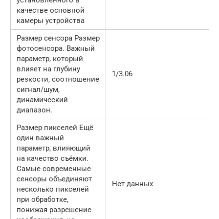
качестве основной
камеры устройства
Размер сенсора Размер
фотосенсора. Важный
параметр, который
влияет на глубину
1/3.06
резкости, соотношение
сигнал/шум,
динамический
диапазон.
Размер пикселей Ещё
один важный
параметр, влияющий
на качество съёмки.
Самые современные
сенсоры объединяют
Нет данных
несколько пикселей
при обработке,
понижая разрешение