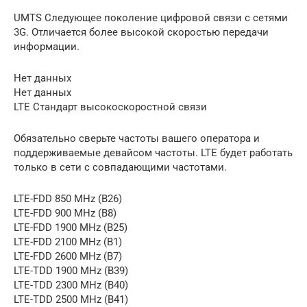
UMTS Следующее поколение цифровой связи с сетями
3G. Отличается более высокой скоростью передачи
информации.
Нет данных
Нет данных
LTE Стандарт высокоскоростной связи
Обязательно сверьте частоты вашего оператора и
поддерживаемые девайсом частоты. LTE будет работать
только в сети с совпадающими частотами.
LTE-FDD 850 MHz (B26)
LTE-FDD 900 MHz (B8)
LTE-FDD 1900 MHz (B25)
LTE-FDD 2100 MHz (B1)
LTE-FDD 2600 MHz (B7)
LTE-TDD 1900 MHz (B39)
LTE-TDD 2300 MHz (B40)
LTE-TDD 2500 MHz (B41)