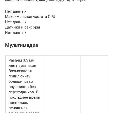
Нет данных
Максимальная частота GPU
Нет данных
Датчики и сенсоры
Нет данных
Мультимедиа
Разъём 3.5 мм
для наушников
Возможность
подключить
большинство
наушников без
переходников. В
последнее время
появилась
печальная