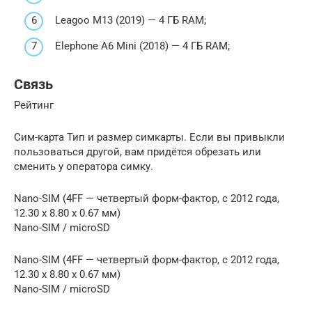
Leagoo M13 (2019) — 4 ГБ RAM;
Elephone A6 Mini (2018) — 4 ГБ RAM;
Связь
Рейтинг
Сим-карта Тип и размер симкарты. Если вы привыкли
пользоваться другой, вам придётся обрезать или
сменить у оператора симку.
Nano-SIM (4FF — четвертый форм-фактор, с 2012 года,
12.30 x 8.80 x 0.67 мм)
Nano-SIM / microSD
Nano-SIM (4FF — четвертый форм-фактор, с 2012 года,
12.30 x 8.80 x 0.67 мм)
Nano-SIM / microSD