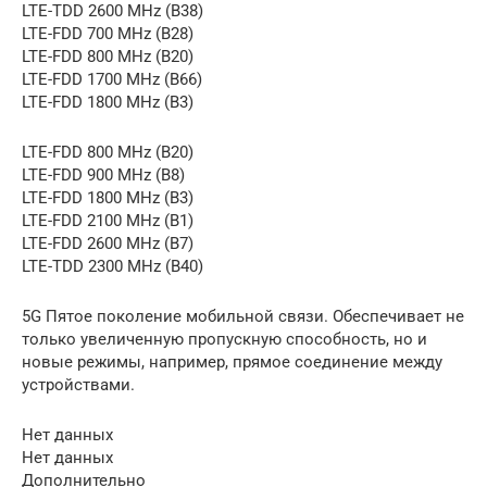
LTE-TDD 2600 MHz (B38)
LTE-FDD 700 MHz (B28)
LTE-FDD 800 MHz (B20)
LTE-FDD 1700 MHz (B66)
LTE-FDD 1800 MHz (B3)
LTE-FDD 800 MHz (B20)
LTE-FDD 900 MHz (B8)
LTE-FDD 1800 MHz (B3)
LTE-FDD 2100 MHz (B1)
LTE-FDD 2600 MHz (B7)
LTE-TDD 2300 MHz (B40)
5G Пятое поколение мобильной связи. Обеспечивает не
только увеличенную пропускную способность, но и
новые режимы, например, прямое соединение между
устройствами.
Нет данных
Нет данных
Дополнительно