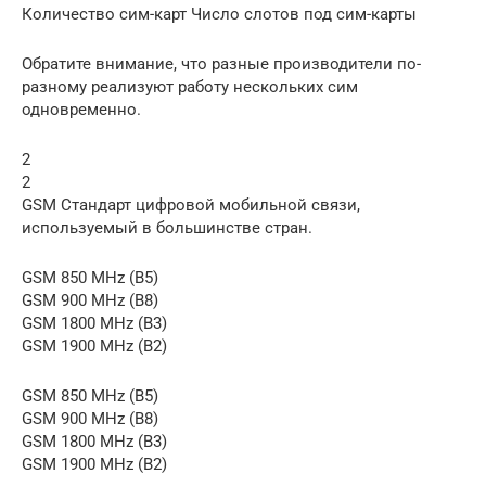
Количество сим-карт Число слотов под сим-карты
Обратите внимание, что разные производители по-
разному реализуют работу нескольких сим
одновременно.
2
2
GSM Стандарт цифровой мобильной связи,
используемый в большинстве стран.
GSM 850 MHz (B5)
GSM 900 MHz (B8)
GSM 1800 MHz (B3)
GSM 1900 MHz (B2)
GSM 850 MHz (B5)
GSM 900 MHz (B8)
GSM 1800 MHz (B3)
GSM 1900 MHz (B2)