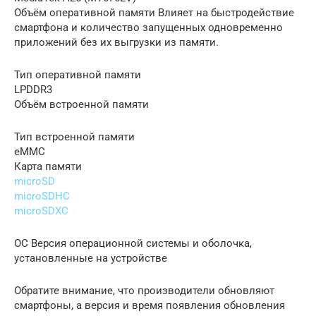
Объём оперативной памяти Влияет на быстродействие
смартфона и количество запущенных одновременно
приложений без их выгрузки из памяти.
Тип оперативной памяти
LPDDR3
Объём встроенной памяти
Тип встроенной памяти
eMMC
Карта памяти
microSD
microSDHC
microSDXC
ОС Версия операционной системы и оболочка,
установленные на устройстве
Обратите внимание, что производители обновляют
смартфоны, а версия и время появления обновления