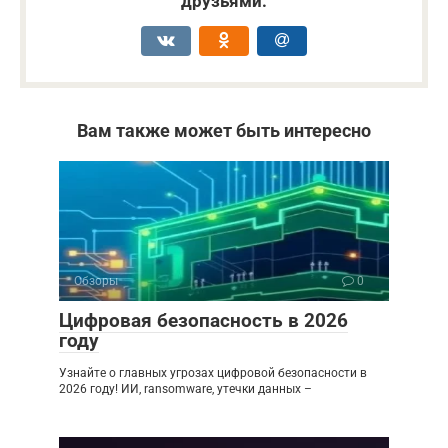
друзьями:
Вам также может быть интересно
Обзоры
0
Цифровая безопасность в 2026
году
Узнайте о главных угрозах цифровой безопасности в
2026 году! ИИ, ransomware, утечки данных –