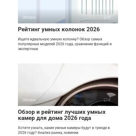
Обзоры
0
Рейтинг умных колонок 2026
Ищете идеальную умную колонку? Обзор самых
популярных моделей 2026 года, сравнение функций и
экспертные
Обзоры
0
Обзор и рейтинг лучших умных
камер для дома 2026 года
Хотите узнать, какие умные камеры будут в тренде в
2026 году? Анализ рынка, новинки