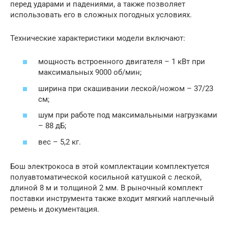
перед ударами и падениями, а также позволяет
использовать его в сложных погодных условиях.
Технические характеристики модели включают:
мощность встроенного двигателя – 1 кВт при
максимальных 9000 об/мин;
ширина при скашивании леской/ножом – 37/23
см;
шум при работе под максимальными нагрузками
– 88 дБ;
вес – 5,2 кг.
Бош электрокоса в этой комплектации комплектуется
полуавтоматической косильной катушкой с леской,
длиной 8 м и толщиной 2 мм. В рыночный комплект
поставки инструмента также входит мягкий наплечный
ремень и документация.