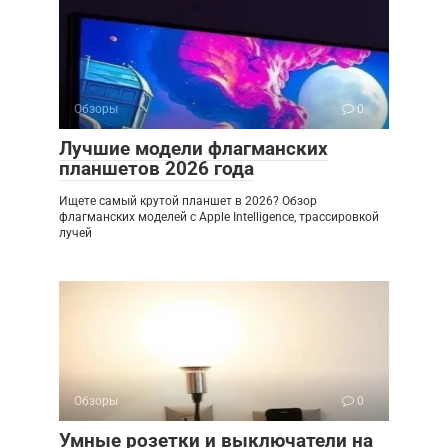
Обзоры
0
Лучшие модели флагманских
планшетов 2026 года
Ищете самый крутой планшет в 2026? Обзор
флагманских моделей с Apple Intelligence, трассировкой
лучей
Обзоры
0
Умные розетки и выключатели на