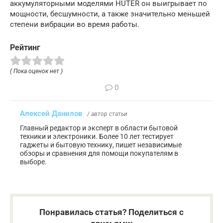
аккумуляторными моделями HUTER он выигрывает по
мощности, бесшумности, а также значительно меньшей
степени вибрации во время работы.
Рейтинг
( Пока оценок нет )
0
Алексей Данилов
/ автор статьи
Главный редактор и эксперт в области бытовой
техники и электроники. Более 10 лет тестирует
гаджеты и бытовую технику, пишет независимые
обзоры и сравнения для помощи покупателям в
выборе.
Понравилась статья? Поделиться с