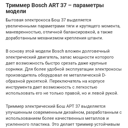
Триммер Bosch ART 37 – параметры
модели
Бытовая электрокоса Бош 37 выделяется
увеличенными параметрами тяги и крутящего момента,
маневренностью, отличной балансировкой, а также
доработанным механизмом крепления штанги.
В основу этой модели Bosch вложен долговечный
электрический двигатель, запас мощности которого
дает возможность быстро срезать даже крупные
сорняки. Для более удобной эксплуатации электрокосы
производитель оборудовал ее металлической D-
образной рукояткой. Переключатель на корпусе
инструмента дает возможность с легкостью
использовать его не только правой, но и левой рукой.
Триммер электрический Бош АРТ 37 выделяется
улучшенным современным дизайном, разработанным с
использованием более качественных металлов и
усиленного пластика. Это делает триммер устойчивым