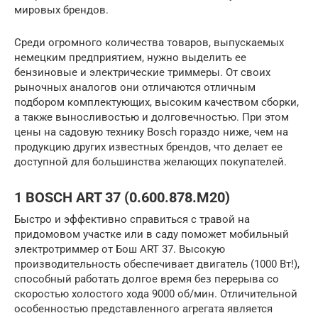
мировых брендов.
Среди огромного количества товаров, выпускаемых
немецким предприятием, нужно выделить ее
бензиновые и электрические триммеры. От своих
рыночных аналогов они отличаются отличным
подбором комплектующих, высоким качеством сборки,
а также выносливостью и долговечностью. При этом
цены на садовую технику Bosch гораздо ниже, чем на
продукцию других известных брендов, что делает ее
доступной для большинства желающих покупателей.
1 BOSCH ART 37 (0.600.878.M20)
Быстро и эффективно справиться с травой на
придомовом участке или в саду поможет мобильный
электротриммер от Бош ART 37. Высокую
производительность обеспечивает двигатель (1000 Вт!),
способный работать долгое время без перерыва со
скоростью холостого хода 9000 об/мин. Отличительной
особенностью представленного агрегата является