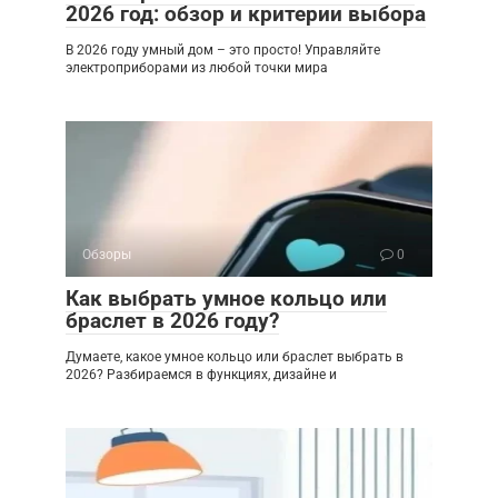
2026 год: обзор и критерии выбора
В 2026 году умный дом – это просто! Управляйте
электроприборами из любой точки мира
Обзоры
0
Как выбрать умное кольцо или
браслет в 2026 году?
Думаете, какое умное кольцо или браслет выбрать в
2026? Разбираемся в функциях, дизайне и