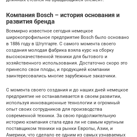
Компания Bosch – история основания и
развития бренда
Всемирно известное сегодня немецкое
широкопрофильное предприятие Bosch было основано
в 1886 году в Штутгарте. С самого момента своего
создания молодая фабрика взяла курс на сборку
высококачественной техники для бытового и
хозяйственного использования. Достаточно скоро это
принесло свои плоды, и продукцией компании
заинтересовались многие зарубежные заказчики.
С момента своего создания и до наших дней немецкое
предприятие не останавливается в своем развитии,
используя инновационные технологии и огромный
опыт своих сотрудников для производства
современной техники. За свою продолжительную
историю компания стала едва ли не самым крупным
поставщиком техники на рынки Европы, Азии, и
Америки, что сделало ее одним из самых узнаваемых