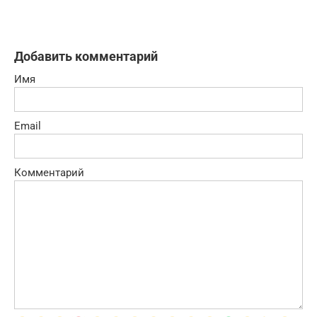
Добавить комментарий
Имя
Email
Комментарий