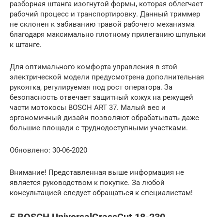
разборная штанга изогнутой формы, которая облегчает
рабочий процесс и транспортировку. Данный триммер
не склонен к забиванию травой рабочего механизма
благодаря максимально плотному прилеганию шпульки
к штанге.
Для оптимального комфорта управления в этой
электрической модели предусмотрена дополнительная
рукоятка, регулируемая под рост оператора. За
безопасность отвечает защитный кожух на режущей
части мотокосы BOSCH ART 37. Малый вес и
эргономичный дизайн позволяют обрабатывать даже
большие площади с труднодоступными участками.
Обновлено: 30-06-2020
Внимание! Представленная выше информация не
является руководством к покупке. За любой
консультацией следует обращаться к специалистам!