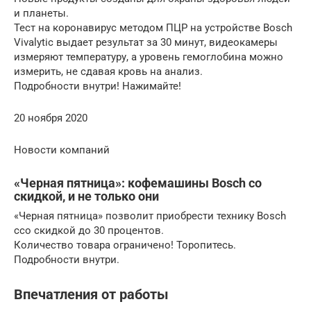
и планеты.
Тест на коронавирус методом ПЦР на устройстве Bosch
Vivalytic выдает результат за 30 минут, видеокамеры
измеряют температуру, а уровень гемоглобина можно
измерить, не сдавая кровь на анализ.
Подробности внутри! Нажимайте!
20 ноября 2020
Новости компаний
«Черная пятница»: кофемашины Bosch cо
скидкой, и не только они
«Черная пятница» позволит приобрести технику Bosch
cсо скидкой до 30 процентов.
Количество товара ограничено! Торопитесь.
Подробности внутри.
Впечатления от работы