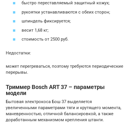
быстро переставляемый защитный кожух;
рукоятки устанавливаются с обеих сторон;
шпиндель фиксируется;
весит 1,68 кг;
стоимость от 2500 руб.
Недостатки:
может перегреваться, поэтому требуются периодические
перерывы.
Триммер Bosch ART 37 – параметры
модели
Бытовая электрокоса Бош 37 выделяется
увеличенными параметрами тяги и крутящего момента,
маневренностью, отличной балансировкой, а также
доработанным механизмом крепления штанги.