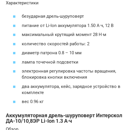
Характеристики
безударная дрель-шуруповерт
питание от Li-Ion аккумулятора 1.50 А·ч, 12 В
максимальный крутящий момент 28 Н·м
количество скоростей работы: 2
диаметр патрона 0.8 – 10 мм
лампа точечной подсветки
электронная регулировка частоты вращения,
блокировка кнопки включения
два аккумулятора, кейс, зарядное устройство в
комплекте
вес 0.96 кг
Аккумуляторная дрель-шуруповерт Интерскол
ДА-10/10,8ЭР Li-Ion 1.3 А·ч
Обзор