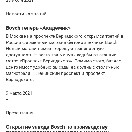
23 июля 2021
Новости компаний
Bosch теперь «Академик»
В Москве на проспекте Вернадского открылся третий в
России фирменный магазин бытовой техники Bosch.
Новый магазин имеет хорошую транспортную
доступность — всего три минуты ходьбы от станции
метро «Проспект Вернадского». Помимо этого, бизнес-
центр имеет удобные выезды на крупные столичные
магистрали — Ленинский проспект и проспект
Вернадского.
9 марта 2021
+1
Презентация
Открытие завода Bosch по производству