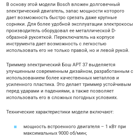
В основу этой модели Bosch вложен долговечный
электрический двигатель, запас мощности которого
дает возможность быстро срезать даже крупные
сорняки. Для более удобной эксплуатации электрокосы
производитель оборудовал ее металлической D-
образной рукояткой. Переключатель на корпусе
инструмента дает возможность с легкостью
использовать его не только правой, но и левой рукой.
Триммер электрический Бош АРТ 37 выделяется
улучшенным современным дизайном, разработанным с
использованием более качественных металлов и
усиленного пластика. Это делает триммер устойчивым
перед ударами и падениями, а также позволяет
использовать его в сложных погодных условиях.
Технические характеристики модели включают:
мощность встроенного двигателя – 1 кВт при
максимальных 9000 об/мин;