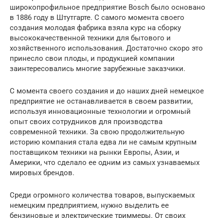
широкопрофильное предприятие Bosch было основано
в 1886 году в Штутгарте. С самого момента своего
создания молодая фабрика взяла курс на сборку
высококачественной техники для бытового и
хозяйственного использования. Достаточно скоро это
принесло свои плоды, и продукцией компании
заинтересовались многие зарубежные заказчики.
С момента своего создания и до наших дней немецкое
предприятие не останавливается в своем развитии,
используя инновационные технологии и огромный
опыт своих сотрудников для производства
современной техники. За свою продолжительную
историю компания стала едва ли не самым крупным
поставщиком техники на рынки Европы, Азии, и
Америки, что сделало ее одним из самых узнаваемых
мировых брендов.
Среди огромного количества товаров, выпускаемых
немецким предприятием, нужно выделить ее
бензиновые и электрические триммеры. От своих