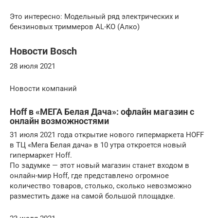
Это интересно: Модельный ряд электрических и
бензиновых триммеров AL-KO (Алко)
Новости Bosch
28 июля 2021
Новости компаний
Hoff в «МЕГА Белая Дача»: офлайн магазин с
онлайн возможностями
31 июля 2021 года открытие нового гипермаркета HOFF
в ТЦ «Мега Белая дача» в 10 утра откроется новый
гипермаркет Hoff.
По задумке — этот новый магазин станет входом в
онлайн-мир Hoff, где представлено огромное
количество товаров, столько, сколько невозможно
разместить даже на самой большой площадке.