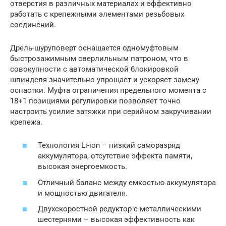
отверстия в различных материалах и эффективно
работать с крепежными элементами резьбовых
соединений.
Дрель-шуруповерт оснащается одномуфтовым
быстрозажимным сверлильным патроном, что в
совокупности с автоматической блокировкой
шпинделя значительно упрощает и ускоряет замену
оснастки. Муфта ограничения предельного момента с
18+1 позициями регулировки позволяет точно
настроить усилие затяжки при серийном закручивании
крепежа.
Технология Li-ion – низкий саморазряд
аккумулятора, отсутствие эффекта памяти,
высокая энергоемкость.
Отличный баланс между емкостью аккумулятора
и мощностью двигателя.
Двухскоростной редуктор с металлическими
шестернями – высокая эффективность как