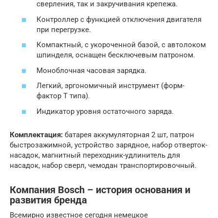
сверления, так и закручивания крепежа.
Контроллер с функцией отключения двигателя
при перегрузке.
Компактный, с укороченной базой, с автолоком
шпинделя, оснащен бесключевым патроном.
Моноблочная часовая зарядка.
Легкий, эргономичный инструмент (форм-
фактор Т типа).
Индикатор уровня остаточного заряда.
Комплектация:
батарея аккумуляторная 2 шт, патрон
быстрозажимной, устройство зарядное, набор отверток-
насадок, магнитный переходник-удлинитель для
насадок, набор сверл, чемодан транспортировочный.
Компания Bosch – история основания и
развития бренда
Всемирно известное сегодня немецкое