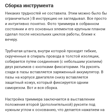
Сборка инструмента
Никаких трудностей не составила. Этим можно было бы
ограничиться ) В инструкцию не заглядывал. Все просто
и интуитивно понятно. Фото триммера в собранном
состоянии и его основных элементов крупным планом
сделал после нескольких циклов работы, ближе к
вечеру.
Трубчатая штанга, внутри которой проходят гибкие,
скрученные в спираль провода в толстой изоляции,
собирается путем соединения (с небольшим усилием)
двух разъемов с кнопками фиксаторами. На рукоять
сзади в пазы вставляется заряженный аккумулятор. В
пазы на корпусе двигателя снизу вставляется
защитный кожух, который фиксируется одним
саморезом. Вот и вся сборка.
Настройка триммера заключается в выставлении
положения второй (дополнительной) рукояти под
нужным углом к основанию, что делается нажатием на