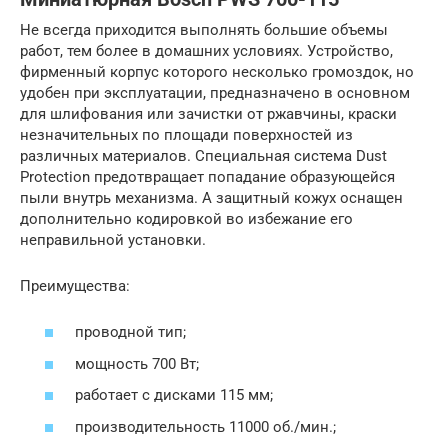
Не всегда приходится выполнять большие объемы
работ, тем более в домашних условиях. Устройство,
фирменный корпус которого несколько громоздок, но
удобен при эксплуатации, предназначено в основном
для шлифования или зачистки от ржавчины, краски
незначительных по площади поверхностей из
различных материалов. Специальная система Dust
Protection предотвращает попадание образующейся
пыли внутрь механизма. А защитный кожух оснащен
дополнительно кодировкой во избежание его
неправильной установки.
Преимущества:
проводной тип;
мощность 700 Вт;
работает с дисками 115 мм;
производительность 11000 об./мин.;