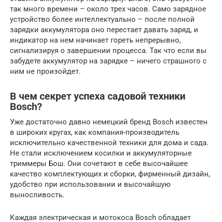
так много времени – около трех часов. Само зарядное
устройство более интеллектуально – после полной
зарядки аккумулятора оно перестает давать заряд, и
индикатор на нем начинает гореть непрерывно,
сигнализируя о завершении процесса. Так что если вы
забудете аккумулятор на зарядке – ничего страшного с
ним не произойдет.
В чем секрет успеха садовой техники
Bosch?
Уже достаточно давно немецкий бренд Bosch известен
в широких кругах, как компания-производитель
исключительно качественной техники для дома и сада.
Не стали исключением косилки и аккумуляторные
триммеры Бош. Они сочетают в себе высочайшее
качество комплектующих и сборки, фирменный дизайн,
удобство при использовании и высочайшую
выносливость.
Каждая электрическая и мотокоса Bosch обладает