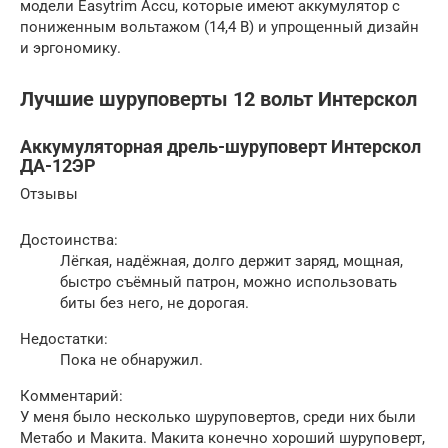
модели Easytrim Accu, которые имеют аккумулятор с
пониженным вольтажом (14,4 В) и упрощенный дизайн
и эргономику.
Лучшие шуруповерты 12 вольт Интерскол
Аккумуляторная дрель-шуруповерт Интерскол
ДА-12ЭР
Отзывы
Достоинства:
Лёгкая, надёжная, долго держит заряд, мощная,
быстро съёмный патрон, можно использовать
биты без него, не дорогая.
Недостатки:
Пока не обнаружил.
Комментарий:
У меня было несколько шуруповертов, среди них были
Метабо и Макита. Макита конечно хороший шуруповерт,