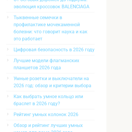
эволюция кроссовок BALENCIAGA
Тыквенные семечки в
профилактике мочекаменной
болезни: что говорит наука и как
это работает
Цифровая безопасность в 2026 году
Лучшие модели флагманских
планшетов 2026 года
Умные розетки и выключатели на
2026 год: обзор и критерии выбора
Как выбрать умное кольцо или
браслет в 2026 году?
Рейтинг умных колонок 2026
Обзор и рейтинг лучших умных