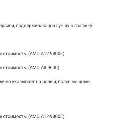
й версией, поддерживающей лучшую графику.
е стоимость. (AMD A12-9800E)
е стоимость. (AMD A8-9600)
бычно указывает на новый, более мощный
е стоимость. (AMD A12-9800E)