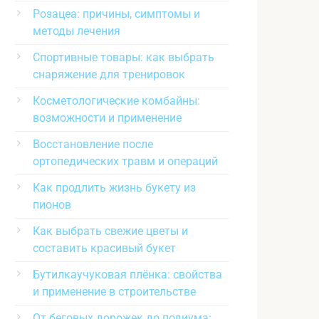
Розацеа: причины, симптомы и
методы лечения
Спортивные товары: как выбрать
снаряжение для тренировок
Косметологические комбайны:
возможности и применение
Восстановление после
ортопедических травм и операций
Как продлить жизнь букету из
пионов
Как выбрать свежие цветы и
составить красивый букет
Бутилкаучуковая плёнка: свойства
и применение в строительстве
От беговых дорожек до подиума: