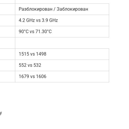
Разблокирован / Заблокирован
4.2 GHz vs 3.9 GHz
90°C vs 71.30°C
1515 vs 1498
552 vs 532
1679 vs 1606
у