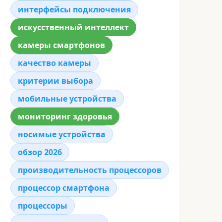
интерфейсы подключения
искусственный интеллект
камеры смартфонов
качество камеры
критерии выбора
мобильные устройства
мониторинг здоровья
носимые устройства
обзор 2026
производительность процессоров
процессор смартфона
процессоры