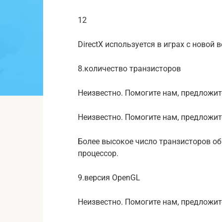
12
DirectX используется в играх с ново
8.количество транзисторов
Неизвестно. Помогите нам, предложит
Неизвестно. Помогите нам, предложит
Более высокое число транзисторов о
процессор.
9.версия OpenGL
Неизвестно. Помогите нам, предложит