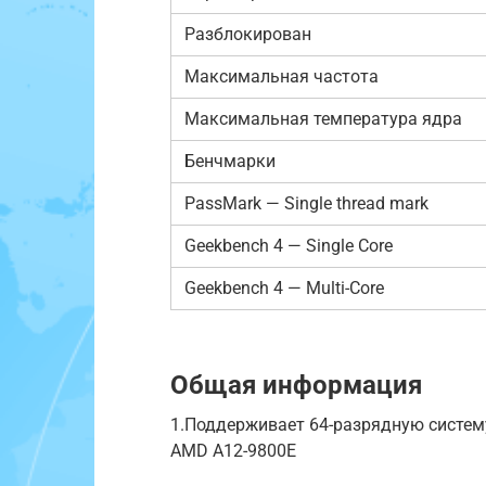
Разблокирован
Максимальная частота
Максимальная температура ядра
Бенчмарки
PassMark — Single thread mark
Geekbench 4 — Single Core
Geekbench 4 — Multi-Core
Общая информация
1.Поддерживает 64-разрядную систем
AMD A12-9800E