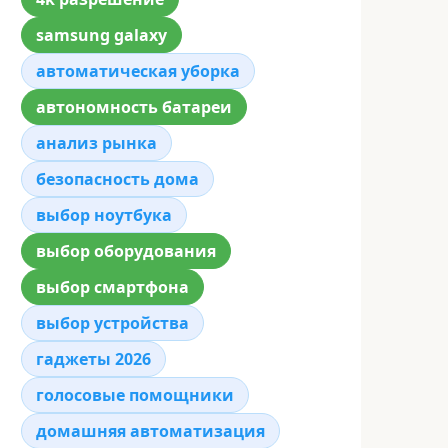
samsung galaxy
автоматическая уборка
автономность батареи
анализ рынка
безопасность дома
выбор ноутбука
выбор оборудования
выбор смартфона
выбор устройства
гаджеты 2026
голосовые помощники
домашняя автоматизация