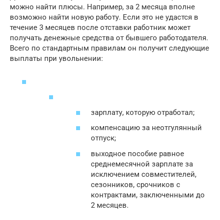
можно найти плюсы. Например, за 2 месяца вполне
возможно найти новую работу. Если это не удастся в
течение 3 месяцев после отставки работник может
получать денежные средства от бывшего работодателя.
Всего по стандартным правилам он получит следующие
выплаты при увольнении:
зарплату, которую отработал;
компенсацию за неотгулянный
отпуск;
выходное пособие равное
среднемесячной зарплате за
исключением совместителей,
сезонников, срочников с
контрактами, заключенными до
2 месяцев.