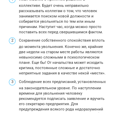
коллективе. Будет очень неправильно
рассказывать коллегам о том, что человек
занимается поиском новой должности и
собирается увольняться по тем или иным
причинам. Наступит час, когда можно просто
поставить всех перед свершившимся фактом.
Сохранение собственного спокойствия вплоть
до момента увольнения. Конечно же, крайние
две недели на старом месте работы являются
невыносимо сложными в психологическом
плане. Еще бы! От начальства может исходить
критика, постоянные сложные и достаточно
неприятные задания в качестве некой «мести».
Соблюдение всех предписаний, установленных
на законодательном уровне. По наступлении
времени для увольнения человеку
рекомендуется подписать заявление и вручить
его секретарю предприятия. Для
предупреждения всякого рода недоразумений