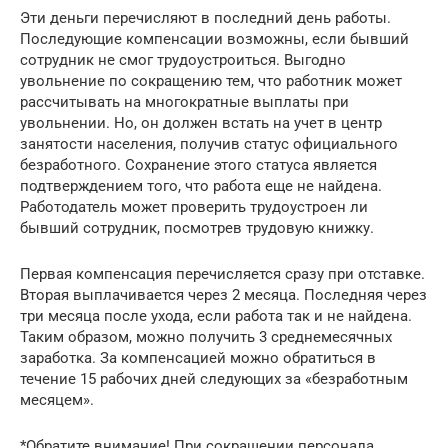
Эти деньги перечисляют в последний день работы.
Последующие компенсации возможны, если бывший
сотрудник не смог трудоустроиться. Выгодно
увольнение по сокращению тем, что работник может
рассчитывать на многократные выплаты при
увольнении. Но, он должен встать на учет в центр
занятости населения, получив статус официального
безработного. Сохранение этого статуса является
подтверждением того, что работа еще не найдена.
Работодатель может проверить трудоустроен ли
бывший сотрудник, посмотрев трудовую книжку.
Первая компенсация перечисляется сразу при отставке.
Вторая выплачивается через 2 месяца. Последняя через
три месяца после ухода, если работа так и не найдена.
Таким образом, можно получить 3 среднемесячных
заработка. За компенсацией можно обратиться в
течение 15 рабочих дней следующих за «безработным
месяцем».
*Обратите внимание! При сокращении персонала