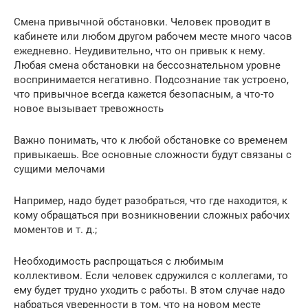
Смена привычной обстановки. Человек проводит в
кабинете или любом другом рабочем месте много часов
ежедневно. Неудивительно, что он привык к нему.
Любая смена обстановки на бессознательном уровне
воспринимается негативно. Подсознание так устроено,
что привычное всегда кажется безопасным, а что-то
новое вызывает тревожность
Важно понимать, что к любой обстановке со временем
привыкаешь. Все основные сложности будут связаны с
сущими мелочами
Например, надо будет разобраться, что где находится, к
кому обращаться при возникновении сложных рабочих
моментов и т. д.;
Необходимость распрощаться с любимым
коллективом. Если человек сдружился с коллегами, то
ему будет трудно уходить с работы. В этом случае надо
набраться уверенности в том, что на новом месте