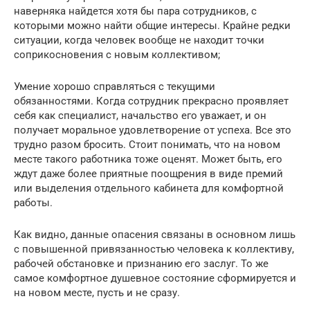
наверняка найдется хотя бы пара сотрудников, с
которыми можно найти общие интересы. Крайне редки
ситуации, когда человек вообще не находит точки
соприкосновения с новым коллективом;
Умение хорошо справляться с текущими
обязанностями. Когда сотрудник прекрасно проявляет
себя как специалист, начальство его уважает, и он
получает моральное удовлетворение от успеха. Все это
трудно разом бросить. Стоит понимать, что на новом
месте такого работника тоже оценят. Может быть, его
ждут даже более приятные поощрения в виде премий
или выделения отдельного кабинета для комфортной
работы.
Как видно, данные опасения связаны в основном лишь
с повышенной привязанностью человека к коллективу,
рабочей обстановке и признанию его заслуг. То же
самое комфортное душевное состояние сформируется и
на новом месте, пусть и не сразу.