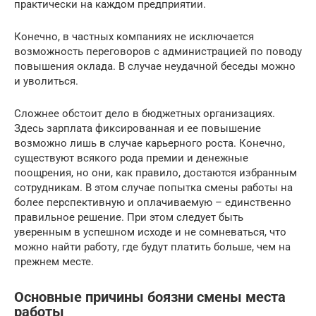
практически на каждом предприятии.
Конечно, в частных компаниях не исключается
возможность переговоров с администрацией по поводу
повышения оклада. В случае неудачной беседы можно
и уволиться.
Сложнее обстоит дело в бюджетных организациях.
Здесь зарплата фиксированная и ее повышение
возможно лишь в случае карьерного роста. Конечно,
существуют всякого рода премии и денежные
поощрения, но они, как правило, достаются избранным
сотрудникам. В этом случае попытка смены работы на
более перспективную и оплачиваемую – единственно
правильное решение. При этом следует быть
уверенным в успешном исходе и не сомневаться, что
можно найти работу, где будут платить больше, чем на
прежнем месте.
Основные причины боязни смены места
работы