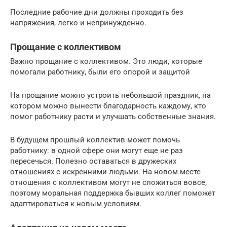
Последние рабочие дни должны проходить без
напряжения, легко и непринужденно.
Прощание с коллективом
Важно прощание с коллективом. Это люди, которые
помогали работнику, были его опорой и защитой
На прощание можно устроить небольшой праздник, на
котором можно вынести благодарность каждому, кто
помог работнику расти и улучшать собственные знания.
В будущем прошлый коллектив может помочь
работнику: в одной сфере они могут еще не раз
пересечься. Полезно оставаться в дружеских
отношениях с искренними людьми. На новом месте
отношения с коллективом могут не сложиться вовсе,
поэтому моральная поддержка бывших коллег поможет
адаптироваться к новым условиям.