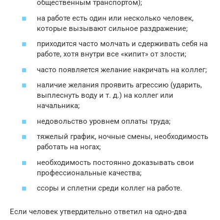
общественным транспортом);
на работе есть один или несколько человек,
которые вызывают сильное раздражение;
приходится часто молчать и сдерживать себя на
работе, хотя внутри все «кипит» от злости;
часто появляется желание накричать на коллег;
наличие желания проявить агрессию (ударить,
выплеснуть воду и т. д.) на коллег или
начальника;
недовольство уровнем оплаты труда;
тяжелый график, ночные смены, необходимость
работать на ногах;
необходимость постоянно доказывать свои
профессиональные качества;
ссоры и сплетни среди коллег на работе.
Если человек утвердительно ответил на одно-два