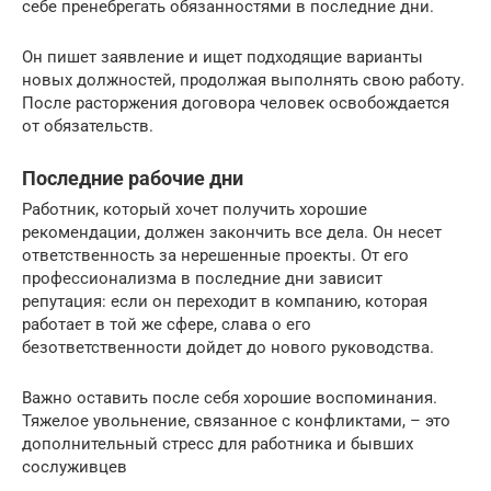
себе пренебрегать обязанностями в последние дни.
Он пишет заявление и ищет подходящие варианты
новых должностей, продолжая выполнять свою работу.
После расторжения договора человек освобождается
от обязательств.
Последние рабочие дни
Работник, который хочет получить хорошие
рекомендации, должен закончить все дела. Он несет
ответственность за нерешенные проекты. От его
профессионализма в последние дни зависит
репутация: если он переходит в компанию, которая
работает в той же сфере, слава о его
безответственности дойдет до нового руководства.
Важно оставить после себя хорошие воспоминания.
Тяжелое увольнение, связанное с конфликтами, – это
дополнительный стресс для работника и бывших
сослуживцев