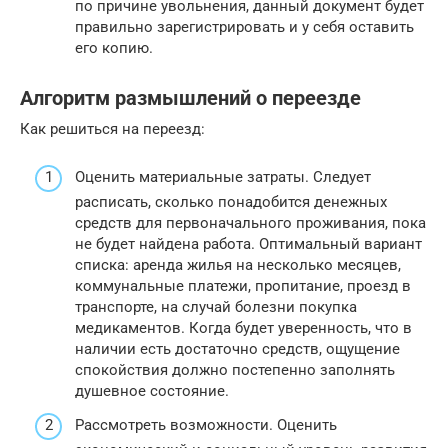
по причине увольнения, данный документ будет
правильно зарегистрировать и у себя оставить
его копию.
Алгоритм размышлений о переезде
Как решиться на переезд:
Оценить материальные затраты. Следует
расписать, сколько понадобится денежных
средств для первоначального проживания, пока
не будет найдена работа. Оптимальный вариант
списка: аренда жилья на несколько месяцев,
коммунальные платежи, пропитание, проезд в
транспорте, на случай болезни покупка
медикаментов. Когда будет уверенность, что в
наличии есть достаточно средств, ощущение
спокойствия должно постепенно заполнять
душевное состояние.
Рассмотреть возможности. Оценить