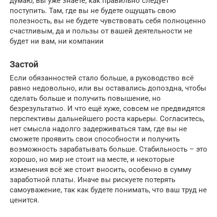
думаю, вы уже знаете, как правильно следует
поступить. Там, где вы не будете ощущать свою
полезность, вы не будете чувствовать себя полноценно
счастливым, да и пользы от вашей деятельности не
будет ни вам, ни компании
Застой
Если обязанностей стало больше, а руководство всё
равно недовольно, или вы оставались допоздна, чтобы
сделать больше и получить повышение, но
безрезультатно. И что ещё хуже, совсем не предвидятся
перспективы дальнейшего роста карьеры. Согласитесь,
нет смысла надолго задерживаться там, где вы не
сможете проявить свои способности и получить
возможность зарабатывать больше. Стабильность – это
хорошо, но мир не стоит на месте, и некоторые
изменения всё же стоит вносить, особенно в сумму
заработной платы. Иначе вы рискуете потерять
самоуважение, так как будете понимать, что ваш труд не
ценится.