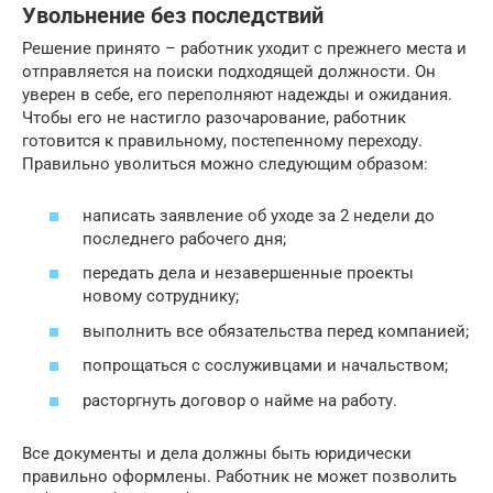
Увольнение без последствий
Решение принято – работник уходит с прежнего места и
отправляется на поиски подходящей должности. Он
уверен в себе, его переполняют надежды и ожидания.
Чтобы его не настигло разочарование, работник
готовится к правильному, постепенному переходу.
Правильно уволиться можно следующим образом:
написать заявление об уходе за 2 недели до
последнего рабочего дня;
передать дела и незавершенные проекты
новому сотруднику;
выполнить все обязательства перед компанией;
попрощаться с сослуживцами и начальством;
расторгнуть договор о найме на работу.
Все документы и дела должны быть юридически
правильно оформлены. Работник не может позволить