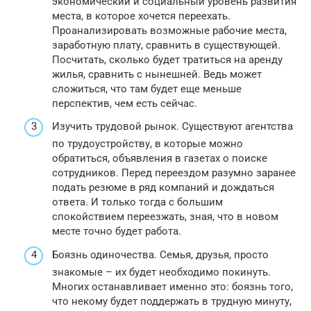
экономический и социальный уровень развития
места, в которое хочется переехать.
Проанализировать возможные рабочие места,
заработную плату, сравнить в существующей.
Посчитать, сколько будет тратиться на аренду
жилья, сравнить с нынешней. Ведь может
сложиться, что там будет еще меньше
перспектив, чем есть сейчас.
Изучить трудовой рынок. Существуют агентства
по трудоустройству, в которые можно
обратиться, объявления в газетах о поиске
сотрудников. Перед переездом разумно заранее
подать резюме в ряд компаний и дождаться
ответа. И только тогда с большим
спокойствием переезжать, зная, что в новом
месте точно будет работа.
Боязнь одиночества. Семья, друзья, просто
знакомые – их будет необходимо покинуть.
Многих останавливает именно это: боязнь того,
что некому будет поддержать в трудную минуту,