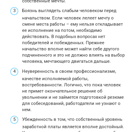
собственные мечты.
Боязнь выглядеть слабым человеком перед
начальством. Если человек лелеет мечту о
смене места работы – ему нельзя откладывает
ее исполнение на потом, необходимо
действовать. В подобных вопросах нет
победителей и побежденных. Прежнее
начальство вполне может найти себе другого
подчиненного и это не должно влиять на выбор
человека, мечтающего двигаться дальше.
Неуверенность в своем профессионализме,
качестве исполняемой работы,
востребованности. Логично, что пока человек
не примет окончательное решение об
увольнении и не займется подготовкой резюме
для собеседований, работодатели не узнают о
нем.
Убежденность в том, что собственный уровень
заработной платы является вполне достойный.