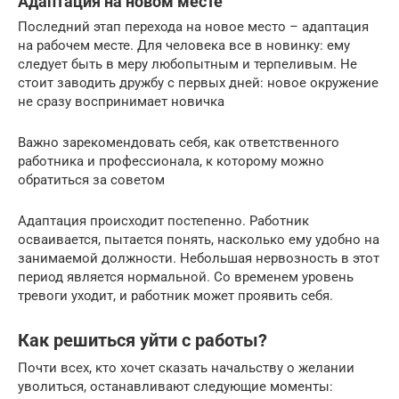
Адаптация на новом месте
Последний этап перехода на новое место – адаптация
на рабочем месте. Для человека все в новинку: ему
следует быть в меру любопытным и терпеливым. Не
стоит заводить дружбу с первых дней: новое окружение
не сразу воспринимает новичка
Важно зарекомендовать себя, как ответственного
работника и профессионала, к которому можно
обратиться за советом
Адаптация происходит постепенно. Работник
осваивается, пытается понять, насколько ему удобно на
занимаемой должности. Небольшая нервозность в этот
период является нормальной. Со временем уровень
тревоги уходит, и работник может проявить себя.
Как решиться уйти с работы?
Почти всех, кто хочет сказать начальству о желании
уволиться, останавливают следующие моменты: