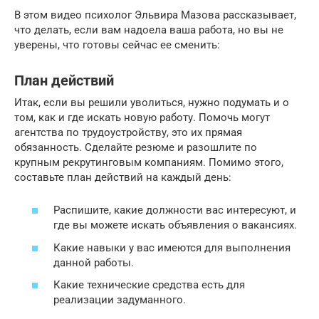
В этом видео психолог Эльвира Мазова рассказывает,
что делать, если вам надоела ваша работа, но вы не
уверены, что готовы сейчас ее сменить:
План действий
Итак, если вы решили уволиться, нужно подумать и о
том, как и где искать новую работу. Помочь могут
агентства по трудоустройству, это их прямая
обязанность. Сделайте резюме и разошлите по
крупным рекрутинговым компаниям. Помимо этого,
составьте план действий на каждый день:
Распишите, какие должности вас интересуют, и
где вы можете искать объявления о вакансиях.
Какие навыки у вас имеются для выполнения
данной работы.
Какие технические средства есть для
реализации задуманного.