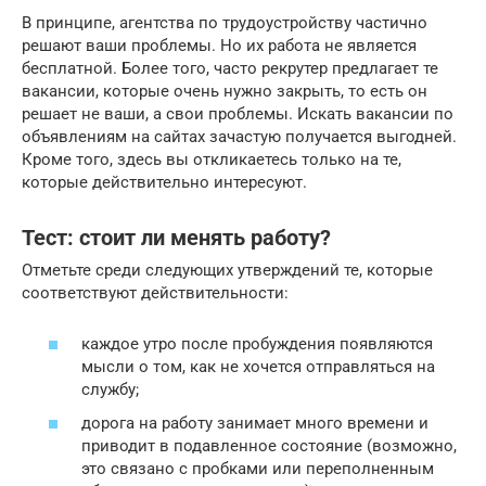
В принципе, агентства по трудоустройству частично
решают ваши проблемы. Но их работа не является
бесплатной. Более того, часто рекрутер предлагает те
вакансии, которые очень нужно закрыть, то есть он
решает не ваши, а свои проблемы. Искать вакансии по
объявлениям на сайтах зачастую получается выгодней.
Кроме того, здесь вы откликаетесь только на те,
которые действительно интересуют.
Тест: стоит ли менять работу?
Отметьте среди следующих утверждений те, которые
соответствуют действительности:
каждое утро после пробуждения появляются
мысли о том, как не хочется отправляться на
службу;
дорога на работу занимает много времени и
приводит в подавленное состояние (возможно,
это связано с пробками или переполненным