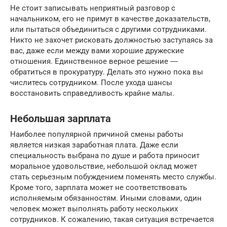
Не стоит записывать неприятный разговор с
начальником, его не примут в качестве доказательств,
или пытаться объединиться с другими сотрудниками.
Никто не захочет рисковать должностью заступаясь за
вас, даже если между вами хорошие дружеские
отношения. Единственное верное решение ―
обратиться в прокуратуру. Делать это нужно пока вы
числитесь сотрудником. После ухода шансы
восстановить справедливость крайне малы.
Небольшая зарплата
Наиболее популярной причиной смены работы
является низкая заработная плата. Даже если
специальность выбрана по душе и работа приносит
моральное удовольствие, небольшой оклад может
стать серьезным побуждением поменять место службы.
Кроме того, зарплата может не соответствовать
исполняемым обязанностям. Иными словами, один
человек может выполнять работу нескольких
сотрудников. К сожалению, такая ситуация встречается