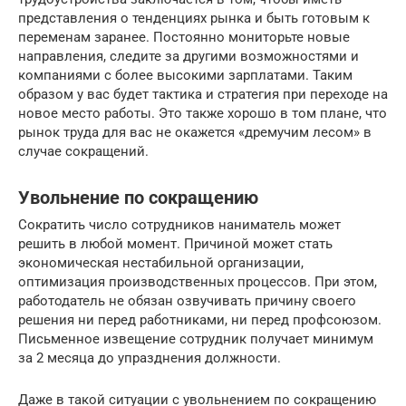
представления о тенденциях рынка и быть готовым к
переменам заранее. Постоянно мониторьте новые
направления, следите за другими возможностями и
компаниями с более высокими зарплатами. Таким
образом у вас будет тактика и стратегия при переходе на
новое место работы. Это также хорошо в том плане, что
рынок труда для вас не окажется «дремучим лесом» в
случае сокращений.
Увольнение по сокращению
Сократить число сотрудников наниматель может
решить в любой момент. Причиной может стать
экономическая нестабильной организации,
оптимизация производственных процессов. При этом,
работодатель не обязан озвучивать причину своего
решения ни перед работниками, ни перед профсоюзом.
Письменное извещение сотрудник получает минимум
за 2 месяца до упразднения должности.
Даже в такой ситуации с увольнением по сокращению