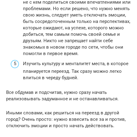
не с кем поделиться своими впечатлениями или
проблемами. Но если решено, что нужно менять
свою жизнь, следует уметь отключать эмоции,
быть сосредоточенным только на перспективах,
которые ожидают, на успехе, которого можно
добиться, тем самым помочь своей семье и
друзьям. Никто не запрещает найти себе
знакомых в новом городе по сети, чтобы они
помогли в первое время.
Изучить культуру и менталитет места, в которое
планируется переезд. Так сразу можно легко
влиться в череду будней.
Все обдумав и подсчитав, нужно сразу начать
реализовывать задуманное и не останавливаться.
Иными словами, как решиться на переезд в другой
город? Очень просто: нужно взвесить все за и против,
отключить эмоции и просто начать действовать.