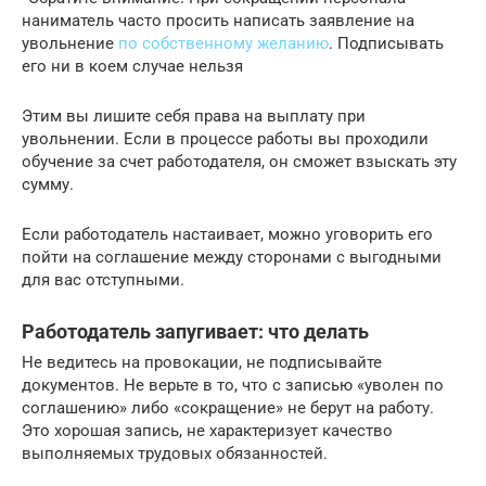
наниматель часто просить написать заявление на
увольнение
по собственному желанию
. Подписывать
его ни в коем случае нельзя
Этим вы лишите себя права на выплату при
увольнении. Если в процессе работы вы проходили
обучение за счет работодателя, он сможет взыскать эту
сумму.
Если работодатель настаивает, можно уговорить его
пойти на соглашение между сторонами с выгодными
для вас отступными.
Работодатель запугивает: что делать
Не ведитесь на провокации, не подписывайте
документов. Не верьте в то, что с записью «уволен по
соглашению» либо «сокращение» не берут на работу.‎
Это хорошая запись, не характеризует качество
выполняемых трудовых обязанностей.